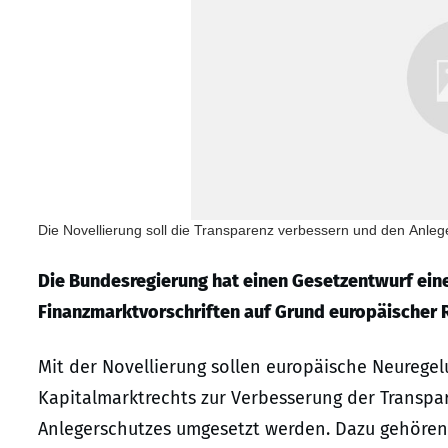
Die Novellierung soll die Transparenz verbessern und den Anleg
Die Bundesregierung hat einen Gesetzentwurf eine
Finanzmarktvorschriften auf Grund europäischer R
Mit der Novellierung sollen europäische Neurege
Kapitalmarktrechts zur Verbesserung der Transpa
Anlegerschutzes umgesetzt werden. Dazu gehöre