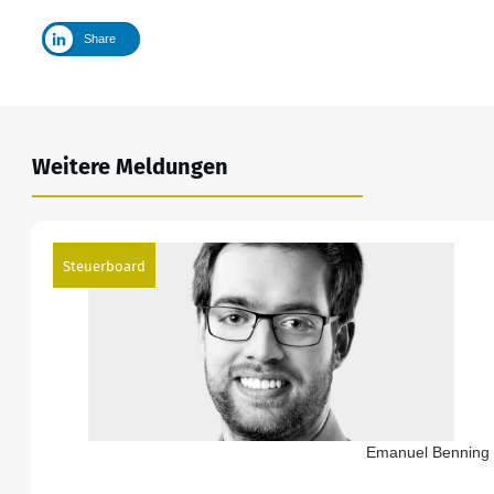
Share
Weitere Meldungen
Steuerboard
Emanuel Benning