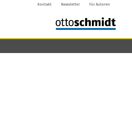
Kontakt
Newsletter
Für Autoren