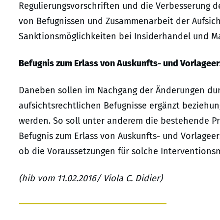
Regulierungsvorschriften und die Verbesserung 
von Befugnissen und Zusammenarbeit der Aufsich
Sanktionsmöglichkeiten bei Insiderhandel und M
Befugnis zum Erlass von Auskunfts- und Vorlageer
Daneben sollen im Nachgang der Änderungen durc
aufsichtsrechtlichen Befugnisse ergänzt beziehu
werden. So soll unter anderem die bestehende Pr
Befugnis zum Erlass von Auskunfts- und Vorlagee
ob die Voraussetzungen für solche Intervention
(hib vom 11.02.2016/ Viola C. Didier)