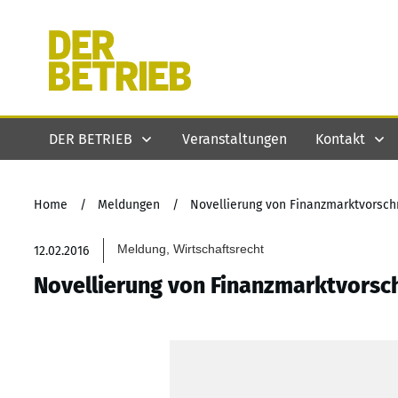
DER BETRIEB
Veranstaltungen
Kontakt
Home
/
Meldungen
/
Novellierung von Finanzmarktvorschr
Meldung, Wirtschaftsrecht
12.02.2016
Novellierung von Finanzmarktvorsch