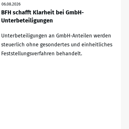
06.08.2026
BFH schafft Klarheit bei GmbH-
Unterbeteiligungen
Unterbeteiligungen an GmbH-Anteilen werden
steuerlich ohne gesondertes und einheitliches
Feststellungsverfahren behandelt.