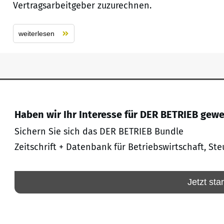
Vertragsarbeitgeber zuzurechnen.
weiterlesen
Haben wir Ihr Interesse für DER BETRIEB gew
Sichern Sie sich das DER BETRIEB Bundle
Zeitschrift + Datenbank für Betriebswirtschaft, Ste
Jetzt sta