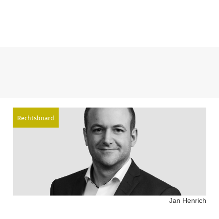
Rechtsboard
Jan Henrich