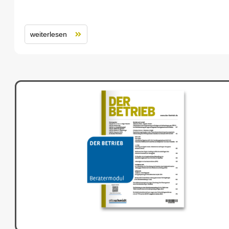
weiterlesen