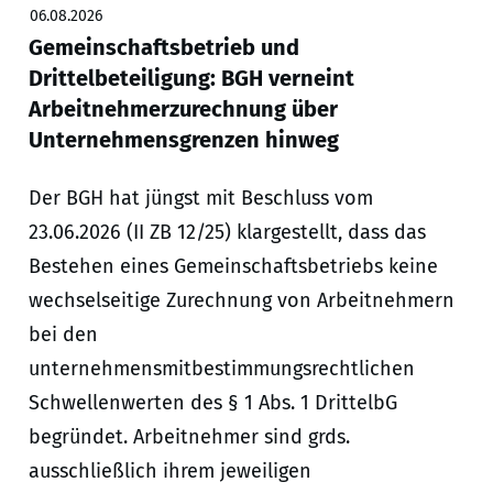
06.08.2026
Gemeinschaftsbetrieb und
Drittelbeteiligung: BGH verneint
Arbeitnehmerzurechnung über
Unternehmensgrenzen hinweg
Der BGH hat jüngst mit Beschluss vom
23.06.2026 (II ZB 12/25) klargestellt, dass das
Bestehen eines Gemeinschaftsbetriebs keine
wechselseitige Zurechnung von Arbeitnehmern
bei den
unternehmensmitbestimmungsrechtlichen
Schwellenwerten des § 1 Abs. 1 DrittelbG
begründet. Arbeitnehmer sind grds.
ausschließlich ihrem jeweiligen