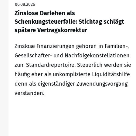
06.08.2026
Zinslose Darlehen als
Schenkungsteuerfalle: Stichtag schlägt
spätere Vertragskorrektur
Zinslose Finanzierungen gehören in Familien-,
Gesellschafter- und Nachfolgekonstellationen
zum Standardrepertoire. Steuerlich werden sie
häufig eher als unkomplizierte Liquiditätshilfe
denn als eigenständiger Zuwendungsvorgang
verstanden.