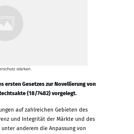
erschutz stärken.
s ersten Gesetzes zur Novellierung von
echtsakte (18/7482) vorgelegt.
lungen auf zahlreichen Gebieten des
renz und Integrität der Märkte und des
n unter anderem die Anpassung von