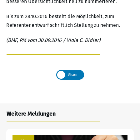
besseren Übersichtlichkeit neu zu nummerieren.
Bis zum 28.10.2016 besteht die Möglichkeit, zum
Referentenentwurf schriftlich Stellung zu nehmen.
(BMF, PM vom 30.09.2016 / Viola C. Didier)
Share
Weitere Meldungen