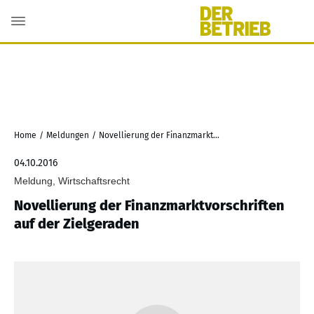
Home
/
Meldungen
/
Novellierung der Finanzmarktvorschriften auf der Zielgeraden
04.10.2016
Meldung, Wirtschaftsrecht
Novellierung der Finanzmarktvorschriften
auf der Zielgeraden