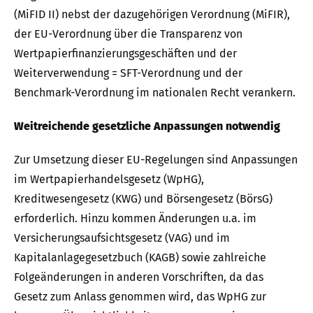
(MiFID II) nebst der dazugehörigen Verordnung (MiFIR),
der EU-Verordnung über die Transparenz von
Wertpapierfinanzierungsgeschäften und der
Weiterverwendung = SFT-Verordnung und der
Benchmark-Verordnung im nationalen Recht verankern.
Weitreichende gesetzliche Anpassungen notwendig
Zur Umsetzung dieser EU-Regelungen sind Anpassungen
im Wertpapierhandelsgesetz (WpHG),
Kreditwesengesetz (KWG) und Börsengesetz (BörsG)
erforderlich. Hinzu kommen Änderungen u.a. im
Versicherungsaufsichtsgesetz (VAG) und im
Kapitalanlagegesetzbuch (KAGB) sowie zahlreiche
Folgeänderungen in anderen Vorschriften, da das
Gesetz zum Anlass genommen wird, das WpHG zur