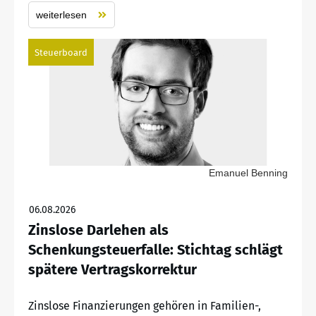
weiterlesen
Steuerboard
Emanuel Benning
06.08.2026
Zinslose Darlehen als
Schenkungsteuerfalle: Stichtag schlägt
spätere Vertragskorrektur
Zinslose Finanzierungen gehören in Familien-,