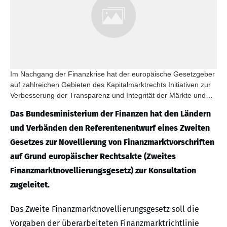
Im Nachgang der Finanzkrise hat der europäische Gesetzgeber
auf zahlreichen Gebieten des Kapitalmarktrechts Initiativen zur
Verbesserung der Transparenz und Integrität der Märkte und
des Anlegerschutzes ergriffen.
Das Bundesministerium der Finanzen hat den Ländern
und Verbänden den Referentenentwurf eines Zweiten
Gesetzes zur Novellierung von Finanzmarktvorschriften
auf Grund europäischer Rechtsakte (Zweites
Finanzmarktnovellierungsgesetz) zur Konsultation
zugeleitet.
Das Zweite Finanzmarktnovellierungsgesetz soll die
Vorgaben der überarbeiteten Finanzmarktrichtlinie