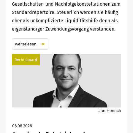
Gesellschafter- und Nachfolgekonstellationen zum
Standardrepertoire. Steuerlich werden sie häufig
eher als unkomplizierte Liquiditätshilfe denn als
eigenständiger Zuwendungsvorgang verstanden.
weiterlesen
Rechtsboard
Jan Henrich
06.08.2026