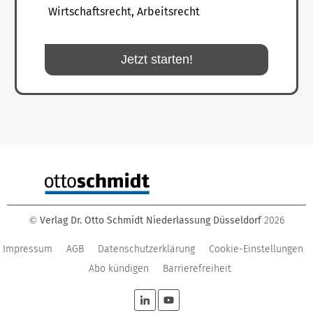
Wirtschaftsrecht, Arbeitsrecht
Jetzt starten!
Verlag Dr. Otto Schmidt Niederlassung Düsseldorf
2026
©
Impressum
AGB
Datenschutzerklärung
Cookie-Einstellungen
Abo kündigen
Barrierefreiheit