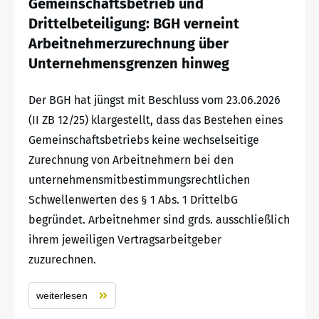
Gemeinschaftsbetrieb und
Drittelbeteiligung: BGH verneint
Arbeitnehmerzurechnung über
Unternehmensgrenzen hinweg
Der BGH hat jüngst mit Beschluss vom 23.06.2026
(II ZB 12/25) klargestellt, dass das Bestehen eines
Gemeinschaftsbetriebs keine wechselseitige
Zurechnung von Arbeitnehmern bei den
unternehmensmitbestimmungsrechtlichen
Schwellenwerten des § 1 Abs. 1 DrittelbG
begründet. Arbeitnehmer sind grds. ausschließlich
ihrem jeweiligen Vertragsarbeitgeber
zuzurechnen.
weiterlesen