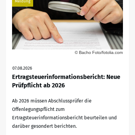
Meldung
© Bacho Foto/fotolia.com
07.08.2026
Ertragsteuerinformationsbericht: Neue
Prüfpflicht ab 2026
Ab 2026 müssen Abschlussprüfer die
Offenlegungspflicht zum
Ertragsteuerinformationsbericht beurteilen und
darüber gesondert berichten.