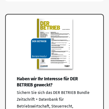
Haben wir Ihr Interesse für DER
BETRIEB geweckt?
Sichern Sie sich das DER BETRIEB Bundle
Zeitschrift + Datenbank für
Betriebswirtschaft, Steuerrecht,