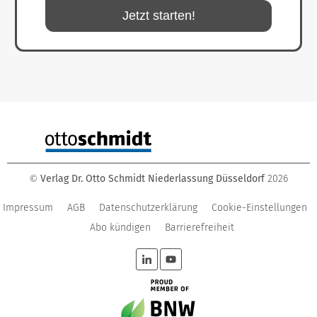
Jetzt starten!
Verlag Dr. Otto Schmidt Niederlassung Düsseldorf
2026
©
Impressum
AGB
Datenschutzerklärung
Cookie-Einstellungen
Abo kündigen
Barrierefreiheit