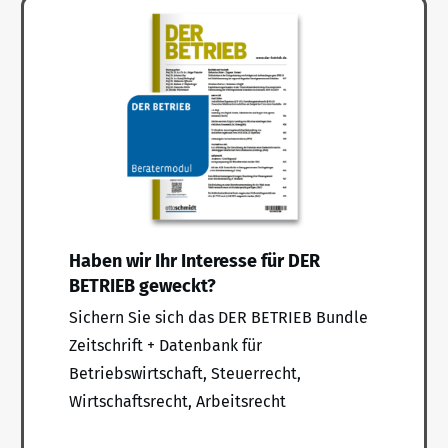
Haben wir Ihr Interesse für DER
BETRIEB geweckt?
Sichern Sie sich das DER BETRIEB Bundle
Zeitschrift + Datenbank für
Betriebswirtschaft, Steuerrecht,
Wirtschaftsrecht, Arbeitsrecht