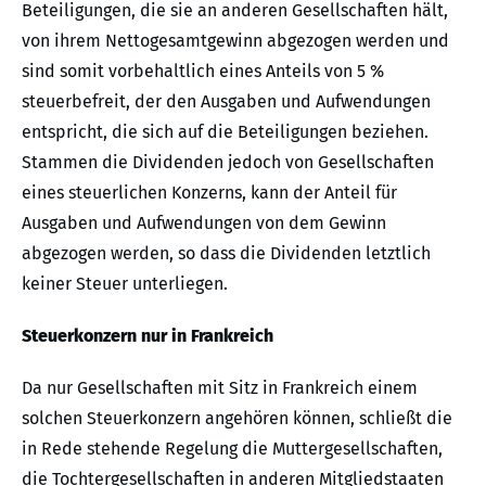
Beteiligungen, die sie an anderen Gesellschaften hält,
von ihrem Nettogesamtgewinn abgezogen werden und
sind somit vorbehaltlich eines Anteils von 5 %
steuerbefreit, der den Ausgaben und Aufwendungen
entspricht, die sich auf die Beteiligungen beziehen.
Stammen die Dividenden jedoch von Gesellschaften
eines steuerlichen Konzerns, kann der Anteil für
Ausgaben und Aufwendungen von dem Gewinn
abgezogen werden, so dass die Dividenden letztlich
keiner Steuer unterliegen.
Steuerkonzern nur in Frankreich
Da nur Gesellschaften mit Sitz in Frankreich einem
solchen Steuerkonzern angehören können, schließt die
in Rede stehende Regelung die Muttergesellschaften,
die Tochtergesellschaften in anderen Mitgliedstaaten