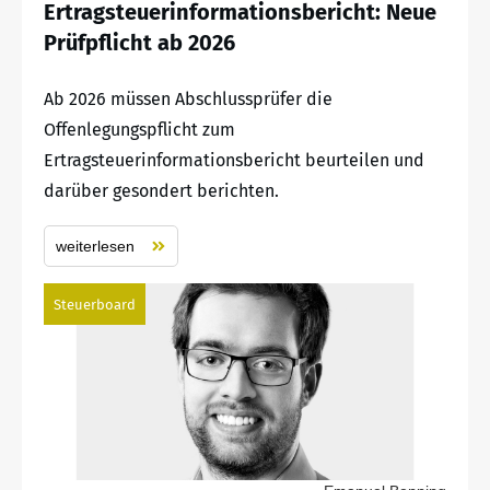
Ertragsteuerinformationsbericht: Neue
Prüfpflicht ab 2026
Ab 2026 müssen Abschlussprüfer die
Offenlegungspflicht zum
Ertragsteuerinformationsbericht beurteilen und
darüber gesondert berichten.
weiterlesen
Steuerboard