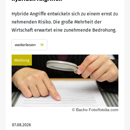
Hybride Angriffe entwickeln sich zu einem ernst zu
nehmenden Risiko. Die große Mehrheit der
Wirtschaft erwartet eine zunehmende Bedrohung.
weiterlesen
Meldung
© Bacho Foto/fotolia.com
07.08.2026