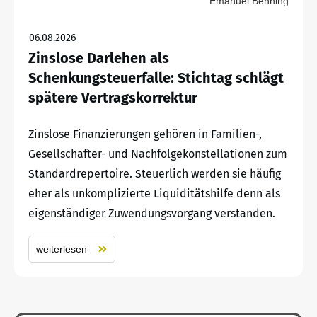
Emanuel Benning
06.08.2026
Zinslose Darlehen als
Schenkungsteuerfalle: Stichtag schlägt
spätere Vertragskorrektur
Zinslose Finanzierungen gehören in Familien-,
Gesellschafter- und Nachfolgekonstellationen zum
Standardrepertoire. Steuerlich werden sie häufig
eher als unkomplizierte Liquiditätshilfe denn als
eigenständiger Zuwendungsvorgang verstanden.
weiterlesen