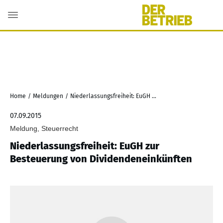
Home
/
Meldungen
/
Niederlassungsfreiheit: EuGH zur Besteuerung von Dividendeneinkünften
07.09.2015
Meldung, Steuerrecht
Niederlassungsfreiheit: EuGH zur
Besteuerung von Dividendeneinkünften