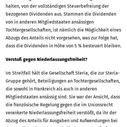
halten, von der vollständigen Steuerbefreiung der
bezogenen Dividenden aus. Stammen die Dividenden
von in anderen Mitgliedstaaten ansässigen
Tochtergesellschaften, ist nämlich die Möglichkeit eines
Abzugs des Anteils nicht vorgesehen, was zur Folge hat,
dass die Dividenden in Höhe von 5 % besteuert bleiben.
Verstoß gegen Niederlassungsfreiheit?
Im Streitfall hält die Gesellschaft Steria, die zur Steria-
Gruppe gehört, Beteiligungen an Tochtergesellschaften,
die sowohl in Frankreich als auch in anderen
Mitgliedstaaten ansässig sind. Sie war der Ansicht, dass
die französische Regelung gegen die im Unionsrecht
verankerte Niederlassungsfreiheit verstößt, da ihr der
Abzug des Anteils für Ausgaben und Aufwendungen bei