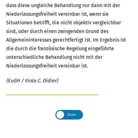
dass diese ungleiche Behandlung nur dann mit der
Niederlassungsfreiheit vereinbar ist, wenn sie
Situationen betrifft, die nicht objektiv vergleichbar
sind, oder durch einen zwingenden Grund des
Allgemeininteresses gerechtfertigt ist. Im Ergebnis ist
die durch die französische Regelung eingeführte
unterschiedliche Behandlung nicht mit der
Niederlassungsfreiheit vereinbar ist.
(EuGH / Viola C. Didier)
Share