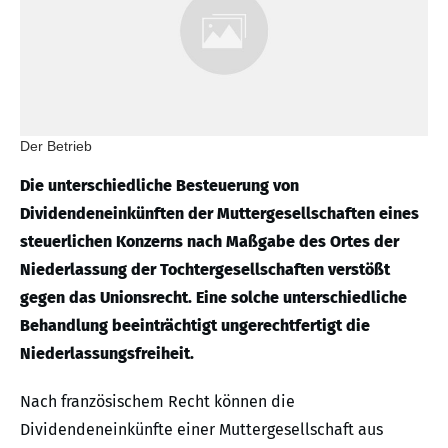
Der Betrieb
Die unterschiedliche Besteuerung von
Dividendeneinkünften der Muttergesellschaften eines
steuerlichen Konzerns nach Maßgabe des Ortes der
Niederlassung der Tochtergesellschaften verstößt
gegen das Unionsrecht. Eine solche unterschiedliche
Behandlung beeinträchtigt ungerechtfertigt die
Niederlassungsfreiheit.
Nach französischem Recht können die
Dividendeneinkünfte einer Muttergesellschaft aus