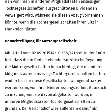
den von ihren in anderen Mitgliedstaaten ansässigen
Tochtergesellschaften ausgeschütteten Dividenden
verweigert wird, während sie diesen Abzug vornehmen
könnte, wenn die Tochtergesellschaften ihren Sitz in
Frankreich hätten.
Benachteiligung für Muttergesellschaft
Mit Urteil vom 02.09.2015 (Az. C-386/14) stellte der EuGH
fest, dass die in Rede stehende französische Regelung
die Muttergesellschaften benachteiligt, die in anderen
Mitgliedstaaten ansässige Tochtergesellschaften halten,
wodurch es für diese Gesellschaften weniger attraktiv
werden kann, von ihrer Niederlassungsfreiheit Gebrauch
zu machen, weil sie davon abgehalten werden, in
anderen Mitgliedstaaten Tochtergesellschaften zu
gründen. Der Gerichtshof wies außerdem darauf hin,