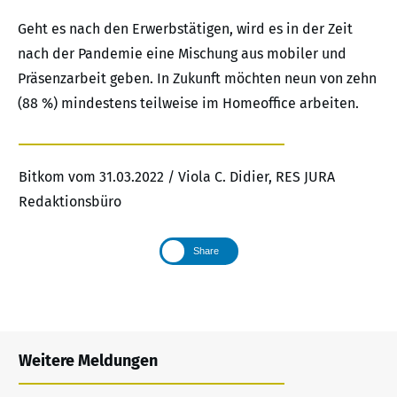
Geht es nach den Erwerbstätigen, wird es in der Zeit
nach der Pandemie eine Mischung aus mobiler und
Präsenzarbeit geben. In Zukunft möchten neun von zehn
(88 %) mindestens teilweise im Homeoffice arbeiten.
Bitkom vom 31.03.2022 / Viola C. Didier, RES JURA
Redaktionsbüro
Share
Weitere Meldungen