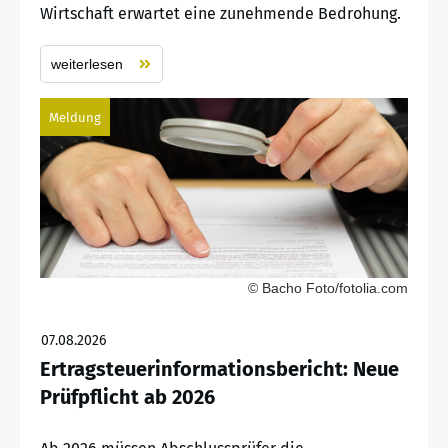
Wirtschaft erwartet eine zunehmende Bedrohung.
weiterlesen
Meldung
© Bacho Foto/fotolia.com
07.08.2026
Ertragsteuerinformationsbericht: Neue
Prüfpflicht ab 2026