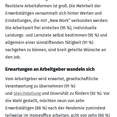
flexiblere Arbeitsformen ist groß. Die Mehrheit der
Erwerbstätigen versammelt sich hinter Werten und
Einstellungen, die mit „New Work“ verbunden werden:
Die Arbeitszeit frei einteilen (95 %), individuelle
Leistungs- und Lernziele selbst bestimmen (95 %) und
allgemein einer sinnstiftenden Tätigkeit (91 %)
nachgehen zu können, sind breit geteilte Wünsche an
den Job.
Erwartungen an Arbeitgeber wandeln sich
Vom Arbeitgeber wird erwartet, gesellschaftliche
Verantwortung zu übernehmen (91 %)
und
Gleichstellung
und Diversität zu fördern (92 %). Vor
die Wahl gestellt, möchten neun von zehn
Erwerbstätigen (88 %) nach der Pandemie zumindest
teilweise im Homeoffice arbeiten, acht von zehn (80 %)