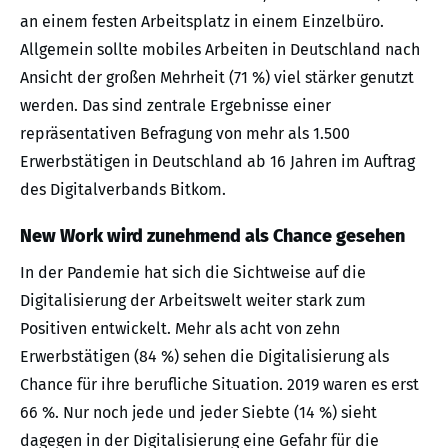
an einem festen Arbeitsplatz in einem Einzelbüro.
Allgemein sollte mobiles Arbeiten in Deutschland nach
Ansicht der großen Mehrheit (71 %) viel stärker genutzt
werden. Das sind zentrale Ergebnisse einer
repräsentativen Befragung von mehr als 1.500
Erwerbstätigen in Deutschland ab 16 Jahren im Auftrag
des Digitalverbands Bitkom.
New Work wird zunehmend als Chance gesehen
In der Pandemie hat sich die Sichtweise auf die
Digitalisierung der Arbeitswelt weiter stark zum
Positiven entwickelt. Mehr als acht von zehn
Erwerbstätigen (84 %) sehen die Digitalisierung als
Chance für ihre berufliche Situation. 2019 waren es erst
66 %. Nur noch jede und jeder Siebte (14 %) sieht
dagegen in der Digitalisierung eine Gefahr für die