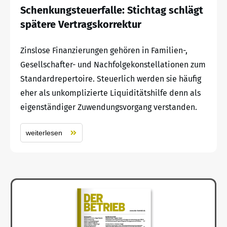
Schenkungsteuerfalle: Stichtag schlägt
spätere Vertragskorrektur
Zinslose Finanzierungen gehören in Familien-,
Gesellschafter- und Nachfolgekonstellationen zum
Standardrepertoire. Steuerlich werden sie häufig
eher als unkomplizierte Liquiditätshilfe denn als
eigenständiger Zuwendungsvorgang verstanden.
weiterlesen