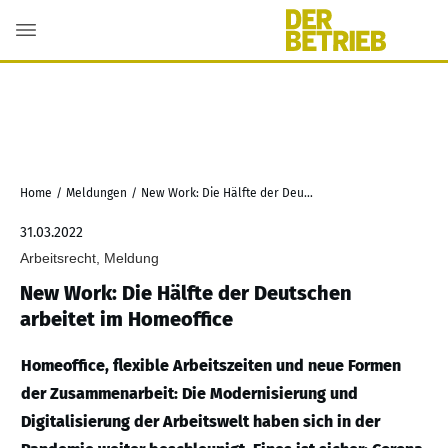
Home
/
Meldungen
/
New Work: Die Hälfte der Deutschen arbeitet im Homeoffice
31.03.2022
Arbeitsrecht, Meldung
New Work: Die Hälfte der Deutschen
arbeitet im Homeoffice
Homeoffice, flexible Arbeitszeiten und neue Formen
der Zusammenarbeit: Die Modernisierung und
Digitalisierung der Arbeitswelt haben sich in der