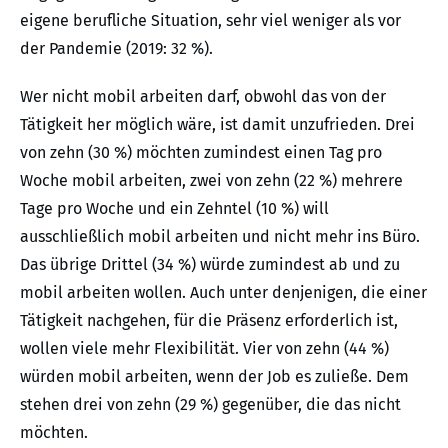
eigene berufliche Situation, sehr viel weniger als vor
der Pandemie (2019: 32 %).
Wer nicht mobil arbeiten darf, obwohl das von der
Tätigkeit her möglich wäre, ist damit unzufrieden. Drei
von zehn (30 %) möchten zumindest einen Tag pro
Woche mobil arbeiten, zwei von zehn (22 %) mehrere
Tage pro Woche und ein Zehntel (10 %) will
ausschließlich mobil arbeiten und nicht mehr ins Büro.
Das übrige Drittel (34 %) würde zumindest ab und zu
mobil arbeiten wollen. Auch unter denjenigen, die einer
Tätigkeit nachgehen, für die Präsenz erforderlich ist,
wollen viele mehr Flexibilität. Vier von zehn (44 %)
würden mobil arbeiten, wenn der Job es zuließe. Dem
stehen drei von zehn (29 %) gegenüber, die das nicht
möchten.