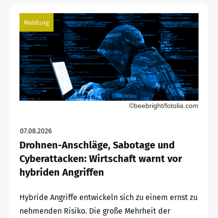
Meldung
©beebright/fotolia.com
07.08.2026
Drohnen-Anschläge, Sabotage und
Cyberattacken: Wirtschaft warnt vor
hybriden Angriffen
Hybride Angriffe entwickeln sich zu einem ernst zu
nehmenden Risiko. Die große Mehrheit der