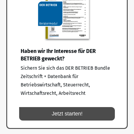
Haben wir Ihr Interesse für DER
BETRIEB geweckt?
Sichern Sie sich das DER BETRIEB Bundle
Zeitschrift + Datenbank für
Betriebswirtschaft, Steuerrecht,
Wirtschaftsrecht, Arbeitsrecht
Jetzt starten!