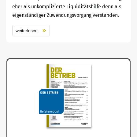
eher als unkomplizierte Liquiditätshilfe denn als
eigenständiger Zuwendungsvorgang verstanden.
weiterlesen