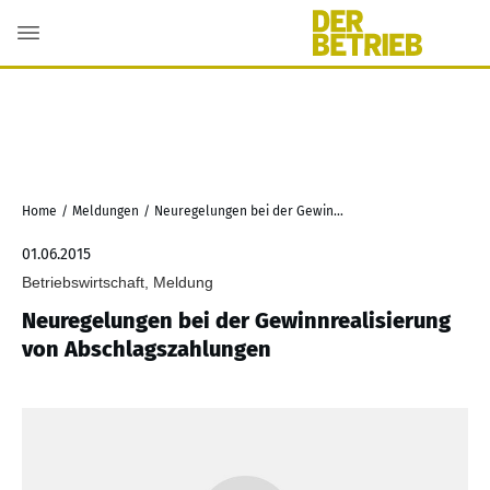
Home
/
Meldungen
/
Neuregelungen bei der Gewinnrealisierung von Abschlagszahlungen
01.06.2015
Betriebswirtschaft, Meldung
Neuregelungen bei der Gewinnrealisierung
von Abschlagszahlungen