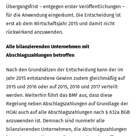
Übergangsfrist – entgegen erster Veröffentlichungen –
für die Anwendung eingeräumt. Die Entscheidung ist
erst ab dem Wirtschaftsjahr 2015 und damit nicht
rückwirkend anzuwenden.
Alle bilanzierenden Unternehmen mit
Abschlagszahlungen betroffen
Nach den Grundsätzen der Entscheidung kann der im
Jahr 2015 entstandene Gewinn zudem gleichmäßig auf
2015 und 2016 oder auf 2015, 2016 und 2017 verteilt
werden. Weiterhin führt das BMF aus, dass diese
Regelung neben Abschlagszahlungen auf Grundlage der
HOAI auch auf alle Abschlagszahlungen nach § 632a BGB
anzuwenden ist. Demnach sind nunmehr alle
bilanzierenden Unternehmen, die Abschlagszahlungen