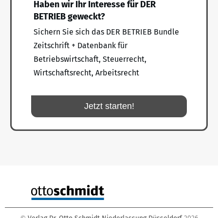
Haben wir Ihr Interesse für DER
BETRIEB geweckt?
Sichern Sie sich das DER BETRIEB Bundle
Zeitschrift + Datenbank für
Betriebswirtschaft, Steuerrecht,
Wirtschaftsrecht, Arbeitsrecht
Jetzt starten!