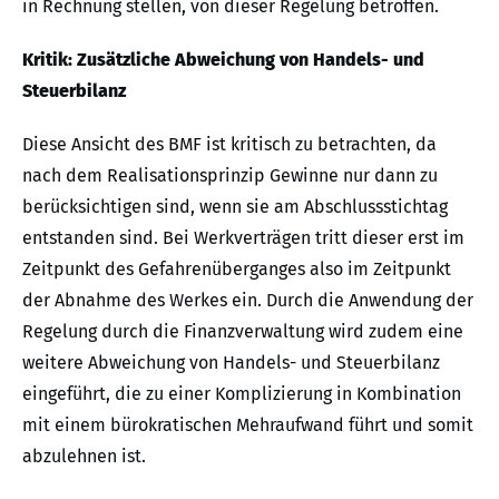
in Rechnung stellen, von dieser Regelung betroffen.
Kritik: Zusätzliche Abweichung von Handels- und
Steuerbilanz
Diese Ansicht des BMF ist kritisch zu betrachten, da
nach dem Realisationsprinzip Gewinne nur dann zu
berücksichtigen sind, wenn sie am Abschlussstichtag
entstanden sind. Bei Werkverträgen tritt dieser erst im
Zeitpunkt des Gefahrenüberganges also im Zeitpunkt
der Abnahme des Werkes ein. Durch die Anwendung der
Regelung durch die Finanzverwaltung wird zudem eine
weitere Abweichung von Handels- und Steuerbilanz
eingeführt, die zu einer Komplizierung in Kombination
mit einem bürokratischen Mehraufwand führt und somit
abzulehnen ist.