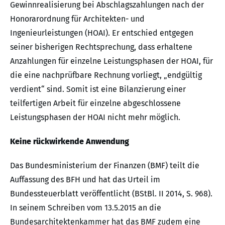
Gewinnrealisierung bei Abschlagszahlungen nach der
Honorarordnung für Architekten- und
Ingenieurleistungen (HOAI). Er entschied entgegen
seiner bisherigen Rechtsprechung, dass erhaltene
Anzahlungen für einzelne Leistungsphasen der HOAI, für
die eine nachprüfbare Rechnung vorliegt, „endgültig
verdient“ sind. Somit ist eine Bilanzierung einer
teilfertigen Arbeit für einzelne abgeschlossene
Leistungsphasen der HOAI nicht mehr möglich.
Keine rückwirkende Anwendung
Das Bundesministerium der Finanzen (BMF) teilt die
Auffassung des BFH und hat das Urteil im
Bundessteuerblatt veröffentlicht (BStBl. II 2014, S. 968).
In seinem Schreiben vom 13.5.2015 an die
Bundesarchitektenkammer hat das BMF zudem eine