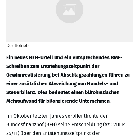
Der Betrieb
Ein neues BFH-Urteil und ein entsprechendes BMF-
Schreiben zum Entstehungszeitpunkt der
Gewinnrealisierung bei Abschlagszahlungen führen zu
einer zusätzlichen Abweichung von Handels- und
Steuerbilanz. Dies bedeutet einen bürokratischen
Mehraufwand für bilanzierende Unternehmen.
Im Oktober letzten Jahres veröffentlichte der
Bundesfinanzhof (BFH) seine Entscheidung (Az.: VIII R
25/11) über den Entstehungszeitpunkt der