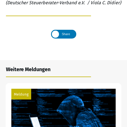
(Deutscher Steuerberater-Verband e.V. / Viola C. Didier)
Share
Weitere Meldungen
Meldung