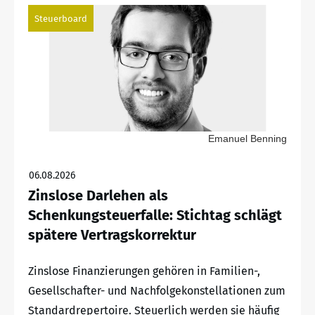
Steuerboard
Emanuel Benning
06.08.2026
Zinslose Darlehen als
Schenkungsteuerfalle: Stichtag schlägt
spätere Vertragskorrektur
Zinslose Finanzierungen gehören in Familien-,
Gesellschafter- und Nachfolgekonstellationen zum
Standardrepertoire. Steuerlich werden sie häufig