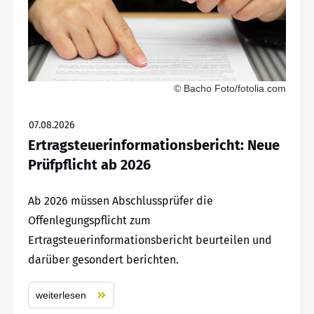
© Bacho Foto/fotolia.com
07.08.2026
Ertragsteuerinformationsbericht: Neue
Prüfpflicht ab 2026
Ab 2026 müssen Abschlussprüfer die
Offenlegungspflicht zum
Ertragsteuerinformationsbericht beurteilen und
darüber gesondert berichten.
weiterlesen