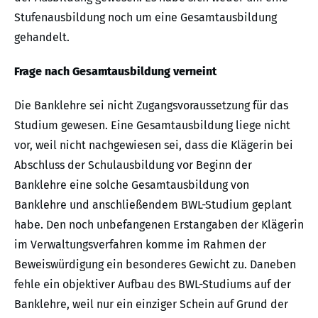
Stufenausbildung noch um eine Gesamtausbildung
gehandelt.
Frage nach Gesamtausbildung verneint
Die Banklehre sei nicht Zugangsvoraussetzung für das
Studium gewesen. Eine Gesamtausbildung liege nicht
vor, weil nicht nachgewiesen sei, dass die Klägerin bei
Abschluss der Schulausbildung vor Beginn der
Banklehre eine solche Gesamtausbildung von
Banklehre und anschließendem BWL-Studium geplant
habe. Den noch unbefangenen Erstangaben der Klägerin
im Verwaltungsverfahren komme im Rahmen der
Beweiswürdigung ein besonderes Gewicht zu. Daneben
fehle ein objektiver Aufbau des BWL-Studiums auf der
Banklehre, weil nur ein einziger Schein auf Grund der