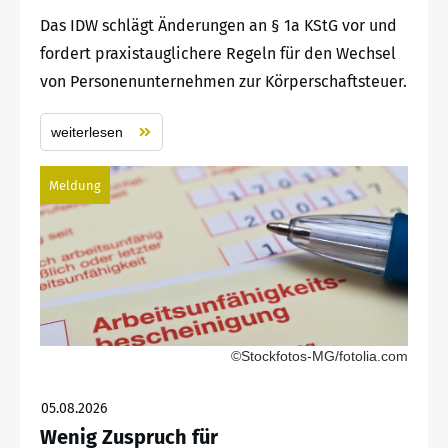
Das IDW schlägt Änderungen an § 1a KStG vor und
fordert praxistauglichere Regeln für den Wechsel
von Personenunternehmen zur Körperschaftsteuer.
weiterlesen
Meldung
©Stockfotos-MG/fotolia.com
05.08.2026
Wenig Zuspruch für