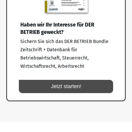
Haben wir Ihr Interesse für DER
BETRIEB geweckt?
Sichern Sie sich das DER BETRIEB Bundle
Zeitschrift + Datenbank für
Betriebswirtschaft, Steuerrecht,
Wirtschaftsrecht, Arbeitsrecht
Jetzt starten!