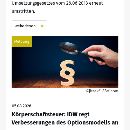
Umsetzungsgesetzes vom 26.06.2013 erneut
umstritten.
weiterlesen
Meldung
©jirsak/123rf.com
05.08.2026
Körperschaftsteuer: IDW regt
Verbesserungen des Optionsmodells an