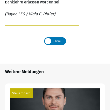
Banklehre erlassen worden sei.
(Bayer. LSG / Viola C. Didier)
Share
Weitere Meldungen
Steuerboard