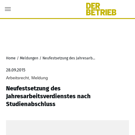
Home
/
Meldungen
/
Neufestsetzung des Jahresarbeitsverdienstes nach Studienabschluss
28.09.2015
Arbeitsrecht, Meldung
Neufestsetzung des
Jahresarbeitsverdienstes nach
Studienabschluss