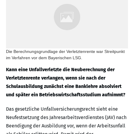
Die Berechnungsgrundlage der Verletztenrente war Streitpunkt
im Verfahren vor dem Bayerischen LSG.
Kann eine Unfallverletzte die Neuberechnung der
Verletztenrente verlangen, wenn sie nach der
Schulausbildung zunächst eine Banklehre absolviert
und später ein Betriebswirtschaftsstudium aufnimmt?
Das gesetzliche Unfallversicherungsrecht sieht eine
Neufestsetzung des Jahresarbeitsverdienstes (JAV) nach
Beendigung der Ausbildung vor, wenn der Arbeitsunfall