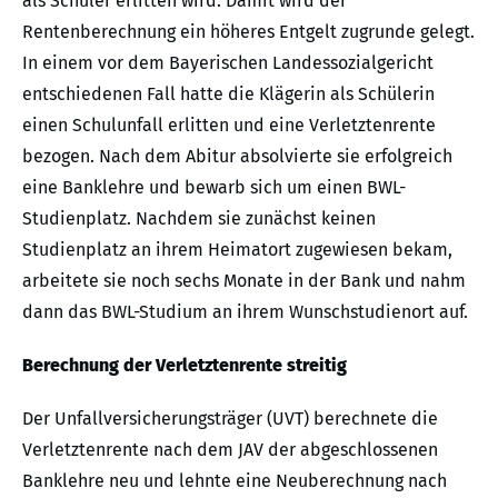
als Schüler erlitten wird. Damit wird der
Rentenberechnung ein höheres Entgelt zugrunde gelegt.
In einem vor dem Bayerischen Landessozialgericht
entschiedenen Fall hatte die Klägerin als Schülerin
einen Schulunfall erlitten und eine Verletztenrente
bezogen. Nach dem Abitur absolvierte sie erfolgreich
eine Banklehre und bewarb sich um einen BWL-
Studienplatz. Nachdem sie zunächst keinen
Studienplatz an ihrem Heimatort zugewiesen bekam,
arbeitete sie noch sechs Monate in der Bank und nahm
dann das BWL-Studium an ihrem Wunschstudienort auf.
Berechnung der Verletztenrente streitig
Der Unfallversicherungsträger (UVT) berechnete die
Verletztenrente nach dem JAV der abgeschlossenen
Banklehre neu und lehnte eine Neuberechnung nach