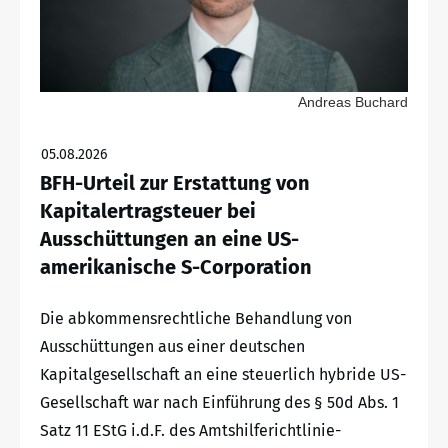
Andreas Buchard
05.08.2026
BFH-Urteil zur Erstattung von
Kapitalertragsteuer bei
Ausschüttungen an eine US-
amerikanische S-Corporation
Die abkommensrechtliche Behandlung von
Ausschüttungen aus einer deutschen
Kapitalgesellschaft an eine steuerlich hybride US-
Gesellschaft war nach Einführung des § 50d Abs. 1
Satz 11 EStG i.d.F. des Amtshilferichtlinie-