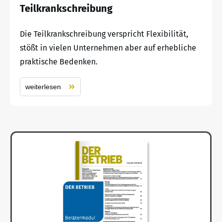
Teilkrankschreibung
Die Teilkrankschreibung verspricht Flexibilität,
stößt in vielen Unternehmen aber auf erhebliche
praktische Bedenken.
weiterlesen