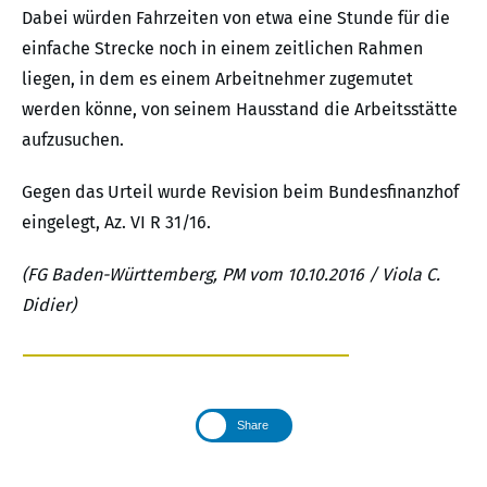
Dabei würden Fahrzeiten von etwa eine Stunde für die
einfache Strecke noch in einem zeitlichen Rahmen
liegen, in dem es einem Arbeitnehmer zugemutet
werden könne, von seinem Hausstand die Arbeitsstätte
aufzusuchen.
Gegen das Urteil wurde Revision beim Bundesfinanzhof
eingelegt, Az. VI R 31/16.
(FG Baden-Württemberg, PM vom 10.10.2016 / Viola C.
Didier)
Share