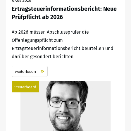
07.08.2026
Ertragsteuerinformationsbericht: Neue
Prüfpflicht ab 2026
Ab 2026 müssen Abschlussprüfer die
Offenlegungspflicht zum
Ertragsteuerinformationsbericht beurteilen und
darüber gesondert berichten.
weiterlesen
Steuerboard