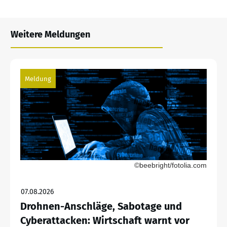
Weitere Meldungen
Meldung
©beebright/fotolia.com
07.08.2026
Drohnen-Anschläge, Sabotage und
Cyberattacken: Wirtschaft warnt vor