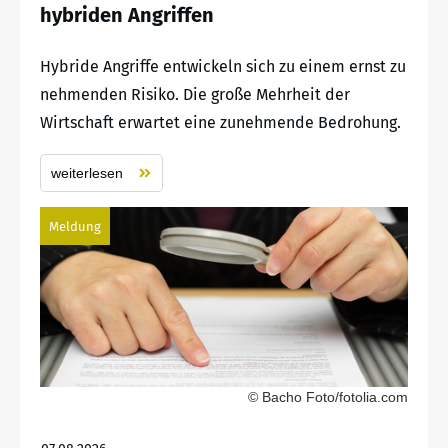
hybriden Angriffen
Hybride Angriffe entwickeln sich zu einem ernst zu
nehmenden Risiko. Die große Mehrheit der
Wirtschaft erwartet eine zunehmende Bedrohung.
weiterlesen
Meldung
© Bacho Foto/fotolia.com