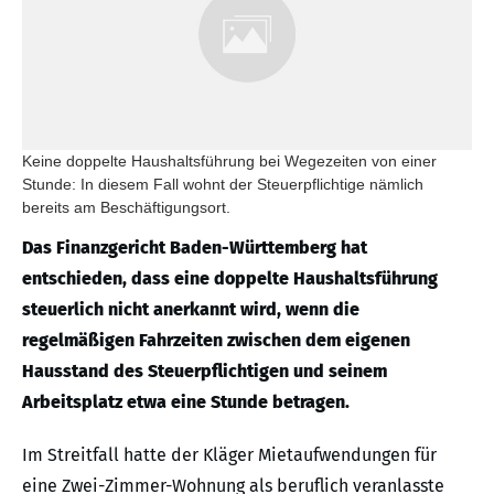
Keine doppelte Haushaltsführung bei Wegezeiten von einer
Stunde: In diesem Fall wohnt der Steuerpflichtige nämlich
bereits am Beschäftigungsort.
Das Finanzgericht Baden-Württemberg hat
entschieden, dass eine doppelte Haushaltsführung
steuerlich nicht anerkannt wird, wenn die
regelmäßigen Fahrzeiten zwischen dem eigenen
Hausstand des Steuerpflichtigen und seinem
Arbeitsplatz etwa eine Stunde betragen.
Im Streitfall hatte der Kläger Mietaufwendungen für
eine Zwei-Zimmer-Wohnung als beruflich veranlasste