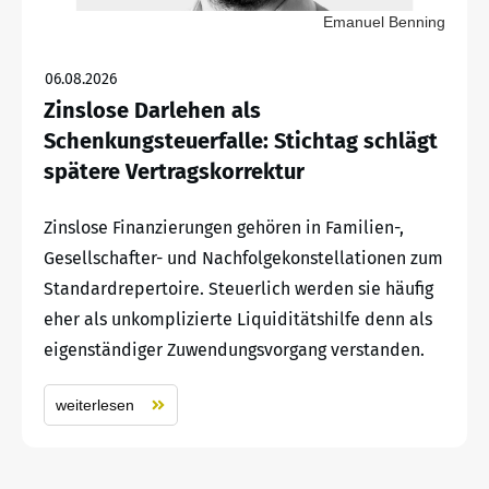
Emanuel Benning
06.08.2026
Zinslose Darlehen als
Schenkungsteuerfalle: Stichtag schlägt
spätere Vertragskorrektur
Zinslose Finanzierungen gehören in Familien-,
Gesellschafter- und Nachfolgekonstellationen zum
Standardrepertoire. Steuerlich werden sie häufig
eher als unkomplizierte Liquiditätshilfe denn als
eigenständiger Zuwendungsvorgang verstanden.
weiterlesen