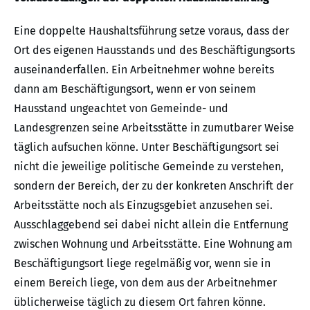
Eine doppelte Haushaltsführung setze voraus, dass der
Ort des eigenen Hausstands und des Beschäftigungsorts
auseinanderfallen. Ein Arbeitnehmer wohne bereits
dann am Beschäftigungsort, wenn er von seinem
Hausstand ungeachtet von Gemeinde- und
Landesgrenzen seine Arbeitsstätte in zumutbarer Weise
täglich aufsuchen könne. Unter Beschäftigungsort sei
nicht die jeweilige politische Gemeinde zu verstehen,
sondern der Bereich, der zu der konkreten Anschrift der
Arbeitsstätte noch als Einzugsgebiet anzusehen sei.
Ausschlaggebend sei dabei nicht allein die Entfernung
zwischen Wohnung und Arbeitsstätte. Eine Wohnung am
Beschäftigungsort liege regelmäßig vor, wenn sie in
einem Bereich liege, von dem aus der Arbeitnehmer
üblicherweise täglich zu diesem Ort fahren könne.