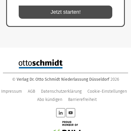
Jetzt starten!
Verlag Dr. Otto Schmidt Niederlassung Düsseldorf
2026
©
Impressum
AGB
Datenschutzerklärung
Cookie-Einstellungen
Abo kündigen
Barrierefreiheit