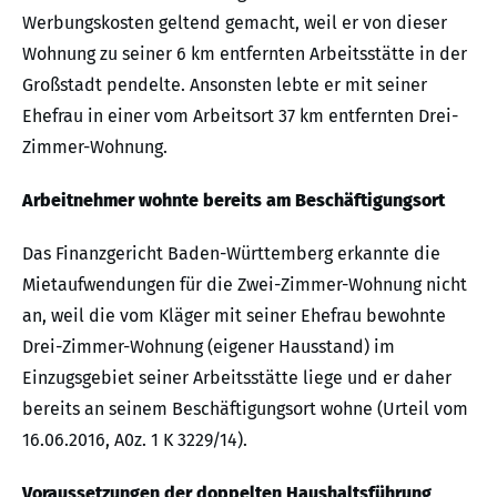
Werbungskosten geltend gemacht, weil er von dieser
Wohnung zu seiner 6 km entfernten Arbeitsstätte in der
Großstadt pendelte. Ansonsten lebte er mit seiner
Ehefrau in einer vom Arbeitsort 37 km entfernten Drei-
Zimmer-Wohnung.
Arbeitnehmer wohnte bereits am Beschäftigungsort
Das Finanzgericht Baden-Württemberg erkannte die
Mietaufwendungen für die Zwei-Zimmer-Wohnung nicht
an, weil die vom Kläger mit seiner Ehefrau bewohnte
Drei-Zimmer-Wohnung (eigener Hausstand) im
Einzugsgebiet seiner Arbeitsstätte liege und er daher
bereits an seinem Beschäftigungsort wohne (Urteil vom
16.06.2016, A0z. 1 K 3229/14).
Voraussetzungen der doppelten Haushaltsführung