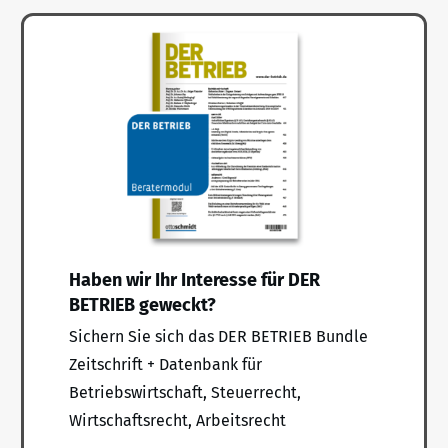
Haben wir Ihr Interesse für DER
BETRIEB geweckt?
Sichern Sie sich das DER BETRIEB Bundle
Zeitschrift + Datenbank für
Betriebswirtschaft, Steuerrecht,
Wirtschaftsrecht, Arbeitsrecht