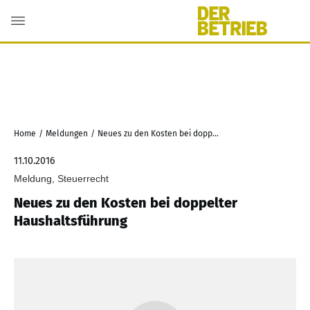
Home
/
Meldungen
/
Neues zu den Kosten bei doppelter Haushaltsführung
11.10.2016
Meldung, Steuerrecht
Neues zu den Kosten bei doppelter
Haushaltsführung