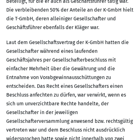
beteiligt, für die er auch als Geschäftsführer tätig war.
Die verbleibenden 50% der Anteile an der K-GmbH hielt
die T-GmbH, deren alleiniger Gesellschafter und
Geschäftsführer ebenfalls der Kläger war.
Laut dem Gesellschaftsvertrag der K-GmbH hatten die
Gesellschafter während eines laufenden
Geschäftsjahres per Gesellschafterbeschluss mit
einfacher Mehrheit über die Gewährung und die
Entnahme von Vorabgewinnausschüttungen zu
entscheiden. Das Recht eines Gesellschafters einen
Beschluss anfechten zu dürfen, war verwirkt, wenn es
sich um unverzichtbare Rechte handelte, der
Gesellschafter in der jeweiligen
Gesellschafterversammlung anwesend bzw. rechtsgültig
vertreten war und dem Beschluss nicht ausdrücklich
widersprochen hatte sowie nicht innerhalb von zwei