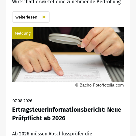
Wirtschaft erwartet eine zunehmende Bedrohung.
weiterlesen
Meldung
© Bacho Foto/fotolia.com
07.08.2026
Ertragsteuerinformationsbericht: Neue
Prüfpflicht ab 2026
Ab 2026 müssen Abschlussprüfer die