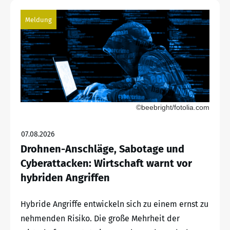
Meldung
©beebright/fotolia.com
07.08.2026
Drohnen-Anschläge, Sabotage und
Cyberattacken: Wirtschaft warnt vor
hybriden Angriffen
Hybride Angriffe entwickeln sich zu einem ernst zu
nehmenden Risiko. Die große Mehrheit der