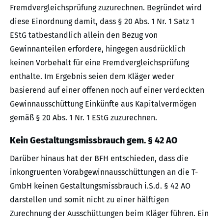
Fremdvergleichsprüfung zuzurechnen. Begründet wird
diese Einordnung damit, dass § 20 Abs. 1 Nr. 1 Satz 1
EStG tatbestandlich allein den Bezug von
Gewinnanteilen erfordere, hingegen ausdrücklich
keinen Vorbehalt für eine Fremdvergleichsprüfung
enthalte. Im Ergebnis seien dem Kläger weder
basierend auf einer offenen noch auf einer verdeckten
Gewinnausschüttung Einkünfte aus Kapitalvermögen
gemäß § 20 Abs. 1 Nr. 1 EStG zuzurechnen.
Kein Gestaltungsmissbrauch gem. § 42 AO
Darüber hinaus hat der BFH entschieden, dass die
inkongruenten Vorabgewinnausschüttungen an die T-
GmbH keinen Gestaltungsmissbrauch i.S.d. § 42 AO
darstellen und somit nicht zu einer hälftigen
Zurechnung der Ausschüttungen beim Kläger führen. Ein