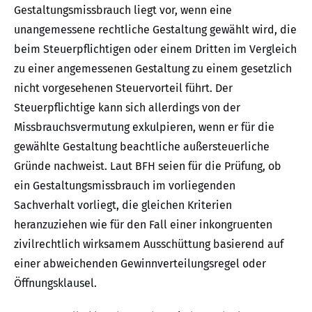
Gestaltungsmissbrauch liegt vor, wenn eine
unangemessene rechtliche Gestaltung gewählt wird, die
beim Steuerpflichtigen oder einem Dritten im Vergleich
zu einer angemessenen Gestaltung zu einem gesetzlich
nicht vorgesehenen Steuervorteil führt. Der
Steuerpflichtige kann sich allerdings von der
Missbrauchsvermutung exkulpieren, wenn er für die
gewählte Gestaltung beachtliche außersteuerliche
Gründe nachweist. Laut BFH seien für die Prüfung, ob
ein Gestaltungsmissbrauch im vorliegenden
Sachverhalt vorliegt, die gleichen Kriterien
heranzuziehen wie für den Fall einer inkongruenten
zivilrechtlich wirksamem Ausschüttung basierend auf
einer abweichenden Gewinnverteilungsregel oder
Öffnungsklausel.