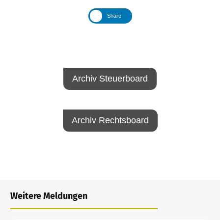
Share
Archiv Steuerboard
Archiv Rechtsboard
Weitere Meldungen