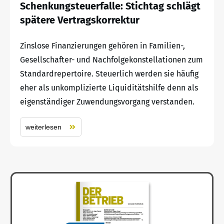
Schenkungsteuerfalle: Stichtag schlägt
spätere Vertragskorrektur
Zinslose Finanzierungen gehören in Familien-,
Gesellschafter- und Nachfolgekonstellationen zum
Standardrepertoire. Steuerlich werden sie häufig
eher als unkomplizierte Liquiditätshilfe denn als
eigenständiger Zuwendungsvorgang verstanden.
weiterlesen