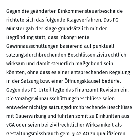
Gegen die geänderten Einkommensteuerbescheide
richtete sich das folgende Klageverfahren. Das FG
Münster gab der Klage grundsätzlich mit der
Begründung statt, dass inkongruente
Gewinnausschüttungen basierend auf punktuell
satzungsdurchbrechenden Beschlüssen zivilrechtlich
wirksam und damit steuerlich maßgebend sein
könnten, ohne dass es einer entsprechenden Regelung
in der Satzung bzw. einer Öffnungsklausel bedürfe.
Gegen das FG-Urteil legte das Finanzamt Revision ein.
Die Vorabgewinnausschüttungsbeschlüsse seien
entweder nichtige satzungsdurchbrechende Beschlüsse
mit Dauerwirkung und führten somit zu Einkünften aus
vGA oder seien bei zivilrechtlicher Wirksamkeit als
Gestaltungsmissbrauch gem. § 42 AO zu qualifizieren.