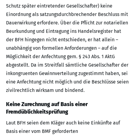
Schutz später eintretender Gesellschafter) keine
Einordnung als satzungsdurchbrechender Beschluss mit
Dauerwirkung erfordere. Über die Pflicht zur notariellen
Beurkundung und Eintragung ins Handelsregister hat
der BFH hingegen nicht entschieden, er hat allein –
unabhängig von formellen Anforderungen – auf die
Möglichkeit der Anfechtung gem. § 243 Abs. 1 AktG
abgestellt. Da im Streitfall sämtliche Gesellschafter der
inkongruenten Gewinnverteilung zugestimmt haben, sei
eine Anfechtung nicht möglich und die Beschlüsse seien
zivilrechtlich wirksam und bindend.
Keine Zurechnung auf Basis einer
Fremdüblichkeitsprüfung
Laut BFH seien dem Kläger auch keine Einkünfte auf
Basis einer vom BMF geforderten