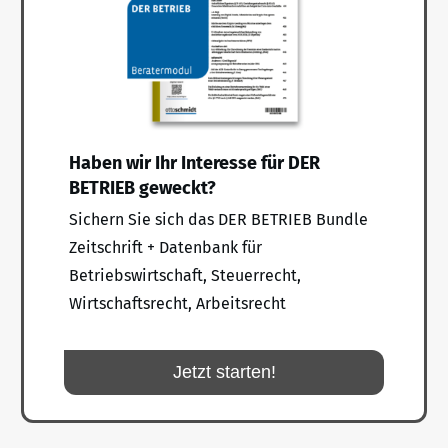
Haben wir Ihr Interesse für DER
BETRIEB geweckt?
Sichern Sie sich das DER BETRIEB Bundle
Zeitschrift + Datenbank für
Betriebswirtschaft, Steuerrecht,
Wirtschaftsrecht, Arbeitsrecht
Jetzt starten!