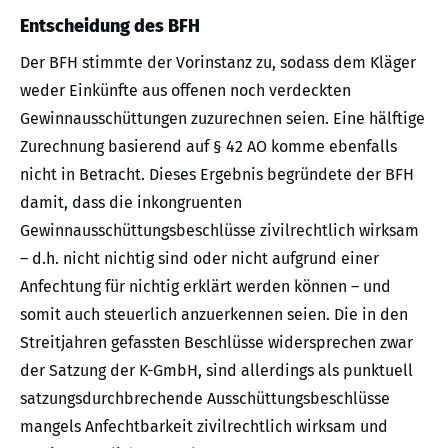
Entscheidung des BFH
Der BFH stimmte der Vorinstanz zu, sodass dem Kläger
weder Einkünfte aus offenen noch verdeckten
Gewinnausschüttungen zuzurechnen seien. Eine hälftige
Zurechnung basierend auf § 42 AO komme ebenfalls
nicht in Betracht. Dieses Ergebnis begründete der BFH
damit, dass die inkongruenten
Gewinnausschüttungsbeschlüsse zivilrechtlich wirksam
– d.h. nicht nichtig sind oder nicht aufgrund einer
Anfechtung für nichtig erklärt werden können – und
somit auch steuerlich anzuerkennen seien. Die in den
Streitjahren gefassten Beschlüsse widersprechen zwar
der Satzung der K-GmbH, sind allerdings als punktuell
satzungsdurchbrechende Ausschüttungsbeschlüsse
mangels Anfechtbarkeit zivilrechtlich wirksam und