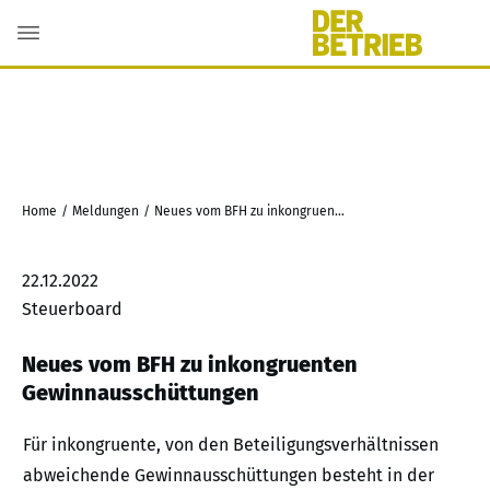
Home
/
Meldungen
/
Neues vom BFH zu inkongruenten Gewinnausschüttungen
22.12.2022
Steuerboard
Neues vom BFH zu inkongruenten
Gewinnausschüttungen
Für inkongruente, von den Beteiligungsverhältnissen
abweichende Gewinnausschüttungen besteht in der