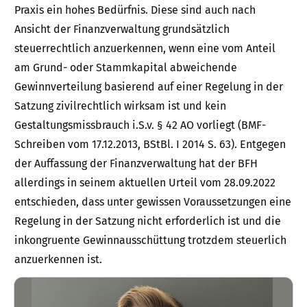
Praxis ein hohes Bedürfnis. Diese sind auch nach
Ansicht der Finanzverwaltung grundsätzlich
steuerrechtlich anzuerkennen, wenn eine vom Anteil
am Grund- oder Stammkapital abweichende
Gewinnverteilung basierend auf einer Regelung in der
Satzung zivilrechtlich wirksam ist und kein
Gestaltungsmissbrauch i.S.v. § 42 AO vorliegt (BMF-
Schreiben vom 17.12.2013, BStBl. I 2014 S. 63). Entgegen
der Auffassung der Finanzverwaltung hat der BFH
allerdings in seinem aktuellen Urteil vom 28.09.2022
entschieden, dass unter gewissen Voraussetzungen eine
Regelung in der Satzung nicht erforderlich ist und die
inkongruente Gewinnausschüttung trotzdem steuerlich
anzuerkennen ist.