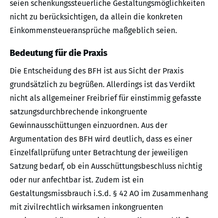
seien schenkungssteuerliche Gestaltungsmöglichkeiten
nicht zu berücksichtigen, da allein die konkreten
Einkommensteueransprüche maßgeblich seien.
Bedeutung für die Praxis
Die Entscheidung des BFH ist aus Sicht der Praxis
grundsätzlich zu begrüßen. Allerdings ist das Verdikt
nicht als allgemeiner Freibrief für einstimmig gefasste
satzungsdurchbrechende inkongruente
Gewinnausschüttungen einzuordnen. Aus der
Argumentation des BFH wird deutlich, dass es einer
Einzelfallprüfung unter Betrachtung der jeweiligen
Satzung bedarf, ob ein Ausschüttungsbeschluss nichtig
oder nur anfechtbar ist. Zudem ist ein
Gestaltungsmissbrauch i.S.d. § 42 AO im Zusammenhang
mit zivilrechtlich wirksamen inkongruenten