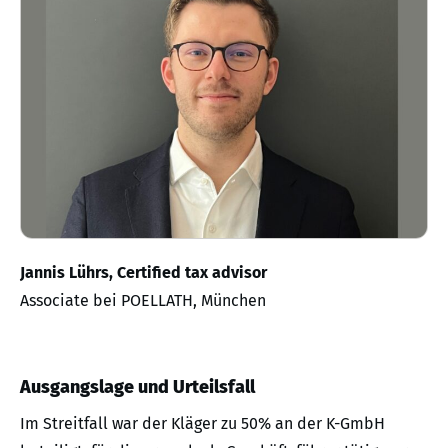
Jannis Lührs, Certified tax advisor
Associate bei POELLATH, München
Ausgangslage und Urteilsfall
Im Streitfall war der Kläger zu 50% an der K-GmbH