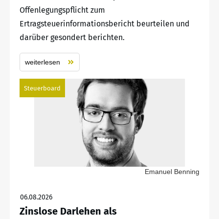
Offenlegungspflicht zum
Ertragsteuerinformationsbericht beurteilen und
darüber gesondert berichten.
weiterlesen
Steuerboard
Emanuel Benning
06.08.2026
Zinslose Darlehen als