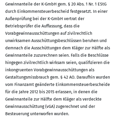
Gewinnanteile der K-GmbH gem. § 20 Abs. 1 Nr. 1 EStG
durch Einkommensteuerbescheid festgesetzt. In einer
Außenprüfung bei der K-GmbH vertrat der
Betriebsprüfer die Auffassung, dass die
Vorabgewinnausschüttungen auf zivilrechtlich
unwirksamen Ausschüttungsbeschlüssen beruhen und
demnach die Ausschüttungen dem Kläger zur Hälfte als
Gewinnanteile zuzurechnen seien. Falls die Beschlüsse
hingegen zivilrechtlich wirksam seien, qualifizieren die
inkongruenten Vorabgewinnausschüttungen als
Gestaltungsmissbrauch gem. § 42 AO. Daraufhin wurden
vom Finanzamt geänderte Einkommensteuerbescheide
für die Jahre 2012 bis 2015 erlassen, in denen die
Gewinnanteile zur Hälfte dem Kläger als verdeckte
Gewinnausschüttung (vGA) zugerechnet und der
Besteuerung unterworfen wurden.