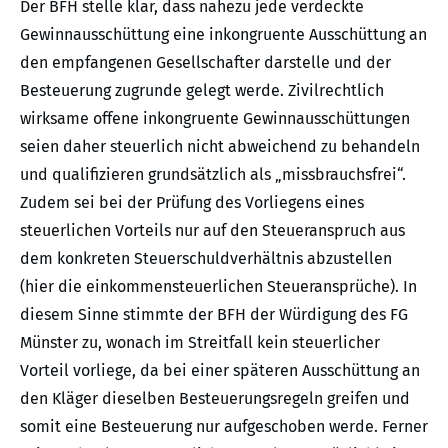
Der BFH stelle klar, dass nahezu jede verdeckte
Gewinnausschüttung eine inkongruente Ausschüttung an
den empfangenen Gesellschafter darstelle und der
Besteuerung zugrunde gelegt werde. Zivilrechtlich
wirksame offene inkongruente Gewinnausschüttungen
seien daher steuerlich nicht abweichend zu behandeln
und qualifizieren grundsätzlich als „missbrauchsfrei“.
Zudem sei bei der Prüfung des Vorliegens eines
steuerlichen Vorteils nur auf den Steueranspruch aus
dem konkreten Steuerschuldverhältnis abzustellen
(hier die einkommensteuerlichen Steueransprüche). In
diesem Sinne stimmte der BFH der Würdigung des FG
Münster zu, wonach im Streitfall kein steuerlicher
Vorteil vorliege, da bei einer späteren Ausschüttung an
den Kläger dieselben Besteuerungsregeln greifen und
somit eine Besteuerung nur aufgeschoben werde. Ferner