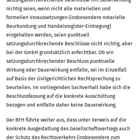
nichtig seien, wenn nicht alle materiellen und
formellen Voraussetzungen (insbesondere notarielle
Beurkundung und Handelsregister-Eintragung)
eingehalten werden, seien punktuell
satzungsdurchbrechende Beschlüsse nicht nichtig, aber
bei der GmbH grundsätzlich anfechtbar. Ob ein
satzungsdurchbrechender Beschluss punktuelle
Wirkung oder Dauerwirkung entfalte, sei im Einzelfall
auf Basis der zivilgerichtlichen Rechtsprechung zu
beurteilen. Im vorliegenden Sachverhalt habe sich die
Beschlussfassung auf die konkrete Ausschüttung
bezogen und entfalte daher keine Dauerwirkung.
Der BFH führte weiter aus, dass unter Verweis auf die
konkrete Ausgestaltung des Gesellschaftsvertrags auch
der Schutz des Rechtsverkehrs (insbesondere zum