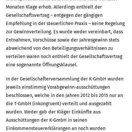
Monaten Klage erhob. Allerdings enthielt der
Gesellschaftsvertrag – entgegen der gängigen
Empfehlung in der steuerlichen Praxis – keine Regelung
zur Gewinnverteilung. Es wurde weder vereinbart, dass
Entnahmen, Vorschüsse sowie der Jahresgewinn stets
abweichend von den Beteiligungsverhältnissen zu
verteilen waren noch enthielt der Gesellschaftsvertrag
eine sogenannte Öffnungsklausel.
In der Gesellschafterversammlung der K-GmbH wurden
jeweils einstimmig Vorabgewinn-ausschüttungen
beschlossen, welche in den Jahren 2012 bis 2015 nur an
die T-GmbH (inkongruent) verteilt und ausgezahlt
wurden. Weder gab der Kläger Einkünfte aus
Ausschüttungen der K-GmbH in seinen
Einkommensteuererklärungen an noch wurden