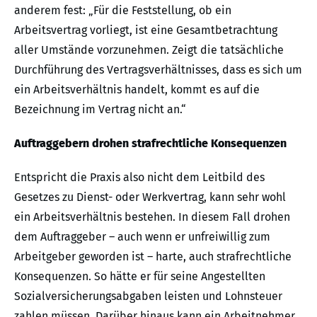
anderem fest: „Für die Feststellung, ob ein
Arbeitsvertrag vorliegt, ist eine Gesamtbetrachtung
aller Umstände vorzunehmen. Zeigt die tatsächliche
Durchführung des Vertragsverhältnisses, dass es sich um
ein Arbeitsverhältnis handelt, kommt es auf die
Bezeichnung im Vertrag nicht an.“
Auftraggebern drohen strafrechtliche Konsequenzen
Entspricht die Praxis also nicht dem Leitbild des
Gesetzes zu Dienst- oder Werkvertrag, kann sehr wohl
ein Arbeitsverhältnis bestehen. In diesem Fall drohen
dem Auftraggeber – auch wenn er unfreiwillig zum
Arbeitgeber geworden ist – harte, auch strafrechtliche
Konsequenzen. So hätte er für seine Angestellten
Sozialversicherungsabgaben leisten und Lohnsteuer
zahlen müssen. Darüber hinaus kann ein Arbeitnehmer