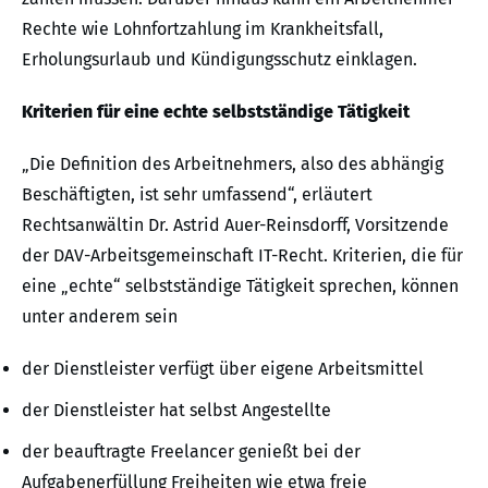
Rechte wie Lohnfortzahlung im Krankheitsfall,
Erholungsurlaub und Kündigungsschutz einklagen.
Kriterien für eine echte selbstständige Tätigkeit
„Die Definition des Arbeitnehmers, also des abhängig
Beschäftigten, ist sehr umfassend“, erläutert
Rechtsanwältin Dr. Astrid Auer-Reinsdorff, Vorsitzende
der DAV-Arbeitsgemeinschaft IT-Recht. Kriterien, die für
eine „echte“ selbstständige Tätigkeit sprechen, können
unter anderem sein
der Dienstleister verfügt über eigene Arbeitsmittel
der Dienstleister hat selbst Angestellte
der beauftragte Freelancer genießt bei der
Aufgabenerfüllung Freiheiten wie etwa freie