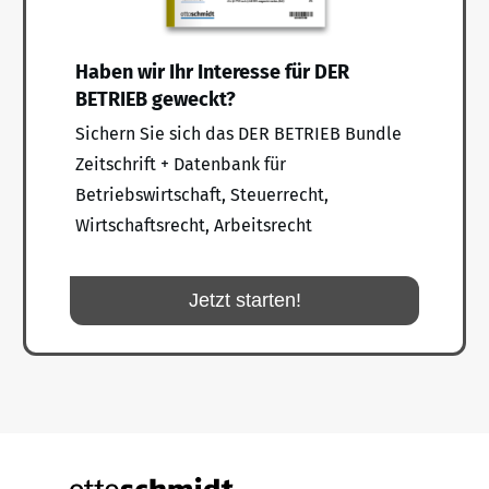
Haben wir Ihr Interesse für DER
BETRIEB geweckt?
Sichern Sie sich das DER BETRIEB Bundle
Zeitschrift + Datenbank für
Betriebswirtschaft, Steuerrecht,
Wirtschaftsrecht, Arbeitsrecht
Jetzt starten!