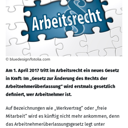
© bluedesign/fotolia.com
Am 1. April 2017 tritt im Arbeitsrecht ein neues Gesetz
in Kraft: Im „Gesetz zur Änderung des Rechts der
Arbeitnehmerüberlassung“ wird erstmals gesetzlich
definiert, wer Arbeitnehmer ist.
Auf Bezeichnungen wie „Werkvertrag“ oder „freie
Mitarbeit“ wird es künftig nicht mehr ankommen, denn
das Arbeitnehmerüberlassungsgesetz legt unter