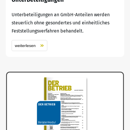
Unterbeteiligungen an GmbH-Anteilen werden
steuerlich ohne gesondertes und einheitliches
Feststellungsverfahren behandelt.
weiterlesen