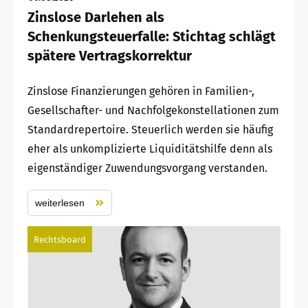
Zinslose Darlehen als
Schenkungsteuerfalle: Stichtag schlägt
spätere Vertragskorrektur
Zinslose Finanzierungen gehören in Familien-,
Gesellschafter- und Nachfolgekonstellationen zum
Standardrepertoire. Steuerlich werden sie häufig
eher als unkomplizierte Liquiditätshilfe denn als
eigenständiger Zuwendungsvorgang verstanden.
weiterlesen
Rechtsboard