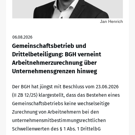
Jan Henrich
06.08.2026
Gemeinschaftsbetrieb und
Drittelbeteiligung: BGH verneint
Arbeitnehmerzurechnung über
Unternehmensgrenzen hinweg
Der BGH hat jüngst mit Beschluss vom 23.06.2026
(II ZB 12/25) klargestellt, dass das Bestehen eines
Gemeinschaftsbetriebs keine wechselseitige
Zurechnung von Arbeitnehmern bei den
unternehmensmitbestimmungsrechtlichen
Schwellenwerten des § 1 Abs. 1 DrittelbG