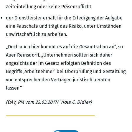
Zeiteinteilung oder keine Präsenzpflicht
der Dienstleister erhält für die Erledigung der Aufgabe
eine Pauschale und trägt das Risiko, unter Umständen
unwirtschaftlich zu arbeiten.
„Doch auch hier kommt es auf die Gesamtschau an“, so
Auer-Reinsdorff. „Unternehmen sollten sich daher
angesichts der im Gesetz erfolgten Definition des
Begriffs ‚Arbeitnehmer‘ bei Überprüfung und Gestaltung
von entsprechenden Verträgen juristisch beraten
lassen.“
(DAV, PM vom 23.03.2017/ Viola C. Didier)