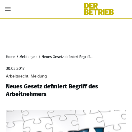
Home
/
Meldungen
/
Neues Gesetz definiert Begriff des Arbeitnehmers
30.03.2017
Arbeitsrecht, Meldung
Neues Gesetz definiert Begriff des
Arbeitnehmers