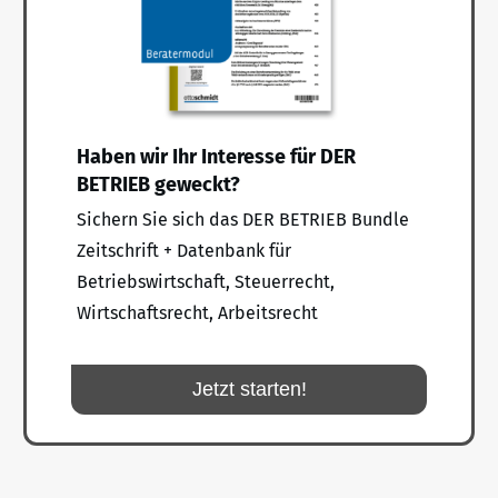
Haben wir Ihr Interesse für DER
BETRIEB geweckt?
Sichern Sie sich das DER BETRIEB Bundle
Zeitschrift + Datenbank für
Betriebswirtschaft, Steuerrecht,
Wirtschaftsrecht, Arbeitsrecht
Jetzt starten!