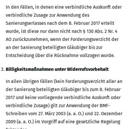
In den Fällen, in denen eine verbindliche Auskunft oder
verbindliche Zusage zur Anwendung des
Sanierungserlasses nach dem 8. Februar 2017 erteilt
wurde, ist diese nur dann nicht nach § 130 Abs. 2 Nr. 4
AO zurückzunehmen, wenn der Forderungsverzicht der
an der Sanierung beteiligten Gläubiger bis zur
Entscheidung über die Rücknahme vollzogen wurde.
Billigkeitsmaßnahmen unter Widerrufsvorbehalt
In allen übrigen Fällen (kein Forderungsverzicht aller an
der Sanierung beteiligten Gläubiger bis zum 8. Februar
2017 und keine vorliegende verbindliche Auskunft oder
verbindliche Zusage) gilt zur Anwendung der BMF-
Schreiben vom 27. März 2003 (a. a. O.) und 22. Dezember
2009 (a. a. O.) im Vorgriff auf eine gesetzliche Regelung