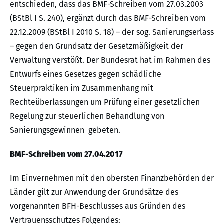
entschieden, dass das BMF-Schreiben vom 27.03.2003
(BStBl I S. 240), ergänzt durch das BMF-Schreiben vom
22.12.2009 (BStBl I 2010 S. 18) – der sog. Sanierungserlass
– gegen den Grundsatz der Gesetzmäßigkeit der
Verwaltung verstößt. Der Bundesrat hat im Rahmen des
Entwurfs eines Gesetzes gegen schädliche
Steuerpraktiken im Zusammenhang mit
Rechteüberlassungen um Prüfung einer gesetzlichen
Regelung zur steuerlichen Behandlung von
Sanierungsgewinnen gebeten.
BMF-Schreiben vom 27.04.2017
Im Einvernehmen mit den obersten Finanzbehörden der
Länder gilt zur Anwendung der Grundsätze des
vorgenannten BFH-Beschlusses aus Gründen des
Vertrauensschutzes Folgendes: