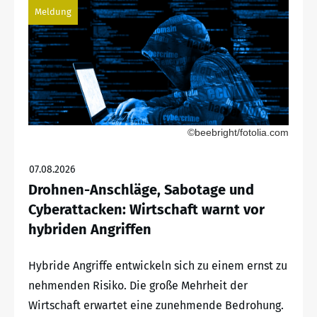
Meldung
©beebright/fotolia.com
07.08.2026
Drohnen-Anschläge, Sabotage und
Cyberattacken: Wirtschaft warnt vor
hybriden Angriffen
Hybride Angriffe entwickeln sich zu einem ernst zu
nehmenden Risiko. Die große Mehrheit der
Wirtschaft erwartet eine zunehmende Bedrohung.