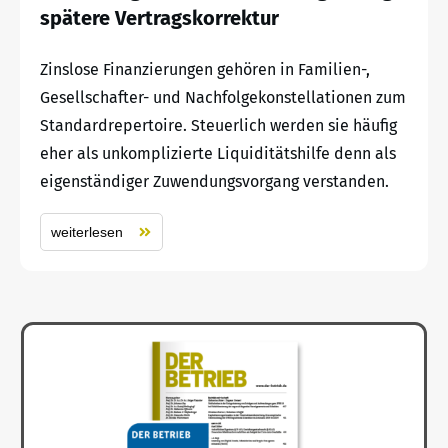
spätere Vertragskorrektur
Zinslose Finanzierungen gehören in Familien-,
Gesellschafter- und Nachfolgekonstellationen zum
Standardrepertoire. Steuerlich werden sie häufig
eher als unkomplizierte Liquiditätshilfe denn als
eigenständiger Zuwendungsvorgang verstanden.
weiterlesen