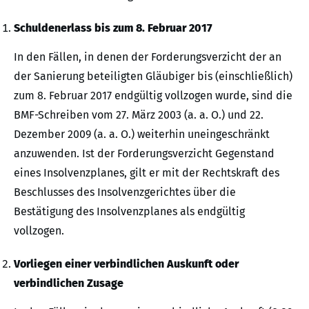
Schuldenerlass bis zum 8. Februar 2017
In den Fällen, in denen der Forderungsverzicht der an
der Sanierung beteiligten Gläubiger bis (einschließlich)
zum 8. Februar 2017 endgültig vollzogen wurde, sind die
BMF-Schreiben vom 27. März 2003 (a. a. O.) und 22.
Dezember 2009 (a. a. O.) weiterhin uneingeschränkt
anzuwenden. Ist der Forderungsverzicht Gegenstand
eines Insolvenzplanes, gilt er mit der Rechtskraft des
Beschlusses des Insolvenzgerichtes über die
Bestätigung des Insolvenzplanes als endgültig
vollzogen.
Vorliegen einer verbindlichen Auskunft oder
verbindlichen Zusage