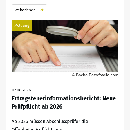
weiterlesen
Meldung
© Bacho Foto/fotolia.com
07.08.2026
Ertragsteuerinformationsbericht: Neue
Prüfpflicht ab 2026
Ab 2026 müssen Abschlussprüfer die
Offenlegungspflicht zum