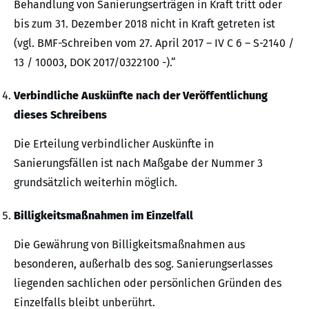
Behandlung von Sanierungserträgen in Kraft tritt oder
bis zum 31. Dezember 2018 nicht in Kraft getreten ist
(vgl. BMF-Schreiben vom 27. April 2017 – IV C 6 – S-2140 /
13 / 10003, DOK 2017/0322100 -).“
Verbindliche Auskünfte nach der Veröffentlichung
dieses Schreibens
Die Erteilung verbindlicher Auskünfte in
Sanierungsfällen ist nach Maßgabe der Nummer 3
grundsätzlich weiterhin möglich.
Billigkeitsmaßnahmen im Einzelfall
Die Gewährung von Billigkeitsmaßnahmen aus
besonderen, außerhalb des sog. Sanierungserlasses
liegenden sachlichen oder persönlichen Gründen des
Einzelfalls bleibt unberührt.