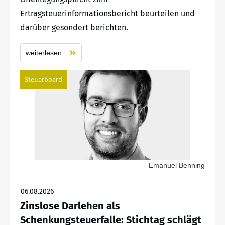
Ertragsteuerinformationsbericht beurteilen und
darüber gesondert berichten.
weiterlesen
Steuerboard
Emanuel Benning
06.08.2026
Zinslose Darlehen als
Schenkungsteuerfalle: Stichtag schlägt