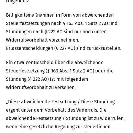
Folgendes:
Billigkeitsmaßnahmen in Form von abweichenden
Steuerfestsetzungen nach § 163 Abs. 1 Satz 2 AO und
Stundungen nach § 222 AO sind nur noch unter
Widerrufsvorbehalt vorzunehmen.
Erlassentscheidungen (§ 227 AO) sind zurückzustellen.
Ein etwaiger Bescheid über die abweichende
Steuerfestsetzung (§ 163 Abs. 1 Satz 2 AO) oder die
Stundung (§ 222 AO) ist mit folgendem
Widerrufsvorbehalt zu versehen:
„Diese abweichende Festsetzung / Diese Stundung
ergeht unter dem Vorbehalt des Widerrufs. Die
abweichende Festsetzung / Stundung ist zu widerrufen,
wenn eine gesetzliche Regelung zur steuerlichen