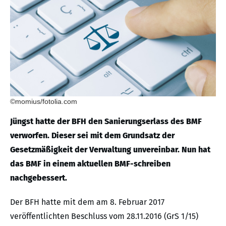
©momius/fotolia.com
Jüngst hatte der BFH den Sanierungserlass des BMF
verworfen. Dieser sei
mit dem Grundsatz der
Gesetzmäßigkeit der Verwaltung unvereinbar. Nun hat
das BMF in einem aktuellen BMF-schreiben
nachgebessert.
Der BFH hatte mit dem am 8. Februar 2017
veröffentlichten Beschluss vom 28.11.2016 (GrS 1/15)