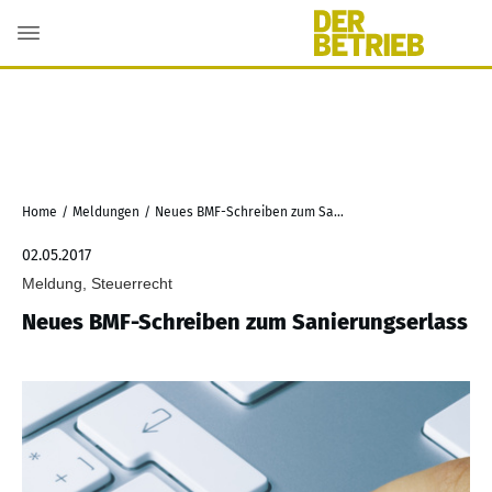
Home
/
Meldungen
/
Neues BMF-Schreiben zum Sanierungserlass
02.05.2017
Meldung, Steuerrecht
Neues BMF-Schreiben zum Sanierungserlass