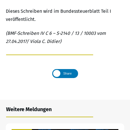
Dieses Schreiben wird im Bundessteuerblatt Teil I
veröffentlicht.
(BMF-Schreiben IV C 6 – S-2140 / 13 / 10003 vom
27.04.2017/ Viola C. Didier)
Share
Weitere Meldungen