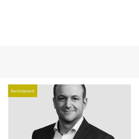
Rechtsboard