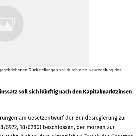
geschriebenen Rückstellungen soll durch eine Neuregelung des
nssatz soll sich künftig nach den Kapitalmarktzinsen
rungen am Gesetzentwurf der Bundesregierung zur
8/5922, 18/6286) beschlossen, der morgen zur