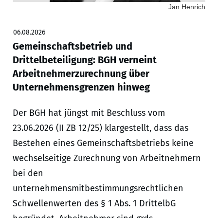
Jan Henrich
06.08.2026
Gemeinschaftsbetrieb und
Drittelbeteiligung: BGH verneint
Arbeitnehmerzurechnung über
Unternehmensgrenzen hinweg
Der BGH hat jüngst mit Beschluss vom
23.06.2026 (II ZB 12/25) klargestellt, dass das
Bestehen eines Gemeinschaftsbetriebs keine
wechselseitige Zurechnung von Arbeitnehmern
bei den
unternehmensmitbestimmungsrechtlichen
Schwellenwerten des § 1 Abs. 1 DrittelbG