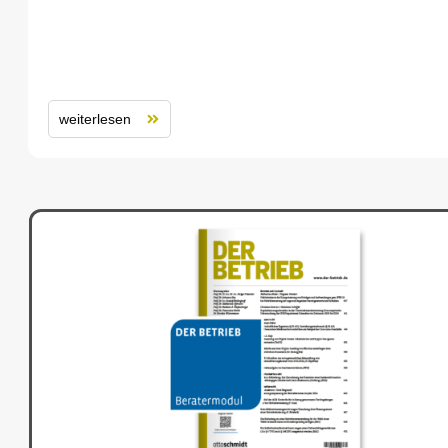
weiterlesen