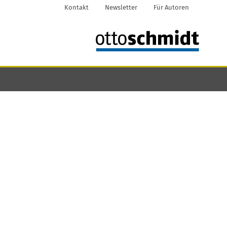
Kontakt
Newsletter
Für Autoren