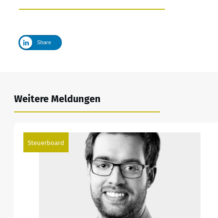
Share
Weitere Meldungen
Steuerboard