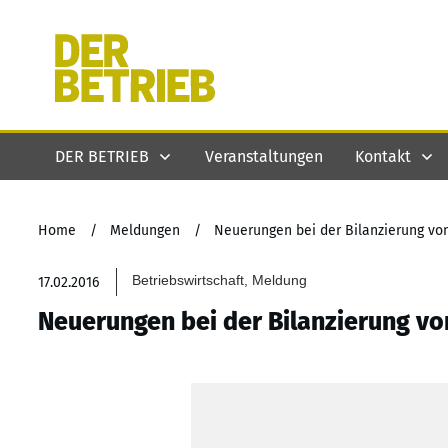
DER BETRIEB
Veranstaltungen
Kontakt
Home
/
Meldungen
/
Neuerungen bei der Bilanzierung vo
Betriebswirtschaft, Meldung
17.02.2016
Neuerungen bei der Bilanzierung vo