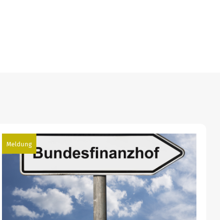
Meldung