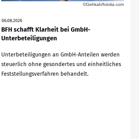
©Gehkah/fotolia.com
06.08.2026
BFH schafft Klarheit bei GmbH-
Unterbeteiligungen
Unterbeteiligungen an GmbH-Anteilen werden
steuerlich ohne gesondertes und einheitliches
Feststellungsverfahren behandelt.