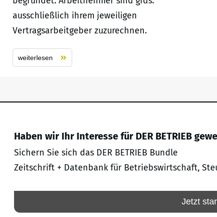
begründet. Arbeitnehmer sind grds.
ausschließlich ihrem jeweiligen
Vertragsarbeitgeber zuzurechnen.
weiterlesen
Haben wir Ihr Interesse für DER BETRIEB gew
Sichern Sie sich das DER BETRIEB Bundle
Zeitschrift + Datenbank für Betriebswirtschaft, Ste
Jetzt sta