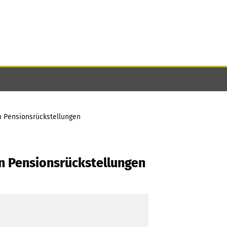
n Pensionsrückstellungen
n Pensionsrückstellungen