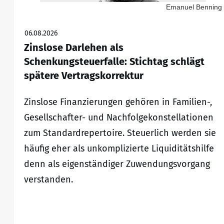
Emanuel Benning
06.08.2026
Zinslose Darlehen als
Schenkungsteuerfalle: Stichtag schlägt
spätere Vertragskorrektur
Zinslose Finanzierungen gehören in Familien-,
Gesellschafter- und Nachfolgekonstellationen
zum Standardrepertoire. Steuerlich werden sie
häufig eher als unkomplizierte Liquiditätshilfe
denn als eigenständiger Zuwendungsvorgang
verstanden.