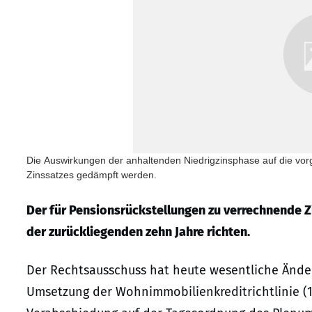
Die Auswirkungen der anhaltenden Niedrigzinsphase auf die vor
Zinssatzes gedämpft werden.
Der für Pensionsrückstellungen zu verrechnende Zi
der zurückliegenden zehn Jahre richten.
Der Rechtsausschuss hat heute wesentliche Ände
Umsetzung der Wohnimmobilienkreditrichtlinie (1