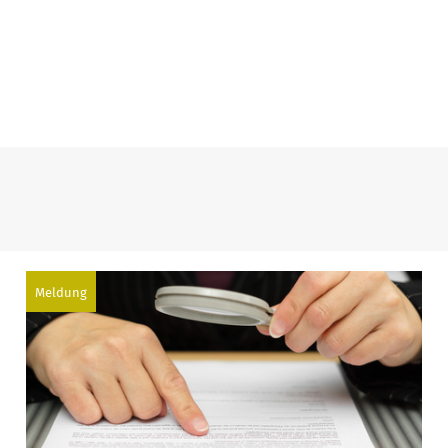
Meldung