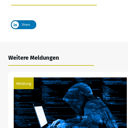
Share
Weitere Meldungen
Meldung