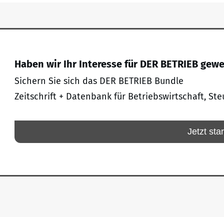
Haben wir Ihr Interesse für DER BETRIEB gew
Sichern Sie sich das DER BETRIEB Bundle
Zeitschrift + Datenbank für Betriebswirtschaft, Ste
Jetzt sta