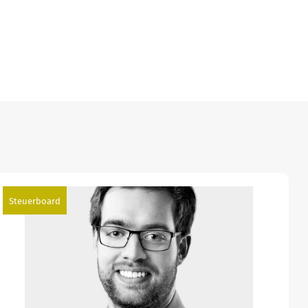
Steuerboard