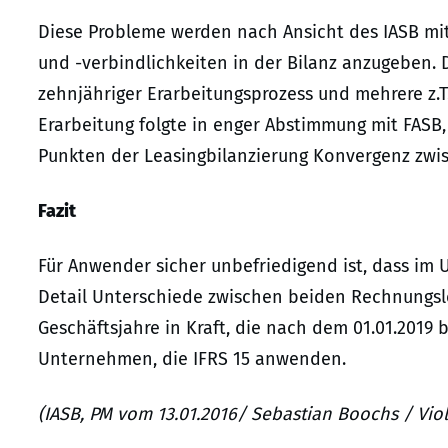
Diese Probleme werden nach Ansicht des IASB mit 
und -verbindlichkeiten in der Bilanz anzugeben. D
zehnjähriger Erarbeitungsprozess und mehrere z.T
Erarbeitung folgte in enger Abstimmung mit FASB,
Punkten der Leasingbilanzierung Konvergenz zwis
Fazit
Für Anwender sicher unbefriedigend ist, dass im 
Detail Unterschiede zwischen beiden Rechnungsle
Geschäftsjahre in Kraft, die nach dem 01.01.2019 
Unternehmen, die IFRS 15 anwenden.
(IASB, PM vom 13.01.2016/ Sebastian Boochs / Viola