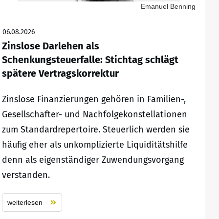
Emanuel Benning
06.08.2026
Zinslose Darlehen als
Schenkungsteuerfalle: Stichtag schlägt
spätere Vertragskorrektur
Zinslose Finanzierungen gehören in Familien-,
Gesellschafter- und Nachfolgekonstellationen
zum Standardrepertoire. Steuerlich werden sie
häufig eher als unkomplizierte Liquiditätshilfe
denn als eigenständiger Zuwendungsvorgang
verstanden.
weiterlesen