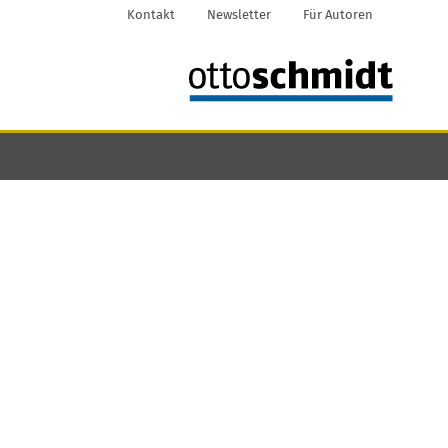
Kontakt
Newsletter
Für Autoren