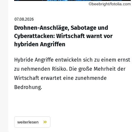
©beebright/fotolia.com
07.08.2026
Drohnen-Anschläge, Sabotage und
Cyberattacken: Wirtschaft warnt vor
hybriden Angriffen
Hybride Angriffe entwickeln sich zu einem ernst
zu nehmenden Risiko. Die große Mehrheit der
Wirtschaft erwartet eine zunehmende
Bedrohung.
weiterlesen