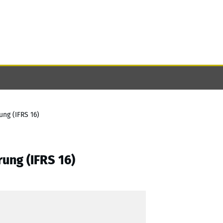
ung (IFRS 16)
ung (IFRS 16)