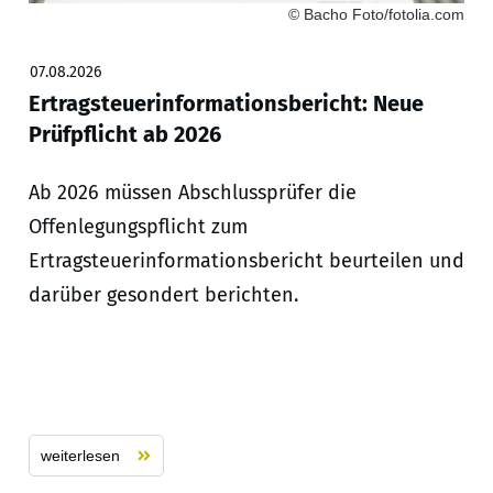
© Bacho Foto/fotolia.com
07.08.2026
Ertragsteuerinformationsbericht: Neue
Prüfpflicht ab 2026
Ab 2026 müssen Abschlussprüfer die
Offenlegungspflicht zum
Ertragsteuerinformationsbericht beurteilen und
darüber gesondert berichten.
weiterlesen