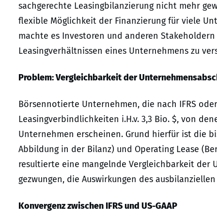
sachgerechte Leasingbilanzierung nicht mehr gew
flexible Möglichkeit der Finanzierung für viele U
machte es Investoren und anderen Stakeholdern s
Leasingverhältnissen eines Unternehmens zu ver
Problem: Vergleichbarkeit der Unternehmensabsc
Börsennotierte Unternehmen, die nach IFRS oder
Leasingverbindlichkeiten i.H.v. 3,3 Bio. $, von de
Unternehmen erscheinen. Grund hierfür ist die b
Abbildung in der Bilanz) und Operating Lease (Ber
resultierte eine mangelnde Vergleichbarkeit der
gezwungen, die Auswirkungen des ausbilanziellen 
Konvergenz zwischen IFRS und US-GAAP