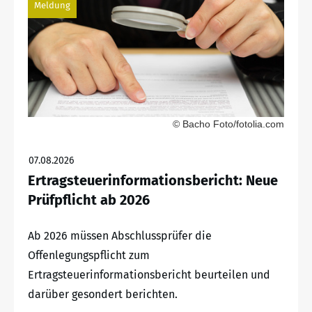
Meldung
© Bacho Foto/fotolia.com
07.08.2026
Ertragsteuerinformationsbericht: Neue
Prüfpflicht ab 2026
Ab 2026 müssen Abschlussprüfer die
Offenlegungspflicht zum
Ertragsteuerinformationsbericht beurteilen und
darüber gesondert berichten.