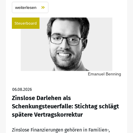
weiterlesen
Steuerboard
Emanuel Benning
06.08.2026
Zinslose Darlehen als
Schenkungsteuerfalle: Stichtag schlägt
spätere Vertragskorrektur
Zinslose Finanzierungen gehören in Familien-,