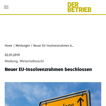
Home
/
Meldungen
/
Neuer EU-Insolvenzrahmen beschlossen
02.01.2019
Meldung, Wirtschaftsrecht
Neuer EU-Insolvenzrahmen beschlossen