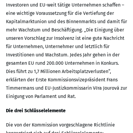
Investoren und EU-weit tätige Unternehmen schaffen –
eine wichtige Voraussetzung für die Vertiefung der
Kapitalmarktunion und des Binnenmarkts und damit für
mehr Wachstum und Beschäftigung. „Die Einigung über
unseren Vorschlag zur Insolvenz ist eine gute Nachricht
für Unternehmen, Unternehmer und letztlich für
Investitionen und Wachstum. Jedes Jahr gehen in der
gesamten EU rund 200.000 Unternehmen in Konkurs.
Dies führt zu 1,7 Millionen Arbeitsplatzverlusten“,
erklärten der Erste Kommissionsvizepräsident Frans
Timmermans und EU-Justizkommissarin Vĕra Jourová zur
Einigung von Parlament und Rat.
Die drei Schlüsselelemente
Die von der Kommission vorgeschlagene Richtlinie