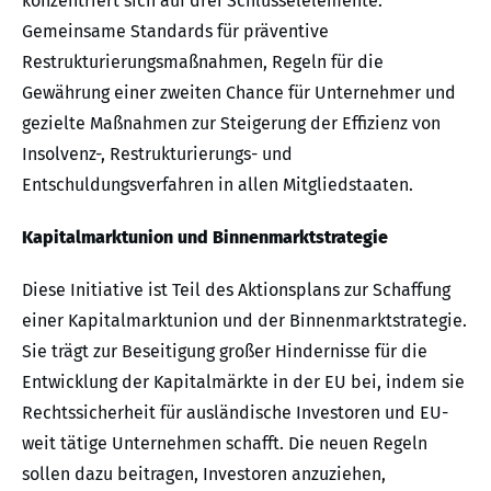
konzentriert sich auf drei Schlüsselelemente:
Gemeinsame Standards für präventive
Restrukturierungsmaßnahmen, Regeln für die
Gewährung einer zweiten Chance für Unternehmer und
gezielte Maßnahmen zur Steigerung der Effizienz von
Insolvenz-, Restrukturierungs- und
Entschuldungsverfahren in allen Mitgliedstaaten.
Kapitalmarktunion und Binnenmarktstrategie
Diese Initiative ist Teil des Aktionsplans zur Schaffung
einer Kapitalmarktunion und der Binnenmarktstrategie.
Sie trägt zur Beseitigung großer Hindernisse für die
Entwicklung der Kapitalmärkte in der EU bei, indem sie
Rechtssicherheit für ausländische Investoren und EU-
weit tätige Unternehmen schafft. Die neuen Regeln
sollen dazu beitragen, Investoren anzuziehen,