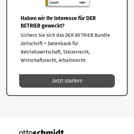
Haben wir Ihr Interesse für DER
BETRIEB geweckt?
Sichern Sie sich das DER BETRIEB Bundle
Zeitschrift + Datenbank für
Betriebswirtschaft, Steuerrecht,
Wirtschaftsrecht, Arbeitsrecht
Jetzt starten!