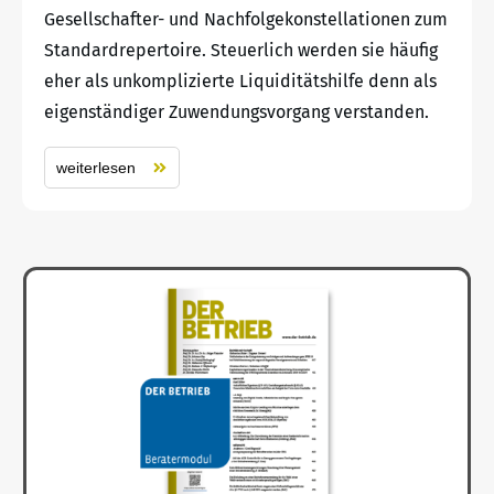
Gesellschafter- und Nachfolgekonstellationen zum
Standardrepertoire. Steuerlich werden sie häufig
eher als unkomplizierte Liquiditätshilfe denn als
eigenständiger Zuwendungsvorgang verstanden.
weiterlesen