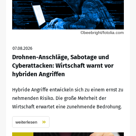
©beebright/fotolia.com
07.08.2026
Drohnen-Anschläge, Sabotage und
Cyberattacken: Wirtschaft warnt vor
hybriden Angriffen
Hybride Angriffe entwickeln sich zu einem ernst zu
nehmenden Risiko. Die große Mehrheit der
Wirtschaft erwartet eine zunehmende Bedrohung.
weiterlesen