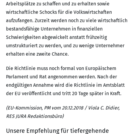
Arbeitsplätze zu schaffen und zu erhalten sowie
wirtschaftliche Schocks für die Volkswirtschaften
aufzufangen. Zurzeit werden noch zu viele wirtschaftlich
bestandsfähige Unternehmen in finanziellen
Schwierigkeiten abgewickelt anstatt frühzeitig
umstrukturiert zu werden, und zu wenige Unternehmer
erhalten eine zweite Chance.
Die Richtlinie muss noch formal von Europäischem
Parlament und Rat angenommen werden. Nach der
endgültigen Annahme wird die Richtlinie im Amtsblatt
der EU veröffentlicht und tritt 20 Tage später in Kraft.
(EU-Kommission, PM vom 20.12.2018 / Viola C. Didier,
RES JURA Redaktionsbüro)
Unsere Empfehlung für tiefergehende