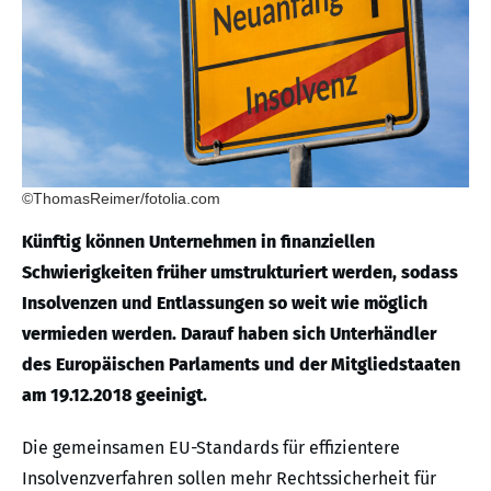
©ThomasReimer/fotolia.com
Künftig können Unternehmen in finanziellen
Schwierigkeiten früher umstrukturiert werden, sodass
Insolvenzen und Entlassungen so weit wie möglich
vermieden werden. Darauf haben sich Unterhändler
des Europäischen Parlaments und der Mitgliedstaaten
am 19.12.2018 geeinigt.
Die gemeinsamen EU-Standards für effizientere
Insolvenzverfahren sollen mehr Rechtssicherheit für