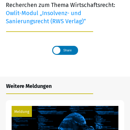
Recherchen zum Thema Wirtschaftsrecht:
Owlit-Modul „Insolvenz- und
Sanierungsrecht (RWS Verlag)“
Share
Weitere Meldungen
Meldung