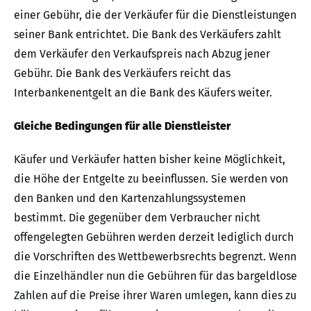
einer Gebühr, die der Verkäufer für die Dienstleistungen
seiner Bank entrichtet. Die Bank des Verkäufers zahlt
dem Verkäufer den Verkaufspreis nach Abzug jener
Gebühr. Die Bank des Verkäufers reicht das
Interbankenentgelt an die Bank des Käufers weiter.
Gleiche Bedingungen für alle Dienstleister
Käufer und Verkäufer hatten bisher keine Möglichkeit,
die Höhe der Entgelte zu beeinflussen. Sie werden von
den Banken und den Kartenzahlungssystemen
bestimmt. Die gegenüber dem Verbraucher nicht
offengelegten Gebühren werden derzeit lediglich durch
die Vorschriften des Wettbewerbsrechts begrenzt. Wenn
die Einzelhändler nun die Gebühren für das bargeldlose
Zahlen auf die Preise ihrer Waren umlegen, kann dies zu