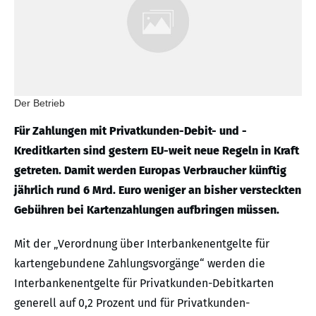
Der Betrieb
Für Zahlungen mit Privatkunden-Debit- und -
Kreditkarten sind gestern EU-weit neue Regeln in Kraft
getreten. Damit werden Europas Verbraucher künftig
jährlich rund 6 Mrd. Euro weniger an bisher versteckten
Gebühren bei Kartenzahlungen aufbringen müssen.
Mit der „Verordnung über Interbankenentgelte für
kartengebundene Zahlungsvorgänge“ werden die
Interbankenentgelte für Privatkunden-Debitkarten
generell auf 0,2 Prozent und für Privatkunden-