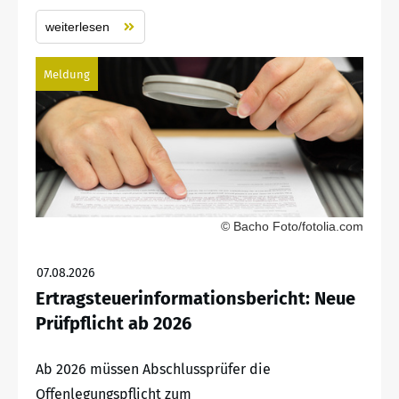
weiterlesen
Meldung
© Bacho Foto/fotolia.com
07.08.2026
Ertragsteuerinformationsbericht: Neue
Prüfpflicht ab 2026
Ab 2026 müssen Abschlussprüfer die
Offenlegungspflicht zum