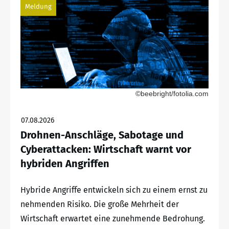
Meldung
©beebright/fotolia.com
07.08.2026
Drohnen-Anschläge, Sabotage und
Cyberattacken: Wirtschaft warnt vor
hybriden Angriffen
Hybride Angriffe entwickeln sich zu einem ernst zu
nehmenden Risiko. Die große Mehrheit der
Wirtschaft erwartet eine zunehmende Bedrohung.