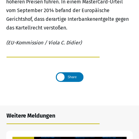
höheren Preisen führen. In einem MasterCard-Urteil
vom September 2014 befand der Europäische
Gerichtshof, dass derartige Interbankenentgelte gegen
das Kartellrecht verstoßen.
(EU-Kommission / Viola C. Didier)
Share
Weitere Meldungen