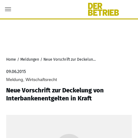
Home
/
Meldungen
/
Neue Vorschrift zur Deckelung von Interbankenentgelten in Kraft
09.06.2015
Meldung, Wirtschaftsrecht
Neue Vorschrift zur Deckelung von
Interbankenentgelten in Kraft