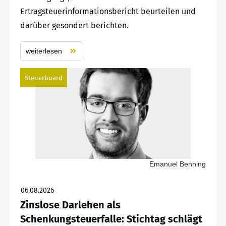
Ertragsteuerinformationsbericht beurteilen und
darüber gesondert berichten.
weiterlesen
Steuerboard
Emanuel Benning
06.08.2026
Zinslose Darlehen als
Schenkungsteuerfalle: Stichtag schlägt