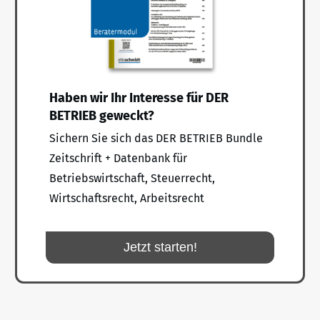
Haben wir Ihr Interesse für DER
BETRIEB geweckt?
Sichern Sie sich das DER BETRIEB Bundle
Zeitschrift + Datenbank für
Betriebswirtschaft, Steuerrecht,
Wirtschaftsrecht, Arbeitsrecht
Jetzt starten!