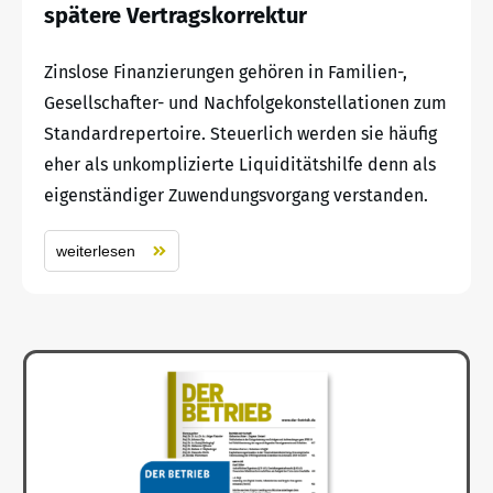
spätere Vertragskorrektur
Zinslose Finanzierungen gehören in Familien-,
Gesellschafter- und Nachfolgekonstellationen zum
Standardrepertoire. Steuerlich werden sie häufig
eher als unkomplizierte Liquiditätshilfe denn als
eigenständiger Zuwendungsvorgang verstanden.
weiterlesen