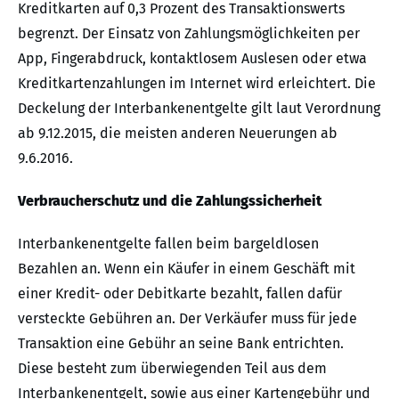
Kreditkarten auf 0,3 Prozent des Transaktionswerts
begrenzt. Der Einsatz von Zahlungsmöglichkeiten per
App, Fingerabdruck, kontaktlosem Auslesen oder etwa
Kreditkartenzahlungen im Internet wird erleichtert. Die
Deckelung der Interbankenentgelte gilt laut Verordnung
ab 9.12.2015, die meisten anderen Neuerungen ab
9.6.2016.
Verbraucherschutz und die Zahlungssicherheit
Interbankenentgelte fallen beim bargeldlosen
Bezahlen an. Wenn ein Käufer in einem Geschäft mit
einer Kredit- oder Debitkarte bezahlt, fallen dafür
versteckte Gebühren an. Der Verkäufer muss für jede
Transaktion eine Gebühr an seine Bank entrichten.
Diese besteht zum überwiegenden Teil aus dem
Interbankenentgelt, sowie aus einer Kartengebühr und