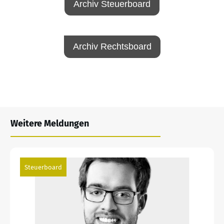
Archiv Steuerboard
Archiv Rechtsboard
Weitere Meldungen
Steuerboard