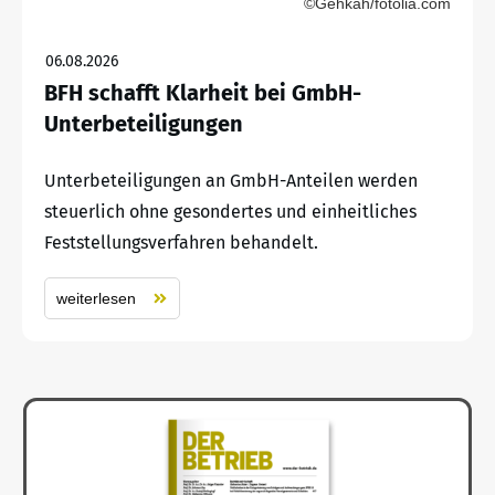
©Gehkah/fotolia.com
06.08.2026
BFH schafft Klarheit bei GmbH-
Unterbeteiligungen
Unterbeteiligungen an GmbH-Anteilen werden
steuerlich ohne gesondertes und einheitliches
Feststellungsverfahren behandelt.
weiterlesen