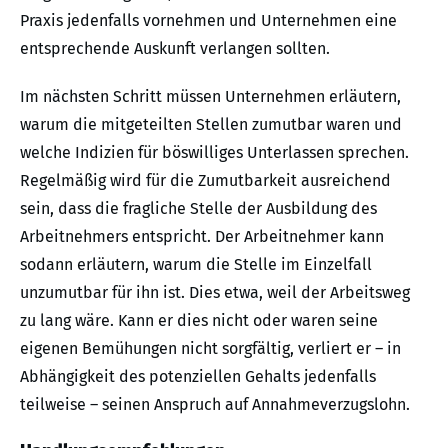
Praxis jedenfalls vornehmen und Unternehmen eine
entsprechende Auskunft verlangen sollten.
Im nächsten Schritt müssen Unternehmen erläutern,
warum die mitgeteilten Stellen zumutbar waren und
welche Indizien für böswilliges Unterlassen sprechen.
Regelmäßig wird für die Zumutbarkeit ausreichend
sein, dass die fragliche Stelle der Ausbildung des
Arbeitnehmers entspricht. Der Arbeitnehmer kann
sodann erläutern, warum die Stelle im Einzelfall
unzumutbar für ihn ist. Dies etwa, weil der Arbeitsweg
zu lang wäre. Kann er dies nicht oder waren seine
eigenen Bemühungen nicht sorgfältig, verliert er – in
Abhängigkeit des potenziellen Gehalts jedenfalls
teilweise – seinen Anspruch auf Annahmeverzugslohn.