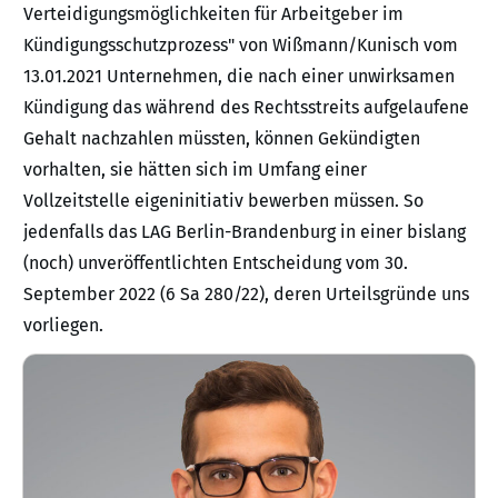
Verteidigungsmöglichkeiten für Arbeitgeber im
Kündigungsschutzprozess" von Wißmann/Kunisch vom
13.01.2021 Unternehmen, die nach einer unwirksamen
Kündigung das während des Rechtsstreits aufgelaufene
Gehalt nachzahlen müssten, können Gekündigten
vorhalten, sie hätten sich im Umfang einer
Vollzeitstelle eigeninitiativ bewerben müssen. So
jedenfalls das LAG Berlin-Brandenburg in einer bislang
(noch) unveröffentlichten Entscheidung vom 30.
September 2022 (6 Sa 280/22), deren Urteilsgründe uns
vorliegen.