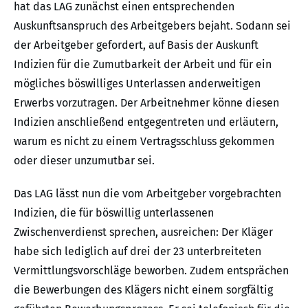
hat das LAG zunächst einen entsprechenden
Auskunftsanspruch des Arbeitgebers bejaht. Sodann sei
der Arbeitgeber gefordert, auf Basis der Auskunft
Indizien für die Zumutbarkeit der Arbeit und für ein
mögliches böswilliges Unterlassen anderweitigen
Erwerbs vorzutragen. Der Arbeitnehmer könne diesen
Indizien anschließend entgegentreten und erläutern,
warum es nicht zu einem Vertragsschluss gekommen
oder dieser unzumutbar sei.
Das LAG lässt nun die vom Arbeitgeber vorgebrachten
Indizien, die für böswillig unterlassenen
Zwischenverdienst sprechen, ausreichen: Der Kläger
habe sich lediglich auf drei der 23 unterbreiteten
Vermittlungsvorschläge beworben. Zudem entsprächen
die Bewerbungen des Klägers nicht einem sorgfältig