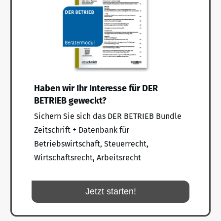
Haben wir Ihr Interesse für DER
BETRIEB geweckt?
Sichern Sie sich das DER BETRIEB Bundle
Zeitschrift + Datenbank für
Betriebswirtschaft, Steuerrecht,
Wirtschaftsrecht, Arbeitsrecht
Jetzt starten!