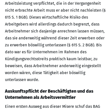
Arbeitsleistung verpflichtet, die in der Vergangenheit
nicht erbrachte Arbeit muss er aber nicht nachleisten (§
615 S. 1 BGB). Dieses wirtschaftliche Risiko des
Arbeitgebers wird allerdings dadurch begrenzt, dass
Arbeitnehmer sich dasjenige anrechnen lassen müssen,
das sie anderweitig während dieser Zeit erwerben oder
zu erwerben böswillig unterlassen (§ 615 S. 2 BGB). Bis
dato war es für Unternehmen im Rahmen des
Kündigungsrechtsstreits praktisch kaum leistbar, zu
beweisen, dass Arbeitnehmer anderweitig eingestellt
worden wären, diese Tätigkeit aber böswillig
unterlassen wurde.
Auskunftspflicht der Beschäftigten und das
Unternehmen als Arbeitsvermittler
Einen ersten Ausweg aus dieser Misere schuf das BAG