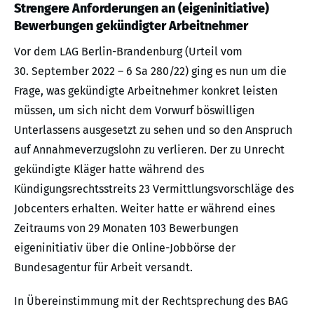
Strengere Anforderungen an (eigeninitiative)
Bewerbungen gekündigter Arbeitnehmer
Vor dem LAG Berlin-Brandenburg (Urteil vom
30. September 2022 ­– 6 Sa 280/22) ging es nun um die
Frage, was gekündigte Arbeitnehmer konkret leisten
müssen, um sich nicht dem Vorwurf böswilligen
Unterlassens ausgesetzt zu sehen und so den Anspruch
auf Annahmeverzugslohn zu verlieren. Der zu Unrecht
gekündigte Kläger hatte während des
Kündigungsrechtsstreits 23 Vermittlungsvorschläge des
Jobcenters erhalten. Weiter hatte er während eines
Zeitraums von 29 Monaten 103 Bewerbungen
eigeninitiativ über die Online-Jobbörse der
Bundesagentur für Arbeit versandt.
In Übereinstimmung mit der Rechtsprechung des BAG