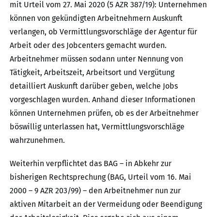
mit Urteil vom 27. Mai 2020 (5 AZR 387/19): Unternehmen
können von gekündigten Arbeitnehmern Auskunft
verlangen, ob Vermittlungsvorschläge der Agentur für
Arbeit oder des Jobcenters gemacht wurden.
Arbeitnehmer müssen sodann unter Nennung von
Tätigkeit, Arbeitszeit, Arbeitsort und Vergütung
detailliert Auskunft darüber geben, welche Jobs
vorgeschlagen wurden. Anhand dieser Informationen
können Unternehmen prüfen, ob es der Arbeitnehmer
böswillig unterlassen hat, Vermittlungsvorschläge
wahrzunehmen.
Weiterhin verpflichtet das BAG – in Abkehr zur
bisherigen Rechtsprechung (BAG, Urteil vom 16. Mai
2000 – 9 AZR 203/99) – den Arbeitnehmer nun zur
aktiven Mitarbeit an der Vermeidung oder Beendigung