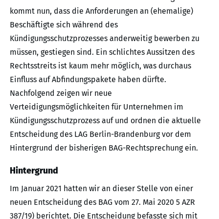
kommt nun, dass die Anforderungen an (ehemalige)
Beschäftigte sich während des
Kündigungsschutzprozesses anderweitig bewerben zu
müssen, gestiegen sind. Ein schlichtes Aussitzen des
Rechtsstreits ist kaum mehr möglich, was durchaus
Einfluss auf Abfindungspakete haben dürfte.
Nachfolgend zeigen wir neue
Verteidigungsmöglichkeiten für Unternehmen im
Kündigungsschutzprozess auf und ordnen die aktuelle
Entscheidung des LAG Berlin-Brandenburg vor dem
Hintergrund der bisherigen BAG-Rechtsprechung ein.
Hintergrund
Im Januar 2021 hatten wir an dieser Stelle von einer
neuen Entscheidung des BAG vom 27. Mai 2020 5 AZR
387/19) berichtet. Die Entscheidung befasste sich mit