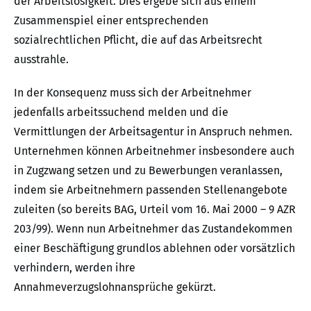
der Arbeitslosigkeit. Dies ergebe sich aus einem
Zusammenspiel einer entsprechenden
sozialrechtlichen Pflicht, die auf das Arbeitsrecht
ausstrahle.
In der Konsequenz muss sich der Arbeitnehmer
jedenfalls arbeitssuchend melden und die
Vermittlungen der Arbeitsagentur in Anspruch nehmen.
Unternehmen können Arbeitnehmer insbesondere auch
in Zugzwang setzen und zu Bewerbungen veranlassen,
indem sie Arbeitnehmern passenden Stellenangebote
zuleiten (so bereits BAG, Urteil vom 16. Mai 2000 – 9 AZR
203/99). Wenn nun Arbeitnehmer das Zustandekommen
einer Beschäftigung grundlos ablehnen oder vorsätzlich
verhindern, werden ihre
Annahmeverzugslohnansprüche gekürzt.