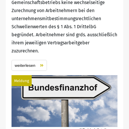
Gemeinschaftsbetriebs keine wechselseitige
Zurechnung von Arbeitnehmern bei den
unternehmensmitbestimmungsrechtlichen
Schwellenwerten des § 1 Abs. 1 DrittelbG
begründet. Arbeitnehmer sind grds. ausschließlich
ihrem jeweiligen Vertragsarbeitgeber
zuzurechnen.
weiterlesen
Meldung