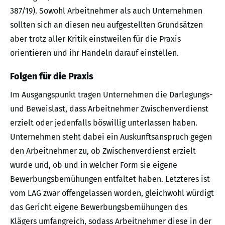
387/19). Sowohl Arbeitnehmer als auch Unternehmen
sollten sich an diesen neu aufgestellten Grundsätzen
aber trotz aller Kritik einstweilen für die Praxis
orientieren und ihr Handeln darauf einstellen.
Folgen für die Praxis
Im Ausgangspunkt tragen Unternehmen die Darlegungs-
und Beweislast, dass Arbeitnehmer Zwischenverdienst
erzielt oder jedenfalls böswillig unterlassen haben.
Unternehmen steht dabei ein Auskunftsanspruch gegen
den Arbeitnehmer zu, ob Zwischenverdienst erzielt
wurde und, ob und in welcher Form sie eigene
Bewerbungsbemühungen entfaltet haben. Letzteres ist
vom LAG zwar offengelassen worden, gleichwohl würdigt
das Gericht eigene Bewerbungsbemühungen des
Klägers umfangreich, sodass Arbeitnehmer diese in der