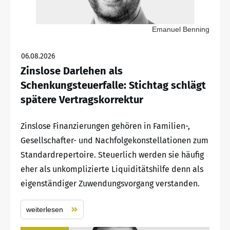
Emanuel Benning
06.08.2026
Zinslose Darlehen als
Schenkungsteuerfalle: Stichtag schlägt
spätere Vertragskorrektur
Zinslose Finanzierungen gehören in Familien-,
Gesellschafter- und Nachfolgekonstellationen zum
Standardrepertoire. Steuerlich werden sie häufig
eher als unkomplizierte Liquiditätshilfe denn als
eigenständiger Zuwendungsvorgang verstanden.
weiterlesen