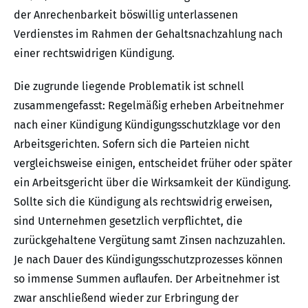
der Anrechenbarkeit böswillig unterlassenen
Verdienstes im Rahmen der Gehaltsnachzahlung nach
einer rechtswidrigen Kündigung.
Die zugrunde liegende Problematik ist schnell
zusammengefasst: Regelmäßig erheben Arbeitnehmer
nach einer Kündigung Kündigungsschutzklage vor den
Arbeitsgerichten. Sofern sich die Parteien nicht
vergleichsweise einigen, entscheidet früher oder später
ein Arbeitsgericht über die Wirksamkeit der Kündigung.
Sollte sich die Kündigung als rechtswidrig erweisen,
sind Unternehmen gesetzlich verpflichtet, die
zurückgehaltene Vergütung samt Zinsen nachzuzahlen.
Je nach Dauer des Kündigungsschutzprozesses können
so immense Summen auflaufen. Der Arbeitnehmer ist
zwar anschließend wieder zur Erbringung der