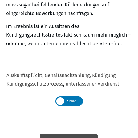
muss sogar bei fehlenden Rückmeldungen auf
eingereichte Bewerbungen nachfragen.
Im Ergebnis ist ein Aussitzen des
Kündigungsrechtsstreites faktisch kaum mehr möglich –
oder nur, wenn Unternehmen schlecht beraten sind.
Auskunftspflicht
,
Gehaltsnachzahlung
,
Kündigung
,
Kündigungsschutzprozess
,
unterlassener Verdienst
Share