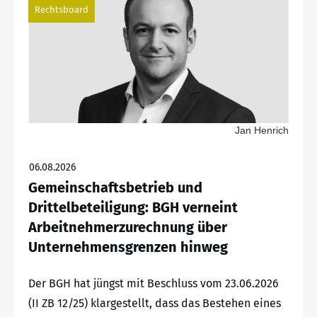
Rechtsboard
Jan Henrich
06.08.2026
Gemeinschaftsbetrieb und
Drittelbeteiligung: BGH verneint
Arbeitnehmerzurechnung über
Unternehmensgrenzen hinweg
Der BGH hat jüngst mit Beschluss vom 23.06.2026
(II ZB 12/25) klargestellt, dass das Bestehen eines