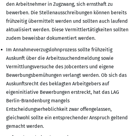
den Arbeitnehmer in Zugzwang, sich ernsthaft zu
bewerben. Die Stellenausschreibungen können bereits
frühzeitig übermittelt werden und sollten auch laufend
aktualisiert werden. Diese Vermittlertätigkeiten sollten
zudem beweisbar dokumentiert werden.
Im Annahmeverzugslohnprozess sollte frühzeitig
Auskunft über die Arbeitssuchendmeldung sowie
Vermittlungsversuche des Jobcenters und eigene
Bewerbungsbemühungen verlangt werden. Ob sich das
Auskunftsrecht des beklagten Arbeitgebers auf
eigeninitiative Bewerbungen erstreckt, hat das LAG
Berlin-Brandenburg mangels
Entscheidungserheblichkeit zwar offengelassen,
gleichwohl sollte ein entsprechender Anspruch geltend
gemacht werden.