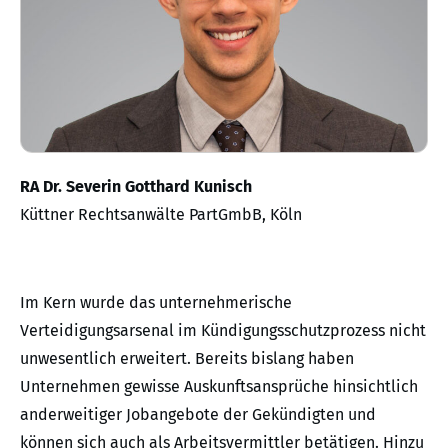
RA Dr. Severin Gotthard Kunisch
Küttner Rechtsanwälte PartGmbB, Köln
Im Kern wurde das unternehmerische
Verteidigungsarsenal im Kündigungsschutzprozess nicht
unwesentlich erweitert. Bereits bislang haben
Unternehmen gewisse Auskunftsansprüche hinsichtlich
anderweitiger Jobangebote der Gekündigten und
können sich auch als Arbeitsvermittler betätigen. Hinzu