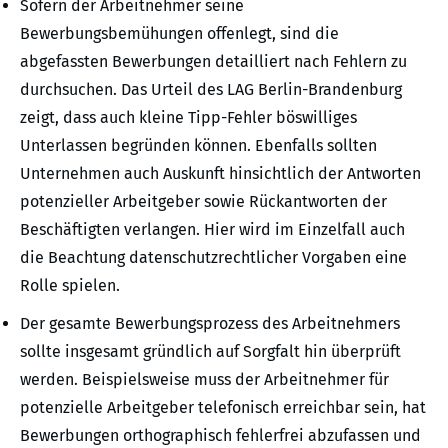
Sofern der Arbeitnehmer seine
Bewerbungsbemühungen offenlegt, sind die
abgefassten Bewerbungen detailliert nach Fehlern zu
durchsuchen. Das Urteil des LAG Berlin-Brandenburg
zeigt, dass auch kleine Tipp-Fehler böswilliges
Unterlassen begründen können. Ebenfalls sollten
Unternehmen auch Auskunft hinsichtlich der Antworten
potenzieller Arbeitgeber sowie Rückantworten der
Beschäftigten verlangen. Hier wird im Einzelfall auch
die Beachtung datenschutzrechtlicher Vorgaben eine
Rolle spielen.
Der gesamte Bewerbungsprozess des Arbeitnehmers
sollte insgesamt gründlich auf Sorgfalt hin überprüft
werden. Beispielsweise muss der Arbeitnehmer für
potenzielle Arbeitgeber telefonisch erreichbar sein, hat
Bewerbungen orthographisch fehlerfrei abzufassen und