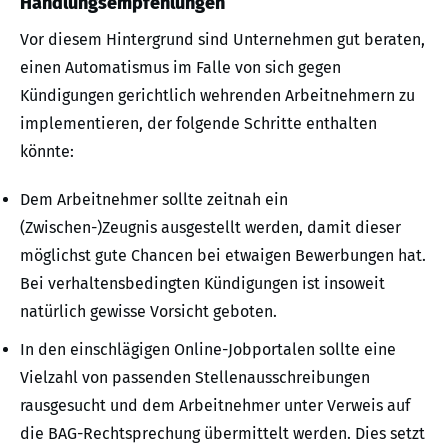
Handlungsempfehlungen
Vor diesem Hintergrund sind Unternehmen gut beraten,
einen Automatismus im Falle von sich gegen
Kündigungen gerichtlich wehrenden Arbeitnehmern zu
implementieren, der folgende Schritte enthalten
könnte:
Dem Arbeitnehmer sollte zeitnah ein
(Zwischen-)Zeugnis ausgestellt werden, damit dieser
möglichst gute Chancen bei etwaigen Bewerbungen hat.
Bei verhaltensbedingten Kündigungen ist insoweit
natürlich gewisse Vorsicht geboten.
In den einschlägigen Online-Jobportalen sollte eine
Vielzahl von passenden Stellenausschreibungen
rausgesucht und dem Arbeitnehmer unter Verweis auf
die BAG-Rechtsprechung übermittelt werden. Dies setzt