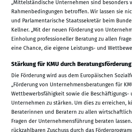
„Mittelständische Unternehmen sind besonders v
Rahmenbedingungen betroffen. Wir lassen sie nicht
und Parlamentarische Staatssekretär beim Bundes
Kellner. „Mit der neuen Förderung von Unterneh
Einholung professioneller Beratung zu allen Fra
eine Chance, die eigene Leistungs- und Wettbewer
Stärkung für KMU durch Beratungsförderung
Die Förderung wird aus dem Europäischen Sozialf
„Förderung von Unternehmensberatungen für KMU“ 
Wettbewerbsfähigkeit sowie die Beschäftigungs- 
Unternehmen zu stärken. Um dies zu erreichen, k
Beraterinnen und Beratern zu allen wirtschaftlich
Fragen der Unternehmensführung beraten lassen.
rückzahlbaren Zuschuss durch das Förderprogramm