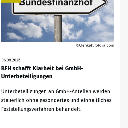
©Gehkah/fotolia.com
06.08.2026
BFH schafft Klarheit bei GmbH-
Unterbeteiligungen
Unterbeteiligungen an GmbH-Anteilen werden
steuerlich ohne gesondertes und einheitliches
Feststellungsverfahren behandelt.