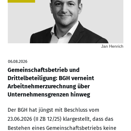
Jan Henrich
06.08.2026
Gemeinschaftsbetrieb und
Drittelbeteiligung: BGH verneint
Arbeitnehmerzurechnung über
Unternehmensgrenzen hinweg
Der BGH hat jüngst mit Beschluss vom
23.06.2026 (II ZB 12/25) klargestellt, dass das
Bestehen eines Gemeinschaftsbetriebs keine