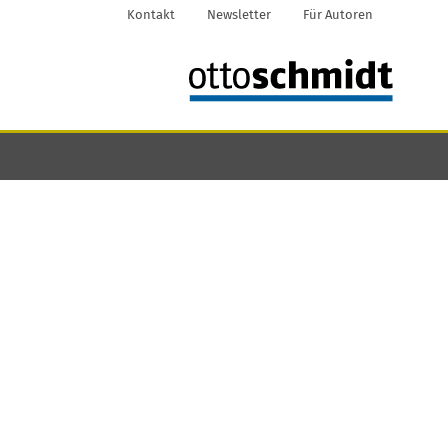
Kontakt
Newsletter
Für Autoren