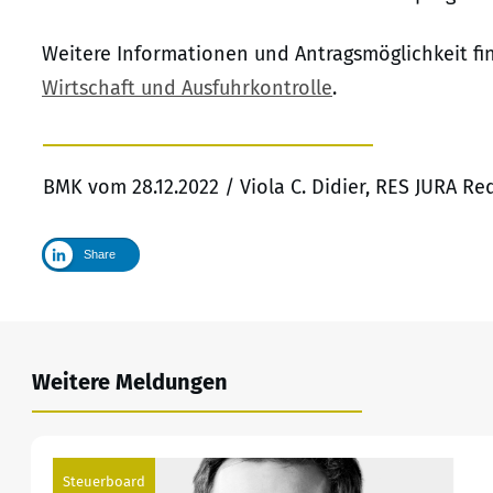
Weitere Informationen und Antragsmöglichkeit fin
Wirtschaft und Ausfuhrkontrolle
.
BMK vom 28.12.2022 / Viola C. Didier, RES JURA R
Share
Weitere Meldungen
Steuerboard