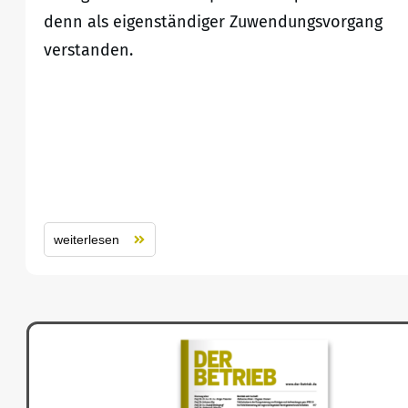
denn als eigenständiger Zuwendungsvorgang
verstanden.
weiterlesen