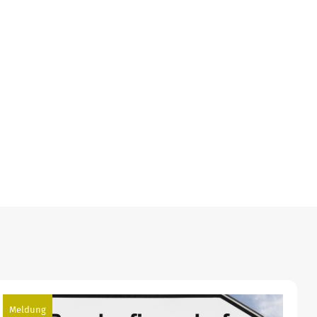
Meldung