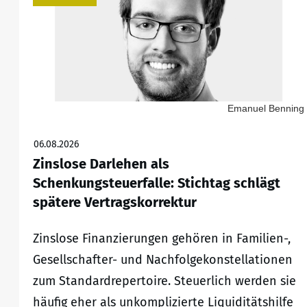
Emanuel Benning
06.08.2026
Zinslose Darlehen als
Schenkungsteuerfalle: Stichtag schlägt
spätere Vertragskorrektur
Zinslose Finanzierungen gehören in Familien-,
Gesellschafter- und Nachfolgekonstellationen
zum Standardrepertoire. Steuerlich werden sie
häufig eher als unkomplizierte Liquiditätshilfe