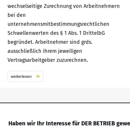
wechselseitige Zurechnung von Arbeitnehmern
bei den
unternehmensmitbestimmungsrechtlichen
Schwellenwerten des § 1 Abs. 1 DrittelbG
begründet. Arbeitnehmer sind grds.
ausschließlich ihrem jeweiligen
Vertragsarbeitgeber zuzurechnen.
weiterlesen
Haben wir Ihr Interesse für DER BETRIEB gew