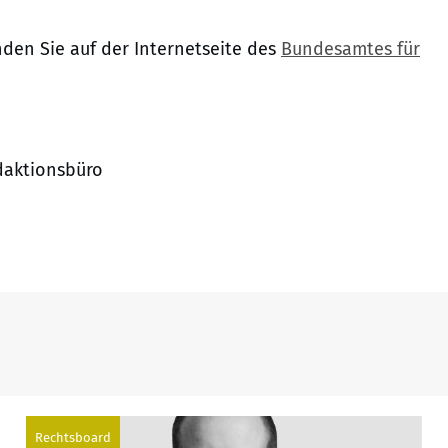
den Sie auf der Internetseite des
Bundesamtes für
edaktionsbüro
Rechtsboard