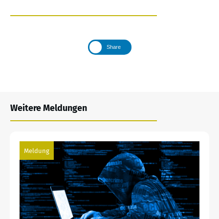
Share
Weitere Meldungen
Meldung