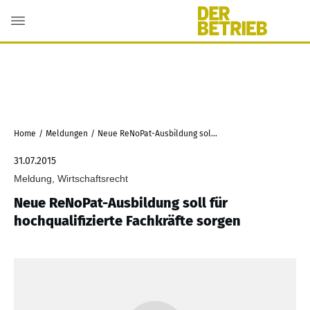
Home
/
Meldungen
/
Neue ReNoPat-Ausbildung soll für hochqualifizierte Fachkräfte sorgen
31.07.2015
Meldung, Wirtschaftsrecht
Neue ReNoPat-Ausbildung soll für
hochqualifizierte Fachkräfte sorgen