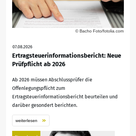
© Bacho Foto/fotolia.com
07.08.2026
Ertragsteuerinformationsbericht: Neue
Prüfpflicht ab 2026
Ab 2026 müssen Abschlussprüfer die
Offenlegungspflicht zum
Ertragsteuerinformationsbericht beurteilen und
darüber gesondert berichten.
weiterlesen