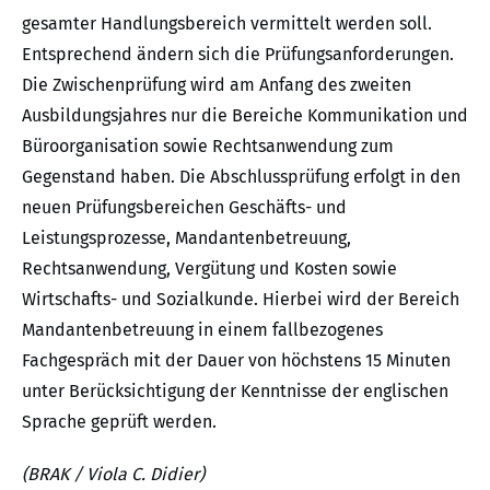
gesamter Handlungsbereich vermittelt werden soll.
Entsprechend ändern sich die Prüfungsanforderungen.
Die Zwischenprüfung wird am Anfang des zweiten
Ausbildungsjahres nur die Bereiche Kommunikation und
Büroorganisation sowie Rechtsanwendung zum
Gegenstand haben. Die Abschlussprüfung erfolgt in den
neuen Prüfungsbereichen Geschäfts- und
Leistungsprozesse, Mandantenbetreuung,
Rechtsanwendung, Vergütung und Kosten sowie
Wirtschafts- und Sozialkunde. Hierbei wird der Bereich
Mandantenbetreuung in einem fallbezogenes
Fachgespräch mit der Dauer von höchstens 15 Minuten
unter Berücksichtigung der Kenntnisse der englischen
Sprache geprüft werden.
(BRAK / Viola C. Didier)