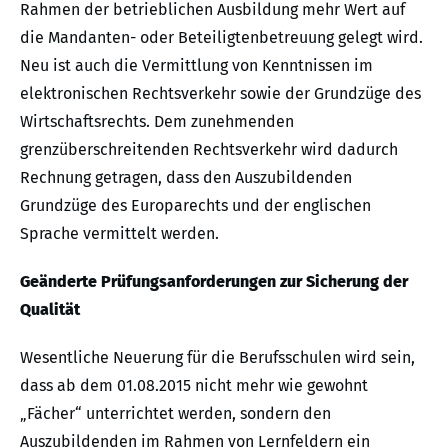
Rahmen der betrieblichen Ausbildung mehr Wert auf
die Mandanten- oder Beteiligtenbetreuung gelegt wird.
Neu ist auch die Vermittlung von Kenntnissen im
elektronischen Rechtsverkehr sowie der Grundzüge des
Wirtschaftsrechts. Dem zunehmenden
grenzüberschreitenden Rechtsverkehr wird dadurch
Rechnung getragen, dass den Auszubildenden
Grundzüge des Europarechts und der englischen
Sprache vermittelt werden.
Geänderte Prüfungsanforderungen zur Sicherung der
Qualität
Wesentliche Neuerung für die Berufsschulen wird sein,
dass ab dem 01.08.2015 nicht mehr wie gewohnt
„Fächer“ unterrichtet werden, sondern den
Auszubildenden im Rahmen von Lernfeldern ein