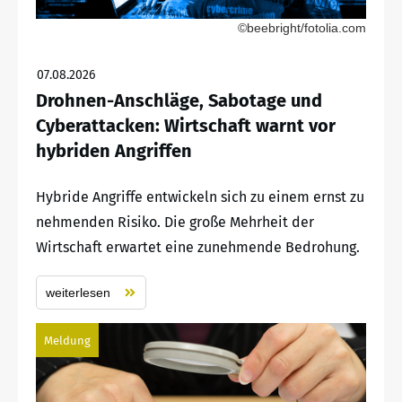
©beebright/fotolia.com
07.08.2026
Drohnen-Anschläge, Sabotage und
Cyberattacken: Wirtschaft warnt vor
hybriden Angriffen
Hybride Angriffe entwickeln sich zu einem ernst zu
nehmenden Risiko. Die große Mehrheit der
Wirtschaft erwartet eine zunehmende Bedrohung.
weiterlesen
Meldung