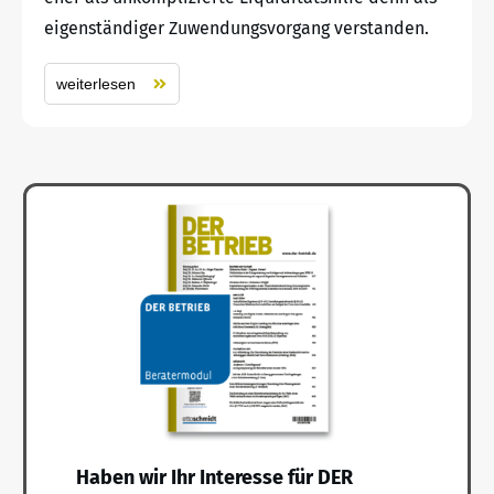
eigenständiger Zuwendungsvorgang verstanden.
weiterlesen
Haben wir Ihr Interesse für DER