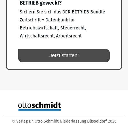
BETRIEB geweckt?
Sichern Sie sich das DER BETRIEB Bundle
Zeitschrift + Datenbank für
Betriebswirtschaft, Steuerrecht,
Wirtschaftsrecht, Arbeitsrecht
Jetzt starten!
Verlag Dr. Otto Schmidt Niederlassung Düsseldorf
2026
©