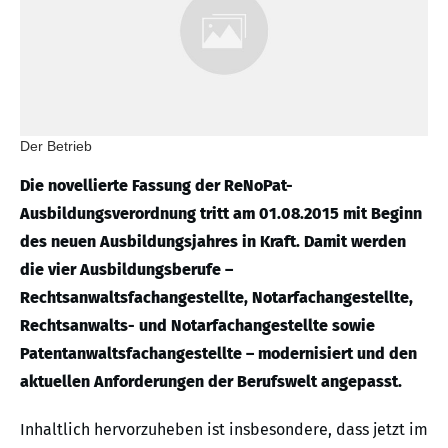
Der Betrieb
Die novellierte Fassung der ReNoPat-
Ausbildungsverordnung tritt am 01.08.2015 mit Beginn
des neuen Ausbildungsjahres in Kraft. Damit werden
die vier Ausbildungsberufe –
Rechtsanwaltsfachangestellte, Notarfachangestellte,
Rechtsanwalts- und Notarfachangestellte sowie
Patentanwaltsfachangestellte – modernisiert und den
aktuellen Anforderungen der Berufswelt angepasst.
Inhaltlich hervorzuheben ist insbesondere, dass jetzt im