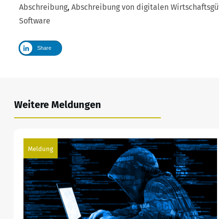
Abschreibung
,
Abschreibung von digitalen Wirtschaftsgü
Software
Share
Weitere Meldungen
Meldung