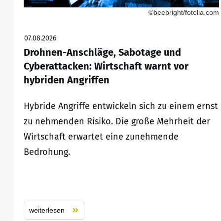
©beebright/fotolia.com
07.08.2026
Drohnen-Anschläge, Sabotage und
Cyberattacken: Wirtschaft warnt vor
hybriden Angriffen
Hybride Angriffe entwickeln sich zu einem ernst
zu nehmenden Risiko. Die große Mehrheit der
Wirtschaft erwartet eine zunehmende
Bedrohung.
weiterlesen