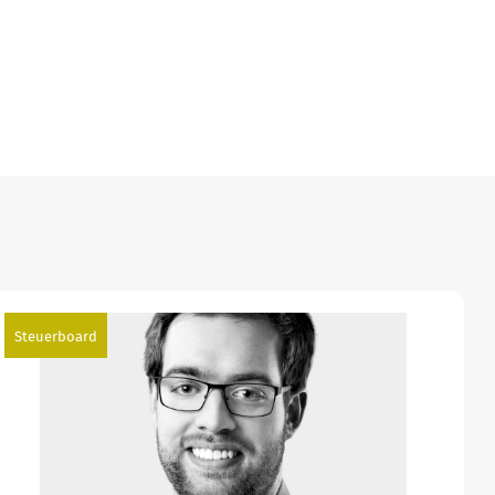
Steuerboard