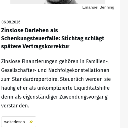
Emanuel Benning
06.08.2026
Zinslose Darlehen als
Schenkungsteuerfalle: Stichtag schlägt
spätere Vertragskorrektur
Zinslose Finanzierungen gehören in Familien-,
Gesellschafter- und Nachfolgekonstellationen
zum Standardrepertoire. Steuerlich werden sie
häufig eher als unkomplizierte Liquiditätshilfe
denn als eigenständiger Zuwendungsvorgang
verstanden.
weiterlesen