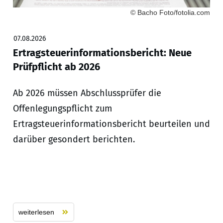
© Bacho Foto/fotolia.com
07.08.2026
Ertragsteuerinformationsbericht: Neue
Prüfpflicht ab 2026
Ab 2026 müssen Abschlussprüfer die
Offenlegungspflicht zum
Ertragsteuerinformationsbericht beurteilen und
darüber gesondert berichten.
weiterlesen