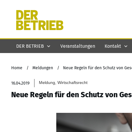
DER BETRIEB
Veranstaltungen
Kontakt
Home
/
Meldungen
/
Neue Regeln für den Schutz von Ge
Meldung, Wirtschaftsrecht
16.04.2019
Neue Regeln für den Schutz von Ge