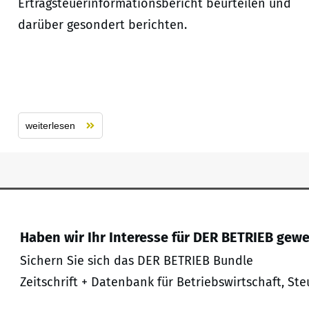
Ertragsteuerinformationsbericht beurteilen und
darüber gesondert berichten.
weiterlesen
Haben wir Ihr Interesse für DER BETRIEB gew
Sichern Sie sich das DER BETRIEB Bundle
Zeitschrift + Datenbank für Betriebswirtschaft, Ste