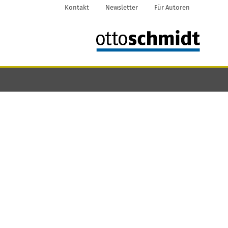
Kontakt
Newsletter
Für Autoren