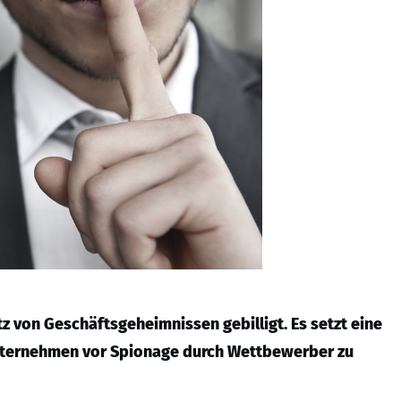
z von Geschäftsgeheimnissen gebilligt. Es setzt eine
, Unternehmen vor Spionage durch Wettbewerber zu