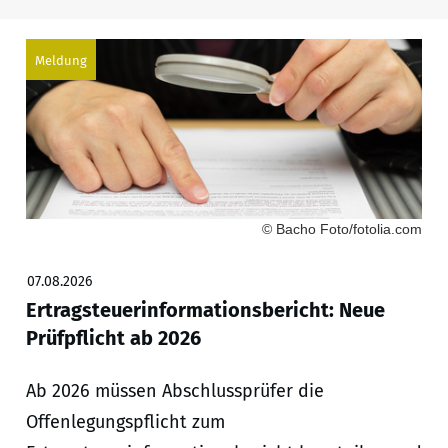
Meldung
© Bacho Foto/fotolia.com
07.08.2026
Ertragsteuerinformationsbericht: Neue
Prüfpflicht ab 2026
Ab 2026 müssen Abschlussprüfer die
Offenlegungspflicht zum