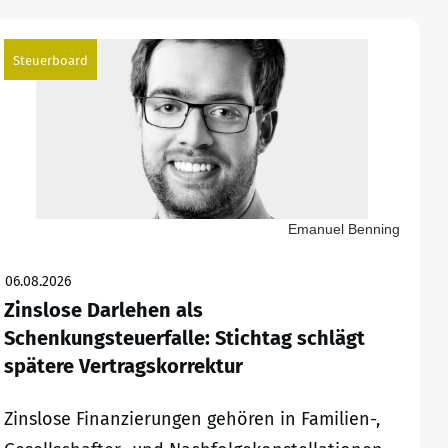
Steuerboard
Emanuel Benning
06.08.2026
Zinslose Darlehen als
Schenkungsteuerfalle: Stichtag schlägt
spätere Vertragskorrektur
Zinslose Finanzierungen gehören in Familien-,