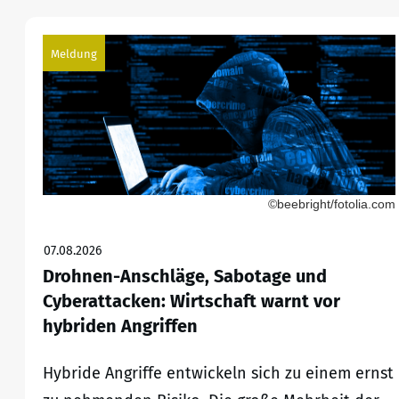
Meldung
©beebright/fotolia.com
07.08.2026
Drohnen-Anschläge, Sabotage und
Cyberattacken: Wirtschaft warnt vor
hybriden Angriffen
Hybride Angriffe entwickeln sich zu einem ernst