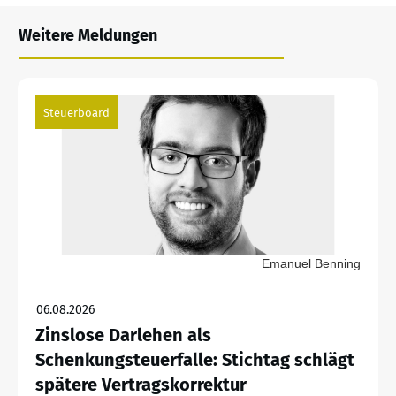
Weitere Meldungen
Steuerboard
Emanuel Benning
06.08.2026
Zinslose Darlehen als
Schenkungsteuerfalle: Stichtag schlägt
spätere Vertragskorrektur