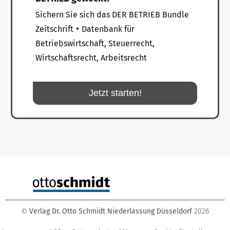
Sichern Sie sich das DER BETRIEB Bundle
Zeitschrift + Datenbank für
Betriebswirtschaft, Steuerrecht,
Wirtschaftsrecht, Arbeitsrecht
Jetzt starten!
Verlag Dr. Otto Schmidt Niederlassung Düsseldorf
2026
©