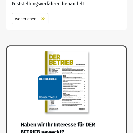
Feststellungsverfahren behandelt.
weiterlesen
Haben wir Ihr Interesse für DER
BETRIEB geweckt?