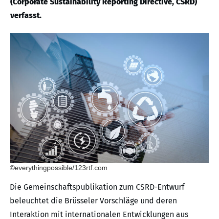
(Corporate Sustainability Reporting Directive, CSRD)
verfasst.
©everythingpossible/123rtf.com
Die Gemeinschaftspublikation zum CSRD-Entwurf
beleuchtet die Brüsseler Vorschläge und deren
Interaktion mit internationalen Entwicklungen aus