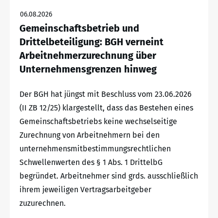
06.08.2026
Gemeinschaftsbetrieb und
Drittelbeteiligung: BGH verneint
Arbeitnehmerzurechnung über
Unternehmensgrenzen hinweg
Der BGH hat jüngst mit Beschluss vom 23.06.2026
(II ZB 12/25) klargestellt, dass das Bestehen eines
Gemeinschaftsbetriebs keine wechselseitige
Zurechnung von Arbeitnehmern bei den
unternehmensmitbestimmungsrechtlichen
Schwellenwerten des § 1 Abs. 1 DrittelbG
begründet. Arbeitnehmer sind grds. ausschließlich
ihrem jeweiligen Vertragsarbeitgeber
zuzurechnen.