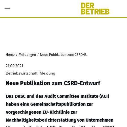
Home
/
Meldungen
/
Neue Publikation zum CSRD-Entwurf
21.09.2021
Betriebswirtschaft, Meldung
Neue Publikation zum CSRD-Entwurf
Das DRSC und das Audit Committee Institute (ACI)
haben eine Gemeinschaftspublikation zur
vorgeschlagenen EU-Richtlinie zur
Nachhaltigkeitsberichterstattung von Unternehmen