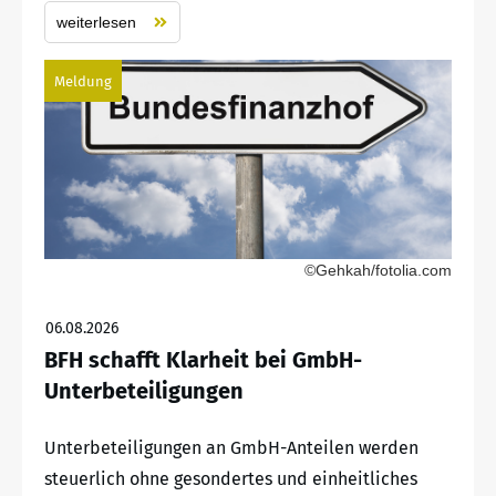
weiterlesen
Meldung
©Gehkah/fotolia.com
06.08.2026
BFH schafft Klarheit bei GmbH-
Unterbeteiligungen
Unterbeteiligungen an GmbH-Anteilen werden
steuerlich ohne gesondertes und einheitliches