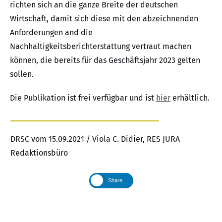
richten sich an die ganze Breite der deutschen
Wirtschaft, damit sich diese mit den abzeichnenden
Anforderungen and die
Nachhaltigkeitsberichterstattung vertraut machen
können, die bereits für das Geschäftsjahr 2023 gelten
sollen.
Die Publikation ist frei verfügbar und ist
hier
erhältlich.
DRSC vom 15.09.2021 / Viola C. Didier, RES JURA
Redaktionsbüro
Share