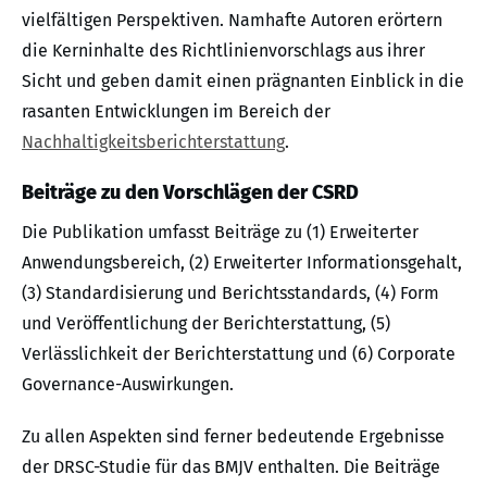
vielfältigen Perspektiven. Namhafte Autoren erörtern
die Kerninhalte des Richtlinienvorschlags aus ihrer
Sicht und geben damit einen prägnanten Einblick in die
rasanten Entwicklungen im Bereich der
Nachhaltigkeitsberichterstattung
.
Beiträge zu den Vorschlägen der CSRD
Die Publikation umfasst Beiträge zu (1) Erweiterter
Anwendungsbereich, (2) Erweiterter Informationsgehalt,
(3) Standardisierung und Berichtsstandards, (4) Form
und Veröffentlichung der Berichterstattung, (5)
Verlässlichkeit der Berichterstattung und (6) Corporate
Governance-Auswirkungen.
Zu allen Aspekten sind ferner bedeutende Ergebnisse
der DRSC-Studie für das BMJV enthalten. Die Beiträge