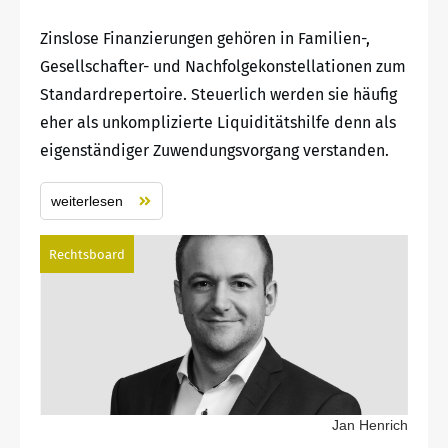
Zinslose Finanzierungen gehören in Familien-,
Gesellschafter- und Nachfolgekonstellationen zum
Standardrepertoire. Steuerlich werden sie häufig
eher als unkomplizierte Liquiditätshilfe denn als
eigenständiger Zuwendungsvorgang verstanden.
weiterlesen
Rechtsboard
Jan Henrich