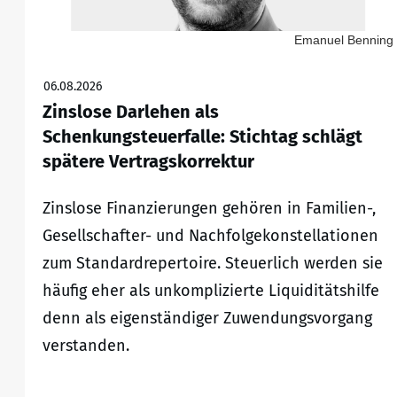
Emanuel Benning
06.08.2026
Zinslose Darlehen als
Schenkungsteuerfalle: Stichtag schlägt
spätere Vertragskorrektur
Zinslose Finanzierungen gehören in Familien-,
Gesellschafter- und Nachfolgekonstellationen
zum Standardrepertoire. Steuerlich werden sie
häufig eher als unkomplizierte Liquiditätshilfe
denn als eigenständiger Zuwendungsvorgang
verstanden.