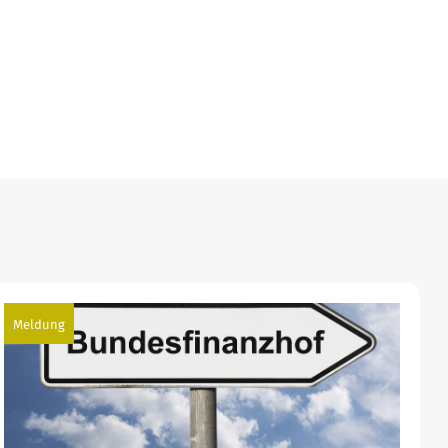
Meldung