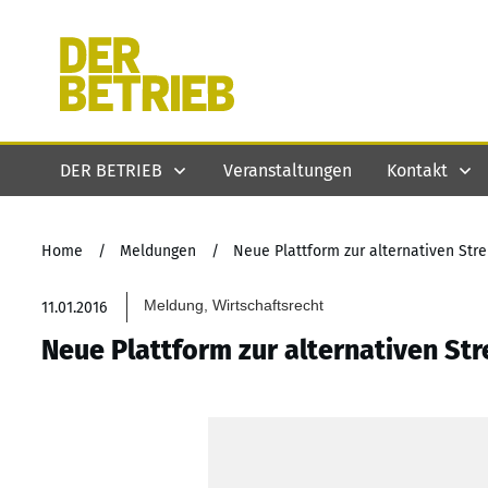
DER BETRIEB
Veranstaltungen
Kontakt
Home
/
Meldungen
/
Neue Plattform zur alternativen Stre
Meldung, Wirtschaftsrecht
11.01.2016
Neue Plattform zur alternativen Str