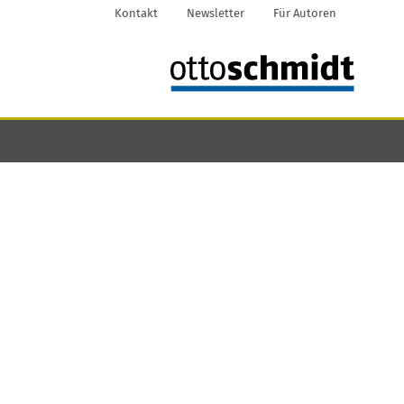
Kontakt
Newsletter
Für Autoren