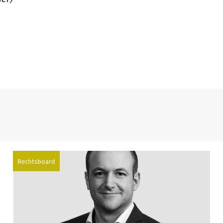
Rechtsboard