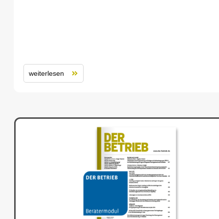
weiterlesen