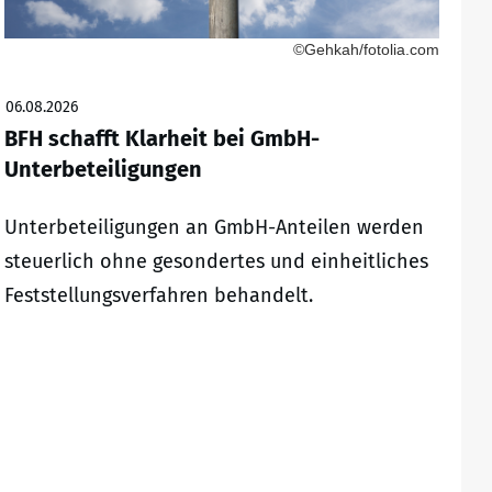
©Gehkah/fotolia.com
06.08.2026
BFH schafft Klarheit bei GmbH-
Unterbeteiligungen
Unterbeteiligungen an GmbH-Anteilen werden
steuerlich ohne gesondertes und einheitliches
Feststellungsverfahren behandelt.