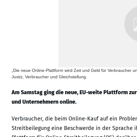
„Die neue Online-Plattform wird Zeit und Geld für Verbraucher 
Justiz, Verbraucher und Gleichstellung.
Am Samstag ging die neue, EU-weite Plattform zur
und Unternehmern online.
Verbraucher, die beim Online-Kauf auf ein Proble
Streitbeilegung eine Beschwerde in der Sprache 