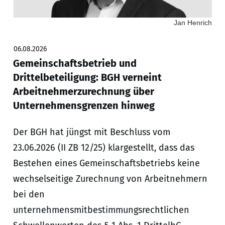
Jan Henrich
06.08.2026
Gemeinschaftsbetrieb und
Drittelbeteiligung: BGH verneint
Arbeitnehmerzurechnung über
Unternehmensgrenzen hinweg
Der BGH hat jüngst mit Beschluss vom
23.06.2026 (II ZB 12/25) klargestellt, dass das
Bestehen eines Gemeinschaftsbetriebs keine
wechselseitige Zurechnung von Arbeitnehmern
bei den
unternehmensmitbestimmungsrechtlichen