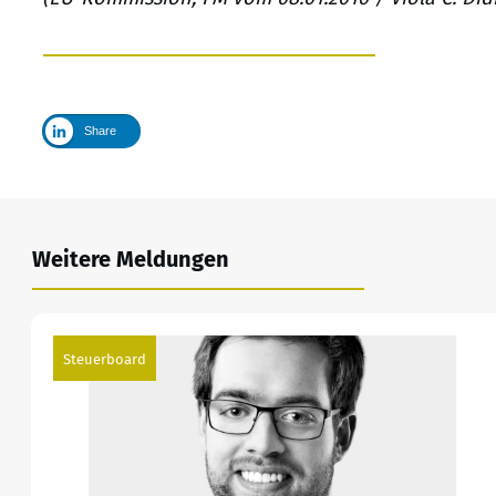
Share
Weitere Meldungen
Steuerboard