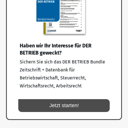
Haben wir Ihr Interesse für DER
BETRIEB geweckt?
Sichern Sie sich das DER BETRIEB Bundle
Zeitschrift + Datenbank für
Betriebswirtschaft, Steuerrecht,
Wirtschaftsrecht, Arbeitsrecht
Jetzt starten!