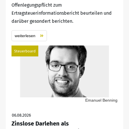
Offenlegungspflicht zum
Ertragsteuerinformationsbericht beurteilen und
darüber gesondert berichten.
weiterlesen
Steuerboard
Emanuel Benning
06.08.2026
Zinslose Darlehen als