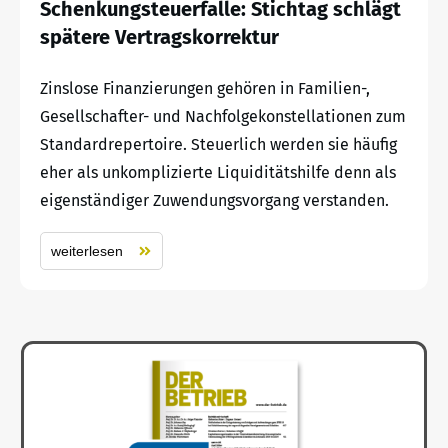
Schenkungsteuerfalle: Stichtag schlägt
spätere Vertragskorrektur
Zinslose Finanzierungen gehören in Familien-,
Gesellschafter- und Nachfolgekonstellationen zum
Standardrepertoire. Steuerlich werden sie häufig
eher als unkomplizierte Liquiditätshilfe denn als
eigenständiger Zuwendungsvorgang verstanden.
weiterlesen