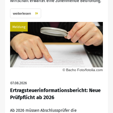
Wirtschaft erwartet eine zunehmende Bedrohung.
weiterlesen
Meldung
© Bacho Foto/fotolia.com
07.08.2026
Ertragsteuerinformationsbericht: Neue
Prüfpflicht ab 2026
Ab 2026 müssen Abschlussprüfer die