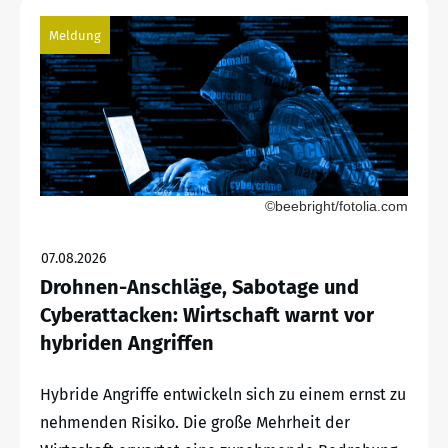
Meldung
©beebright/fotolia.com
07.08.2026
Drohnen-Anschläge, Sabotage und
Cyberattacken: Wirtschaft warnt vor
hybriden Angriffen
Hybride Angriffe entwickeln sich zu einem ernst zu
nehmenden Risiko. Die große Mehrheit der