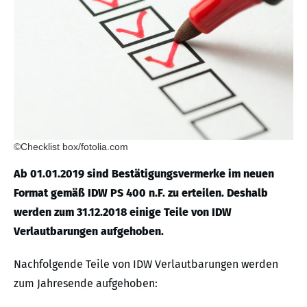
©Checklist box/fotolia.com
Ab 01.01.2019 sind Bestätigungsvermerke im neuen
Format gemäß IDW PS 400 n.F. zu erteilen. Deshalb
werden zum 31.12.2018 einige Teile von IDW
Verlautbarungen aufgehoben.
Nachfolgende Teile von IDW Verlautbarungen werden
zum Jahresende aufgehoben: