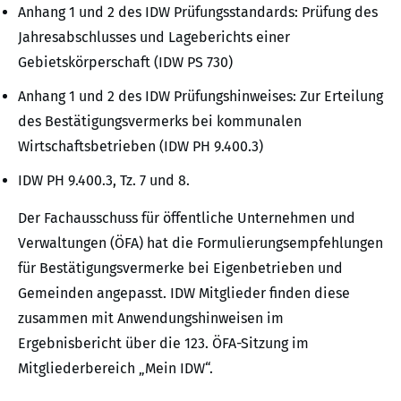
Anhang 1 und 2 des IDW Prüfungsstandards: Prüfung des
Jahresabschlusses und Lageberichts einer
Gebietskörperschaft (IDW PS 730)
Anhang 1 und 2 des IDW Prüfungshinweises: Zur Erteilung
des Bestätigungsvermerks bei kommunalen
Wirtschaftsbetrieben (IDW PH 9.400.3)
IDW PH 9.400.3, Tz. 7 und 8.
Der Fachausschuss für öffentliche Unternehmen und
Verwaltungen (ÖFA) hat die Formulierungsempfehlungen
für Bestätigungsvermerke bei Eigenbetrieben und
Gemeinden angepasst. IDW Mitglieder finden diese
zusammen mit Anwendungshinweisen im
Ergebnisbericht über die 123. ÖFA-Sitzung im
Mitgliederbereich „Mein IDW“.