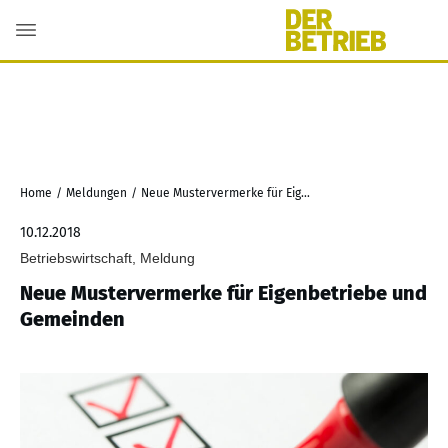
Home
/
Meldungen
/
Neue Mustervermerke für Eigenbetriebe und Gemeinden
10.12.2018
Betriebswirtschaft, Meldung
Neue Mustervermerke für Eigenbetriebe und
Gemeinden