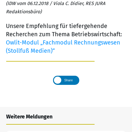
(IDW vom 06.12.2018 / Viola C. Didier, RES JURA
Redaktionsbüro)
Unsere Empfehlung für tiefergehende
Recherchen zum Thema Betriebswirtschaft:
Owlit-Modul „Fachmodul Rechnungswesen
(Stollfuß Medien)“
Share
Weitere Meldungen