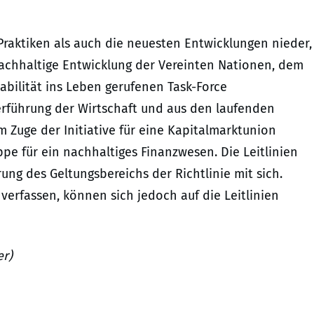
Praktiken als auch die neuesten Entwicklungen nieder,
nachhaltige Entwicklung der Vereinten Nationen, dem
bilität ins Leben gerufenen Task-Force
rführung der Wirtschaft und aus den laufenden
 Zuge der Initiative für eine Kapitalmarktunion
e für ein nachhaltiges Finanzwesen. Die Leitlinien
ung des Geltungsbereichs der Richtlinie mit sich.
verfassen, können sich jedoch auf die Leitlinien
er)