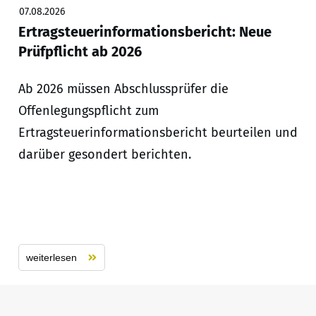
07.08.2026
Ertragsteuerinformationsbericht: Neue
Prüfpflicht ab 2026
Ab 2026 müssen Abschlussprüfer die
Offenlegungspflicht zum
Ertragsteuerinformationsbericht beurteilen und
darüber gesondert berichten.
weiterlesen