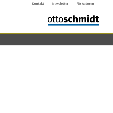
Kontakt
Newsletter
Für Autoren