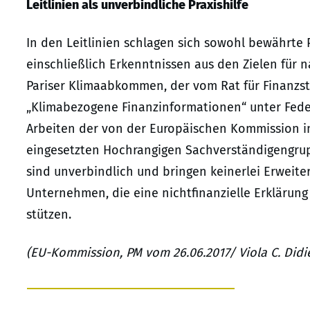
Leitlinien als unverbindliche Praxishilfe
In den Leitlinien schlagen sich sowohl bewährte 
einschließlich Erkenntnissen aus den Zielen für 
Pariser Klimaabkommen, der vom Rat für Finanzsta
„Klimabezogene Finanzinformationen“ unter Fede
Arbeiten der von der Europäischen Kommission im
eingesetzten Hochrangigen Sachverständigengrupp
sind unverbindlich und bringen keinerlei Erweiter
Unternehmen, die eine nichtfinanzielle Erklärung 
stützen.
(EU-Kommission, PM vom 26.06.2017/ Viola C. Didi