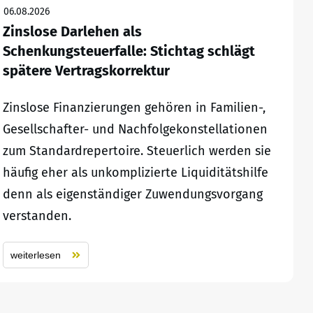
06.08.2026
Zinslose Darlehen als
Schenkungsteuerfalle: Stichtag schlägt
spätere Vertragskorrektur
Zinslose Finanzierungen gehören in Familien-,
Gesellschafter- und Nachfolgekonstellationen
zum Standardrepertoire. Steuerlich werden sie
häufig eher als unkomplizierte Liquiditätshilfe
denn als eigenständiger Zuwendungsvorgang
verstanden.
weiterlesen