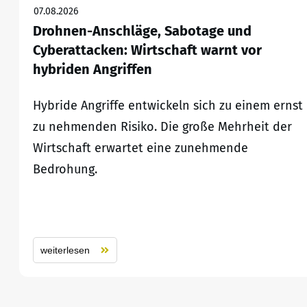
07.08.2026
Drohnen-Anschläge, Sabotage und
Cyberattacken: Wirtschaft warnt vor
hybriden Angriffen
Hybride Angriffe entwickeln sich zu einem ernst
zu nehmenden Risiko. Die große Mehrheit der
Wirtschaft erwartet eine zunehmende
Bedrohung.
weiterlesen