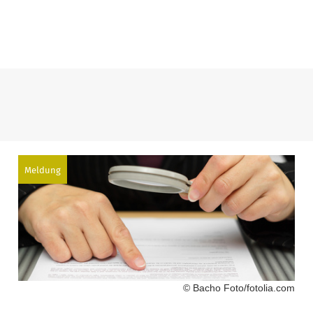
Meldung
© Bacho Foto/fotolia.com