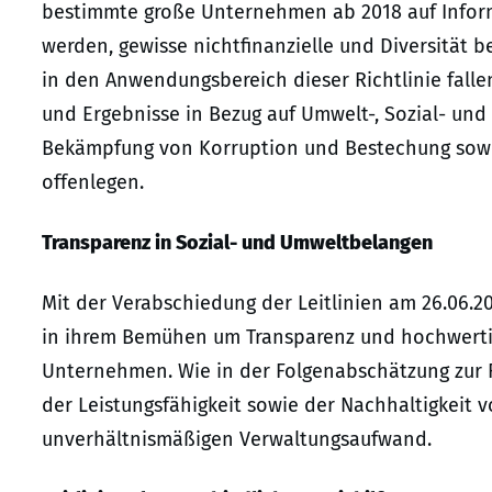
bestimmte große Unternehmen ab 2018 auf Inform
werden, gewisse nichtfinanzielle und Diversität
in den Anwendungsbereich dieser Richtlinie falle
und Ergebnisse in Bezug auf Umwelt-, Sozial- un
Bekämpfung von Korruption und Bestechung sowie
offenlegen.
Transparenz in Sozial- und Umweltbelangen
Mit der Verabschiedung der Leitlinien am 26.06.2
in ihrem Bemühen um Transparenz und hochwertig
Unternehmen. Wie in der Folgenabschätzung zur Ri
der Leistungsfähigkeit sowie der Nachhaltigkeit
unverhältnismäßigen Verwaltungsaufwand.