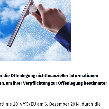
r die Offenlegung nichtfinanzieller Informationen
en, um ihrer Verpflichtung zur Offenlegung bestimmter
ichtlinie 2014/95/EU am 6. Dezember 2014, durch die