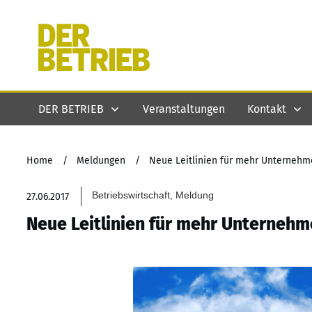
DER BETRIEB
Veranstaltungen
Kontakt
Home
/
Meldungen
/
Neue Leitlinien für mehr Unterneh
Betriebswirtschaft, Meldung
27.06.2017
Neue Leitlinien für mehr Unterneh