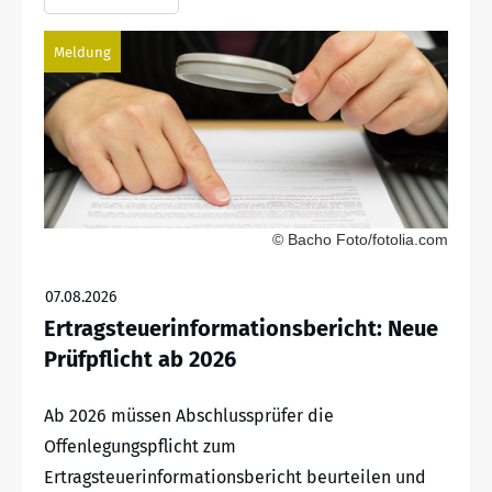
Meldung
© Bacho Foto/fotolia.com
07.08.2026
Ertragsteuerinformationsbericht: Neue
Prüfpflicht ab 2026
Ab 2026 müssen Abschlussprüfer die
Offenlegungspflicht zum
Ertragsteuerinformationsbericht beurteilen und