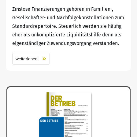
Zinslose Finanzierungen gehören in Familien-,
Gesellschafter- und Nachfolgekonstellationen zum
Standardrepertoire. Steuerlich werden sie häufig
eher als unkomplizierte Liquiditätshilfe denn als
eigenständiger Zuwendungsvorgang verstanden.
weiterlesen