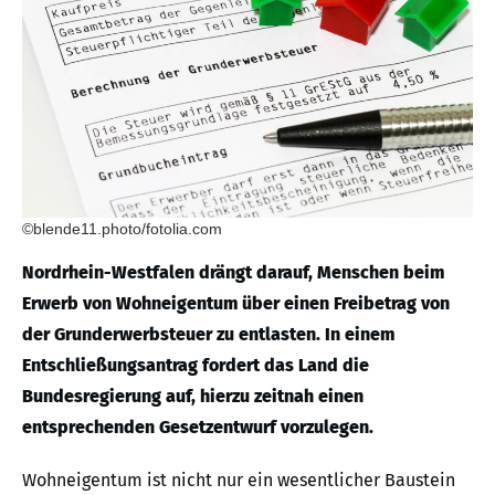
©blende11.photo/fotolia.com
Nordrhein-Westfalen drängt darauf, Menschen beim
Erwerb von Wohneigentum über einen Freibetrag von
der Grunderwerbsteuer zu entlasten. In einem
Entschließungsantrag fordert das Land die
Bundesregierung auf, hierzu zeitnah einen
entsprechenden Gesetzentwurf vorzulegen.
Wohneigentum ist nicht nur ein wesentlicher Baustein