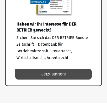
Haben wir Ihr Interesse für DER
BETRIEB geweckt?
Sichern Sie sich das DER BETRIEB Bundle
Zeitschrift + Datenbank für
Betriebswirtschaft, Steuerrecht,
Wirtschaftsrecht, Arbeitsrecht
Jetzt starten!