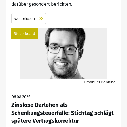
darüber gesondert berichten.
weiterlesen
Steuerboard
Emanuel Benning
06.08.2026
Zinslose Darlehen als
Schenkungsteuerfalle: Stichtag schlägt
spätere Vertragskorrektur