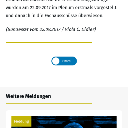
wurden am 22.09.2017 im Plenum erstmals vorgestellt
und danach in die Fachausschüsse überwiesen.
(Bundesrat vom 22.09.2017 / Viola C. Didier)
Share
Weitere Meldungen
Meldung