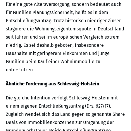
für eine gute Altersversorgung, sondern bedeutet auch
für Familien Planungssicherheit, heißt es in dem
Entschließungsantrag. Trotz historisch niedriger Zinsen
stagniere die Wohnungseigentumsquote in Deutschland
seit Jahren und sei im europäischen Vergleich extrem
niedrig. Es sei deshalb geboten, insbesondere
Haushalte mit geringerem Einkommen und junge
Familien beim Kauf einer Wohnimmobilie zu
unterstützen.
Ähnliche Forderung aus Schleswig-Holstein
Die gleiche Intention verfolgt Schleswig-Holstein mit
einem eigenen Entschließungsantrag (Drs. 627/17).
Zugleich wendet sich das Land gegen so genannte Share
Deals von Immobilienkonzernen zur Umgehung der
Grunderwerbsteuer. Beide Entschließungsanträge