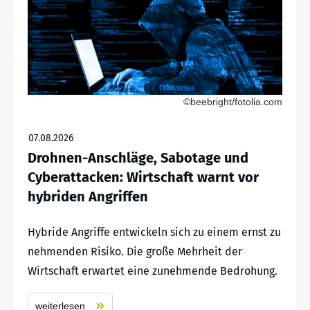
©beebright/fotolia.com
07.08.2026
Drohnen-Anschläge, Sabotage und
Cyberattacken: Wirtschaft warnt vor
hybriden Angriffen
Hybride Angriffe entwickeln sich zu einem ernst zu
nehmenden Risiko. Die große Mehrheit der
Wirtschaft erwartet eine zunehmende Bedrohung.
weiterlesen