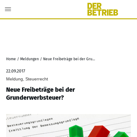
Home
/
Meldungen
/
Neue Freibeträge bei der Grunderwerbsteuer?
22.09.2017
Meldung, Steuerrecht
Neue Freibeträge bei der
Grunderwerbsteuer?