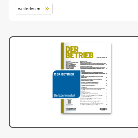
weiterlesen