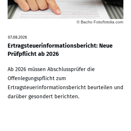
© Bacho Foto/fotolia.com
07.08.2026
Ertragsteuerinformationsbericht: Neue
Prüfpflicht ab 2026
Ab 2026 müssen Abschlussprüfer die
Offenlegungspflicht zum
Ertragsteuerinformationsbericht beurteilen und
darüber gesondert berichten.