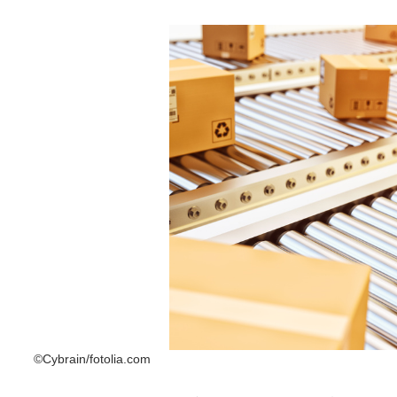
©Cybrain/fotolia.com