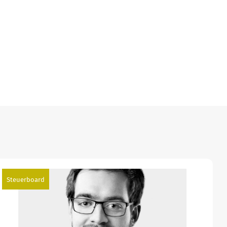
Steuerboard