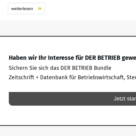
weiterlesen
Haben wir Ihr Interesse für DER BETRIEB gew
Sichern Sie sich das DER BETRIEB Bundle
Zeitschrift + Datenbank für Betriebswirtschaft, Ste
Jetzt sta