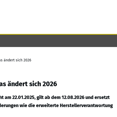
s ändert sich 2026
s ändert sich 2026
t am 22.01.2025, gilt ab dem 12.08.2026 und ersetzt
nderungen wie die erweiterte Herstellerverantwortung