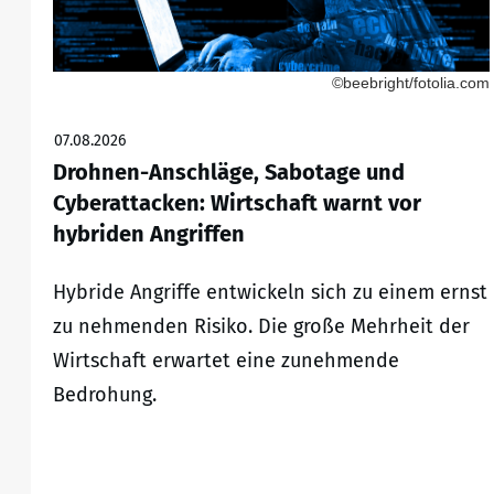
©beebright/fotolia.com
07.08.2026
Drohnen-Anschläge, Sabotage und
Cyberattacken: Wirtschaft warnt vor
hybriden Angriffen
Hybride Angriffe entwickeln sich zu einem ernst
zu nehmenden Risiko. Die große Mehrheit der
Wirtschaft erwartet eine zunehmende
Bedrohung.