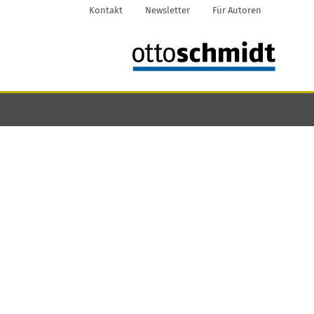
Kontakt
Newsletter
Für Autoren