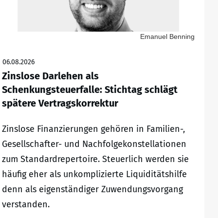
Emanuel Benning
06.08.2026
Zinslose Darlehen als
Schenkungsteuerfalle: Stichtag schlägt
spätere Vertragskorrektur
Zinslose Finanzierungen gehören in Familien-,
Gesellschafter- und Nachfolgekonstellationen
zum Standardrepertoire. Steuerlich werden sie
häufig eher als unkomplizierte Liquiditätshilfe
denn als eigenständiger Zuwendungsvorgang
verstanden.