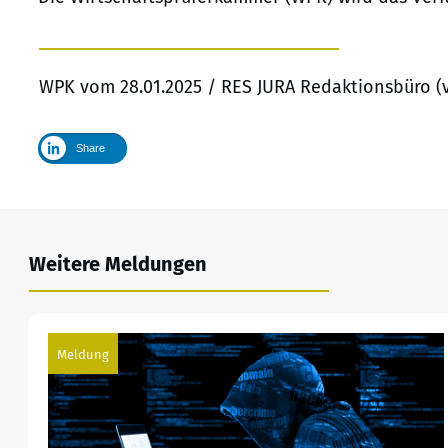
WPK vom 28.01.2025 / RES JURA Redaktionsbüro (
Share
Weitere Meldungen
Meldung