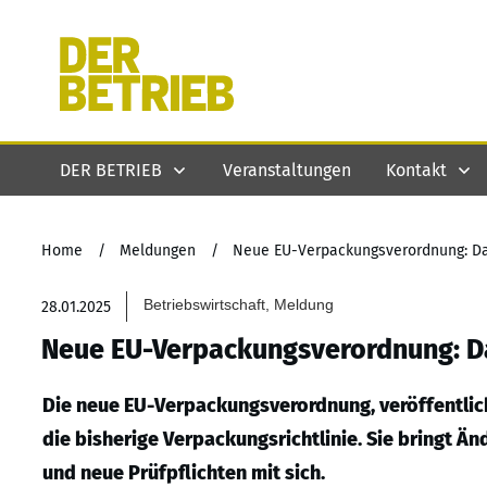
DER BETRIEB
Veranstaltungen
Kontakt
Home
/
Meldungen
/
Neue EU-Verpackungsverordnung: Da
Betriebswirtschaft, Meldung
28.01.2025
Neue EU-Verpackungsverordnung: Da
Die neue EU-Verpackungsverordnung, veröffentlich
die bisherige Verpackungsrichtlinie. Sie bringt Ä
und neue Prüfpflichten mit sich.