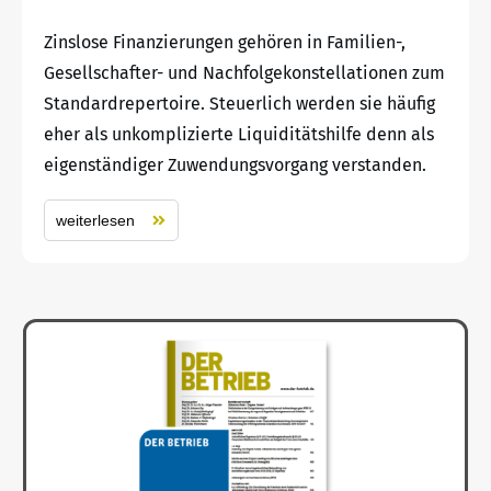
Zinslose Finanzierungen gehören in Familien-,
Gesellschafter- und Nachfolgekonstellationen zum
Standardrepertoire. Steuerlich werden sie häufig
eher als unkomplizierte Liquiditätshilfe denn als
eigenständiger Zuwendungsvorgang verstanden.
weiterlesen