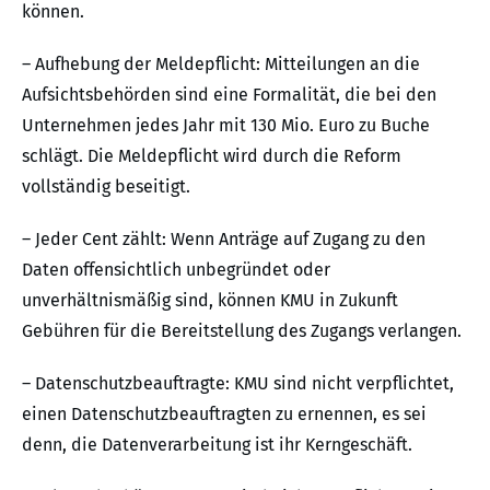
können.
– Aufhebung der Meldepflicht: Mitteilungen an die
Aufsichtsbehörden sind eine Formalität, die bei den
Unternehmen jedes Jahr mit 130 Mio. Euro zu Buche
schlägt. Die Meldepflicht wird durch die Reform
vollständig beseitigt.
– Jeder Cent zählt: Wenn Anträge auf Zugang zu den
Daten offensichtlich unbegründet oder
unverhältnismäßig sind, können KMU in Zukunft
Gebühren für die Bereitstellung des Zugangs verlangen.
– Datenschutzbeauftragte: KMU sind nicht verpflichtet,
einen Datenschutzbeauftragten zu ernennen, es sei
denn, die Datenverarbeitung ist ihr Kerngeschäft.