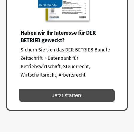
Haben wir Ihr Interesse für DER
BETRIEB geweckt?
Sichern Sie sich das DER BETRIEB Bundle
Zeitschrift + Datenbank für
Betriebswirtschaft, Steuerrecht,
Wirtschaftsrecht, Arbeitsrecht
Jetzt starten!