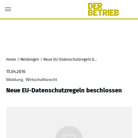
Home
/
Meldungen
/
Neue EU-Datenschutzregeln beschlossen
15.04.2016
Meldung, Wirtschaftsrecht
Neue EU-Datenschutzregeln beschlossen