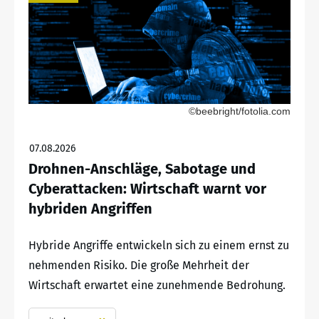
©beebright/fotolia.com
07.08.2026
Drohnen-Anschläge, Sabotage und
Cyberattacken: Wirtschaft warnt vor
hybriden Angriffen
Hybride Angriffe entwickeln sich zu einem ernst zu
nehmenden Risiko. Die große Mehrheit der
Wirtschaft erwartet eine zunehmende Bedrohung.