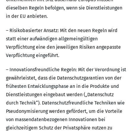
dieselben Regeln befolgen, wenn sie Dienstleistungen
in der EU anbieten.
– Risikobasierter Ansatz: Mit den neuen Regeln wird
statt einer aufwändigen allgemeingültigen
Verpflichtung eine den jeweiligen Risiken angepasste
Verpflichtung eingeführt.
– Innovationsfreundliche Regeln: Mit der Verordnung ist
gewährleistet, dass die Datenschutzgarantien von der
frühesten Entwicklungsphase an in die Produkte und
Dienstleistungen eingebaut werden („Datenschutz
durch Technik“). Datenschutzfreundliche Techniken wie
Pseudonymisierung werden gefördert, um die Vorteile
von massendatenbezogenen Innovationen bei
gleichzeitigem Schutz der Privatsphäre nutzen zu