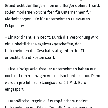
Grundrecht der Bürgerinnen und Bürger definiert wird,
sollen moderne Vorschriften für Unternehmen für
Klarheit sorgen. Die für Unternehmen relevanten
Eckpunkte:
– Ein Kontinent, ein Recht: Durch die Verordnung wird
ein einheitliches Regelwerk geschaffen, das
Unternehmen die Geschäftstätigkeit in der EU
erleichtert und Kosten spart.
– Eine einzige Anlaufstelle: Unternehmen haben nur
noch mit einer einzigen Aufsichtsbehörde zu tun. Damit
werden pro Jahr schätzungsweise 2,3 Mrd. Euro
eingespart.
– Europäische Regeln auf europäischem Boden:
Unternehmen mit Sitz außerhalb Europas müssen