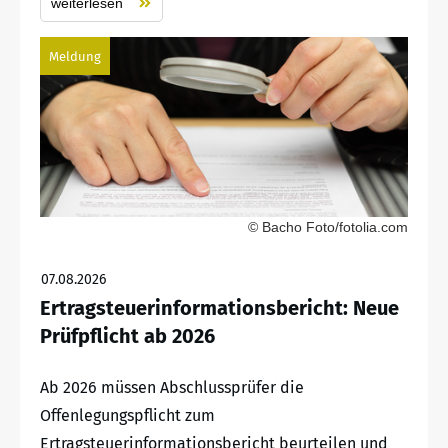
weiterlesen
Meldung
© Bacho Foto/fotolia.com
07.08.2026
Ertragsteuerinformationsbericht: Neue
Prüfpflicht ab 2026
Ab 2026 müssen Abschlussprüfer die
Offenlegungspflicht zum
Ertragsteuerinformationsbericht beurteilen und