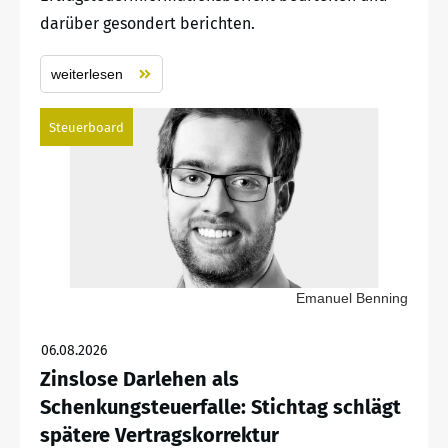
darüber gesondert berichten.
weiterlesen
Steuerboard
Emanuel Benning
06.08.2026
Zinslose Darlehen als
Schenkungsteuerfalle: Stichtag schlägt
spätere Vertragskorrektur