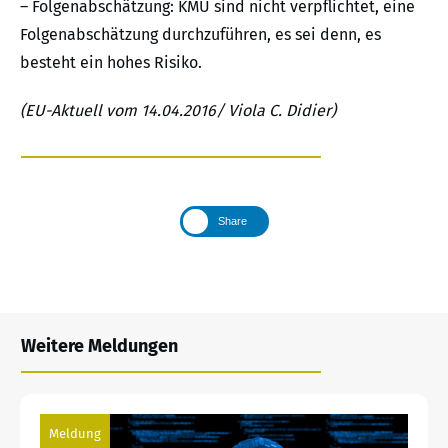
– Folgenabschätzung: KMU sind nicht verpflichtet, eine
Folgenabschätzung durchzuführen, es sei denn, es
besteht ein hohes Risiko.
(EU-Aktuell vom 14.04.2016/ Viola C. Didier)
Share
Weitere Meldungen
Meldung