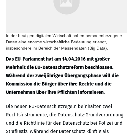
In der heutigen digitalen Wirtschaft haben personenbezogene
Daten eine enorme wirtschaftliche Bedeutung erlangt,
insbesondere im Bereich der Massendaten (Big Data).
Das EU-Parlament hat am 14.04.2016 mit großer
Mehrheit die EU-Datenschutzreform beschlossen.
Während der zweijährigen Übergangsphase will die
Kommission die Bürger über ihre Rechte und die
Unternehmen über ihre Pflichten informieren.
Die neuen EU-Datenschutzregeln beinhalten zwei
Rechtsinstrumente, die Datenschutz-Grundverordnung
und die Richtlinie für den Datenschutz bei Polizei und
Strafjustiz. Während der Datenschutz künftig als