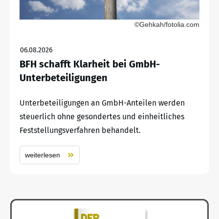
©Gehkah/fotolia.com
06.08.2026
BFH schafft Klarheit bei GmbH-
Unterbeteiligungen
Unterbeteiligungen an GmbH-Anteilen werden
steuerlich ohne gesondertes und einheitliches
Feststellungsverfahren behandelt.
weiterlesen