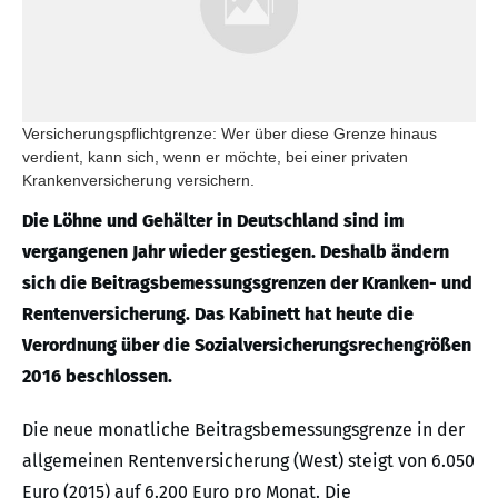
Versicherungspflichtgrenze: Wer über diese Grenze hinaus
verdient, kann sich, wenn er möchte, bei einer privaten
Krankenversicherung versichern.
Die Löhne und Gehälter in Deutschland sind im
vergangenen Jahr wieder gestiegen. Deshalb ändern
sich die Beitragsbemessungsgrenzen der Kranken- und
Rentenversicherung. Das Kabinett hat heute die
Verordnung über die Sozialversicherungsrechengrößen
2016 beschlossen.
Die neue monatliche Beitragsbemessungsgrenze in der
allgemeinen Rentenversicherung (West) steigt von 6.050
Euro (2015) auf 6.200 Euro pro Monat. Die