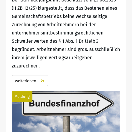
(II ZB 12/25) klargestellt, dass das Bestehen eines
Gemeinschaftsbetriebs keine wechselseitige
Zurechnung von Arbeitnehmern bei den
unternehmensmitbestimmungsrechtlichen
Schwellenwerten des § 1 Abs. 1 DrittelbG
begründet. Arbeitnehmer sind grds. ausschließlich
ihrem jeweiligen Vertragsarbeitgeber
zuzurechnen.
weiterlesen
Meldung