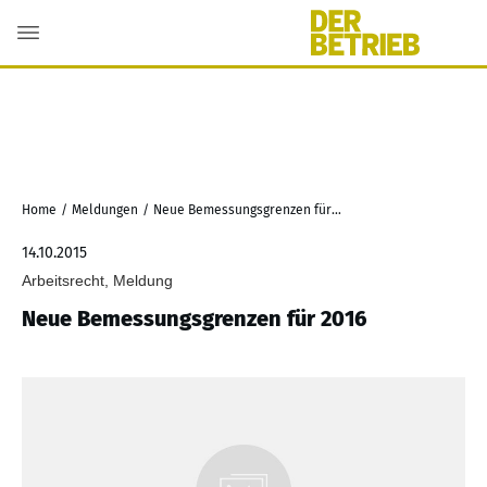
Home
/
Meldungen
/
Neue Bemessungsgrenzen für 2016
14.10.2015
Arbeitsrecht, Meldung
Neue Bemessungsgrenzen für 2016