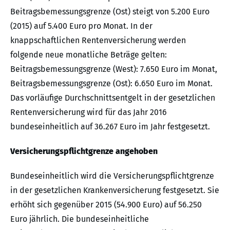
Beitragsbemessungsgrenze (Ost) steigt von 5.200 Euro
(2015) auf 5.400 Euro pro Monat. In der
knappschaftlichen Rentenversicherung werden
folgende neue monatliche Beträge gelten:
Beitragsbemessungsgrenze (West): 7.650 Euro im Monat,
Beitragsbemessungsgrenze (Ost): 6.650 Euro im Monat.
Das vorläufige Durchschnittsentgelt in der gesetzlichen
Rentenversicherung wird für das Jahr 2016
bundeseinheitlich auf 36.267 Euro im Jahr festgesetzt.
Versicherungspflichtgrenze angehoben
Bundeseinheitlich wird die Versicherungspflichtgrenze
in der gesetzlichen Krankenversicherung festgesetzt. Sie
erhöht sich gegenüber 2015 (54.900 Euro) auf 56.250
Euro jährlich. Die bundeseinheitliche