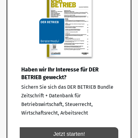
Haben wir Ihr Interesse für DER
BETRIEB geweckt?
Sichern Sie sich das DER BETRIEB Bundle
Zeitschrift + Datenbank für
Betriebswirtschaft, Steuerrecht,
Wirtschaftsrecht, Arbeitsrecht
Jetzt starten!