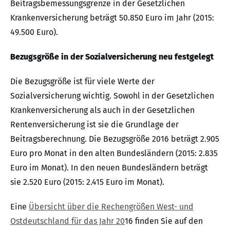
Beitragsbemessungsgrenze in der Gesetzlichen
Krankenversicherung beträgt 50.850 Euro im Jahr (2015:
49.500 Euro).
Bezugsgröße in der Sozialversicherung neu festgelegt
Die Bezugsgröße ist für viele Werte der
Sozialversicherung wichtig. Sowohl in der Gesetzlichen
Krankenversicherung als auch in der Gesetzlichen
Rentenversicherung ist sie die Grundlage der
Beitragsberechnung. Die Bezugsgröße 2016 beträgt 2.905
Euro pro Monat in den alten Bundesländern (2015: 2.835
Euro im Monat). In den neuen Bundesländern beträgt
sie 2.520 Euro (2015: 2.415 Euro im Monat).
Eine
Übersicht über die Rechengrößen West- und
Ostdeutschland für das Jahr 20
16 finden Sie auf den