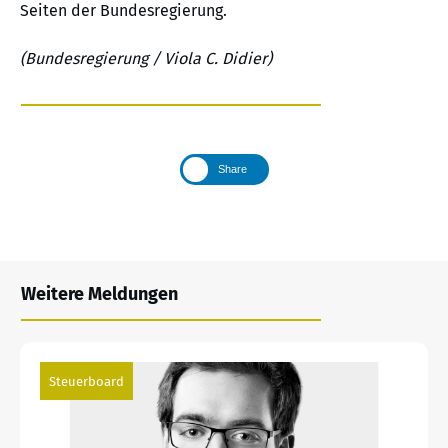
Seiten der Bundesregierung.
(Bundesregierung / Viola C. Didier)
Share
Weitere Meldungen
Steuerboard