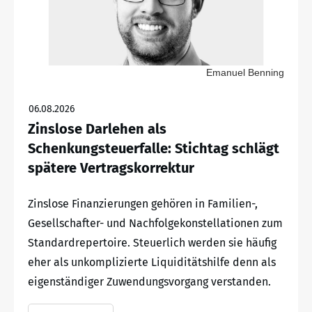
Emanuel Benning
06.08.2026
Zinslose Darlehen als
Schenkungsteuerfalle: Stichtag schlägt
spätere Vertragskorrektur
Zinslose Finanzierungen gehören in Familien-,
Gesellschafter- und Nachfolgekonstellationen zum
Standardrepertoire. Steuerlich werden sie häufig
eher als unkomplizierte Liquiditätshilfe denn als
eigenständiger Zuwendungsvorgang verstanden.