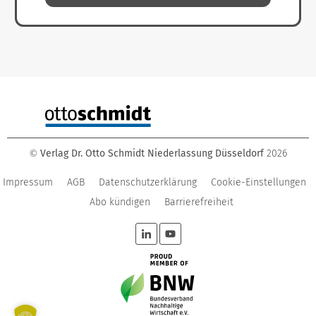
Verlag Dr. Otto Schmidt Niederlassung Düsseldorf
2026
©
Impressum
AGB
Datenschutzerklärung
Cookie-Einstellungen
Abo kündigen
Barrierefreiheit