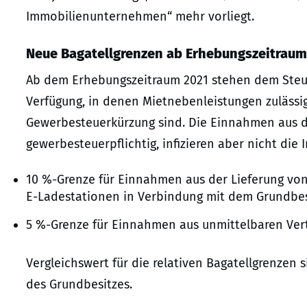
Immobilienunternehmen“ mehr vorliegt.
Neue Bagatellgrenzen ab Erhebungszeitraum
Ab dem Erhebungszeitraum 2021 stehen dem Steue
Verfügung, in denen Mietnebenleistungen zulässig
Gewerbesteuerkürzung sind. Die Einnahmen aus d
gewerbesteuerpflichtig, infizieren aber nicht die
10 %-Grenze für Einnahmen aus der Lieferung vo
E-Ladestationen in Verbindung mit dem Grundbes
5 %-Grenze für Einnahmen aus unmittelbaren Ver
Vergleichswert für die relativen Bagatellgrenzen
des Grundbesitzes.