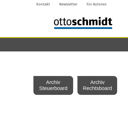
Kontakt
Newsletter
Für Autoren
Archiv
Archiv
Steuerboard
Rechtsboard