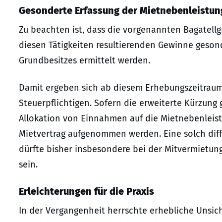
Gesonderte Erfassung der Mietnebenleistu
Zu beachten ist, dass die vorgenannten Bagatel
diesen Tätigkeiten resultierenden Gewinne geson
Grundbesitzes ermittelt werden.
Damit ergeben sich ab diesem Erhebungszeitraum 
Steuerpflichtigen. Sofern die erweiterte Kürzun
Allokation von Einnahmen auf die Mietnebenleistu
Mietvertrag aufgenommen werden. Eine solch dif
dürfte bisher insbesondere bei der Mitvermietu
sein.
Erleichterungen für die Praxis
In der Vergangenheit herrschte erhebliche Unsic