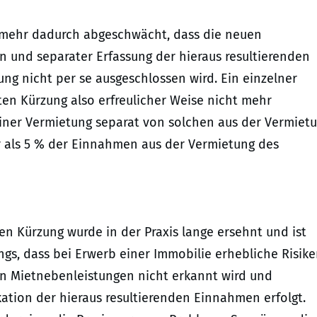
mehr dadurch abgeschwächt, dass die neuen
n und separater Erfassung der hieraus resultierenden
ng nicht per se ausgeschlossen wird. Ein einzelner
en Kürzung also erfreulicher Weise nicht mehr
iner Vermietung separat von solchen aus der Vermiet
r als 5 % der Einnahmen aus der Vermietung des
n Kürzung wurde in der Praxis lange ersehnt und ist
ngs, dass bei Erwerb einer Immobilie erhebliche Risik
en Mietnebenleistungen nicht erkannt wird und
kation der hieraus resultierenden Einnahmen erfolgt.