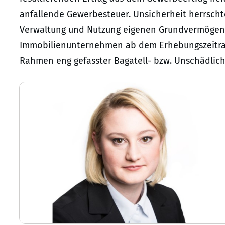
anfallende Gewerbesteuer. Unsicherheit herrscht
Verwaltung und Nutzung eigenen Grundvermögens
Immobilienunternehmen ab dem Erhebungszeitrau
Rahmen eng gefasster Bagatell- bzw. Unschädlic