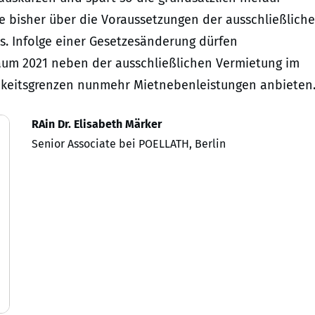
e bisher über die Voraussetzungen der ausschließlich
. Infolge einer Gesetzesänderung dürfen
m 2021 neben der ausschließlichen Vermietung im
hkeitsgrenzen nunmehr Mietnebenleistungen anbieten
RAin Dr. Elisabeth Märker
Senior Associate bei POELLATH, Berlin