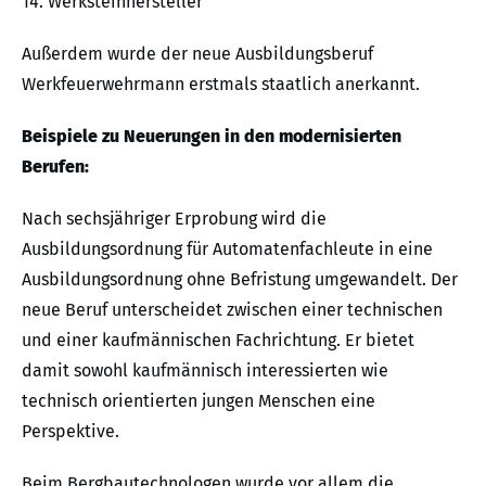
14. Werksteinhersteller
Außerdem wurde der neue Ausbildungsberuf
Werkfeuerwehrmann erstmals staatlich anerkannt.
Beispiele zu Neuerungen in den modernisierten
Berufen:
Nach sechsjähriger Erprobung wird die
Ausbildungsordnung für Automatenfachleute in eine
Ausbildungsordnung ohne Befristung umgewandelt. Der
neue Beruf unterscheidet zwischen einer technischen
und einer kaufmännischen Fachrichtung. Er bietet
damit sowohl kaufmännisch interessierten wie
technisch orientierten jungen Menschen eine
Perspektive.
Beim Bergbautechnologen wurde vor allem die