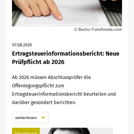
© Bacho Foto/fotolia.com
07.08.2026
Ertragsteuerinformationsbericht: Neue
Prüfpflicht ab 2026
Ab 2026 müssen Abschlussprüfer die
Offenlegungspflicht zum
Ertragsteuerinformationsbericht beurteilen und
darüber gesondert berichten.
weiterlesen
Steuerboard