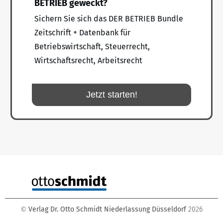
BETRIEB geweckt?
Sichern Sie sich das DER BETRIEB Bundle
Zeitschrift + Datenbank für
Betriebswirtschaft, Steuerrecht,
Wirtschaftsrecht, Arbeitsrecht
Jetzt starten!
Verlag Dr. Otto Schmidt Niederlassung Düsseldorf
2026
©