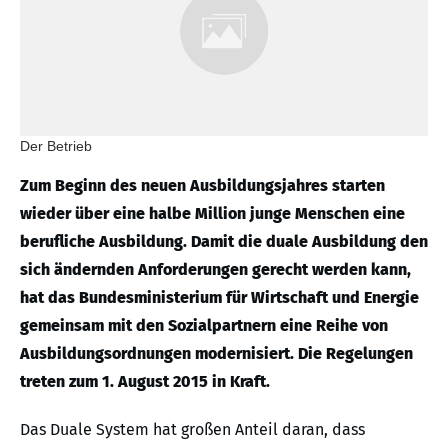
Der Betrieb
Zum Beginn des neuen Ausbildungsjahres starten
wieder über eine halbe Million junge Menschen eine
berufliche Ausbildung. Damit die duale Ausbildung den
sich ändernden Anforderungen gerecht werden kann,
hat das Bundesministerium für Wirtschaft und Energie
gemeinsam mit den Sozialpartnern eine Reihe von
Ausbildungsordnungen modernisiert. Die Regelungen
treten zum 1. August 2015 in Kraft.
Das Duale System hat großen Anteil daran, dass