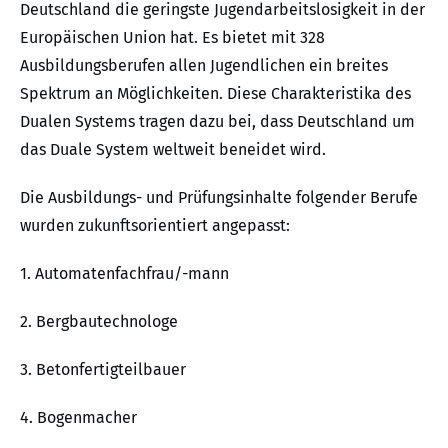
Deutschland die geringste Jugendarbeitslosigkeit in der
Europäischen Union hat. Es bietet mit 328
Ausbildungsberufen allen Jugendlichen ein breites
Spektrum an Möglichkeiten. Diese Charakteristika des
Dualen Systems tragen dazu bei, dass Deutschland um
das Duale System weltweit beneidet wird.
Die Ausbildungs- und Prüfungsinhalte folgender Berufe
wurden zukunftsorientiert angepasst:
1. Automatenfachfrau/-mann
2. Bergbautechnologe
3. Betonfertigteilbauer
4. Bogenmacher