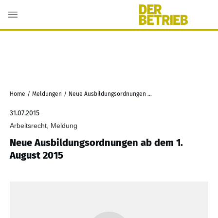
Home
/
Meldungen
/
Neue Ausbildungsordnungen ab dem 1. August 2015
31.07.2015
Arbeitsrecht, Meldung
Neue Ausbildungsordnungen ab dem 1.
August 2015