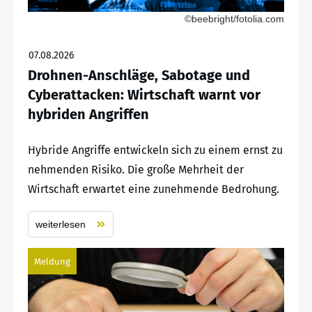
©beebright/fotolia.com
07.08.2026
Drohnen-Anschläge, Sabotage und
Cyberattacken: Wirtschaft warnt vor
hybriden Angriffen
Hybride Angriffe entwickeln sich zu einem ernst zu
nehmenden Risiko. Die große Mehrheit der
Wirtschaft erwartet eine zunehmende Bedrohung.
weiterlesen
Meldung