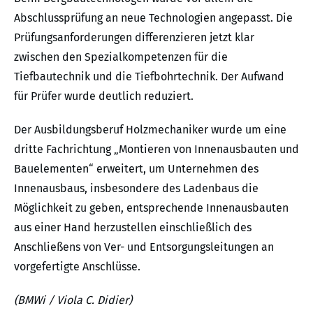
Abschlussprüfung an neue Technologien angepasst. Die
Prüfungsanforderungen differenzieren jetzt klar
zwischen den Spezialkompetenzen für die
Tiefbautechnik und die Tiefbohrtechnik. Der Aufwand
für Prüfer wurde deutlich reduziert.
Der Ausbildungsberuf Holzmechaniker wurde um eine
dritte Fachrichtung „Montieren von Innenausbauten und
Bauelementen“ erweitert, um Unternehmen des
Innenausbaus, insbesondere des Ladenbaus die
Möglichkeit zu geben, entsprechende Innenausbauten
aus einer Hand herzustellen einschließlich des
Anschließens von Ver- und Entsorgungsleitungen an
vorgefertigte Anschlüsse.
(BMWi / Viola C. Didier)