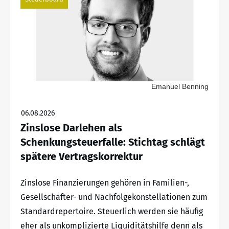
Emanuel Benning
06.08.2026
Zinslose Darlehen als
Schenkungsteuerfalle: Stichtag schlägt
spätere Vertragskorrektur
Zinslose Finanzierungen gehören in Familien-,
Gesellschafter- und Nachfolgekonstellationen zum
Standardrepertoire. Steuerlich werden sie häufig
eher als unkomplizierte Liquiditätshilfe denn als