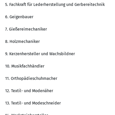
5. Fachkraft für Lederherstellung und Gerbereitechnik
6. Geigenbauer
7. Gießereimechaniker
8. Holzmechaniker
9. Kerzenhersteller und Wachsbildner
10. Musikfachhändler
11. Orthopädieschuhmacher
12. Textil- und Modenäher
13. Textil- und Modeschneider