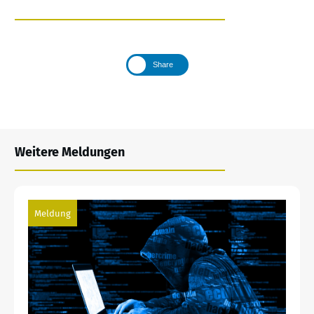
Share
Weitere Meldungen
Meldung