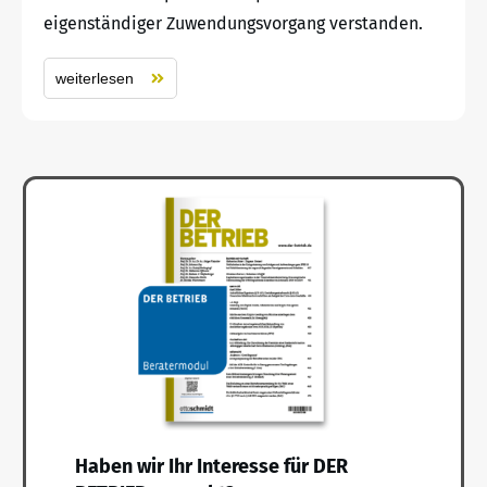
eigenständiger Zuwendungsvorgang verstanden.
weiterlesen
Haben wir Ihr Interesse für DER