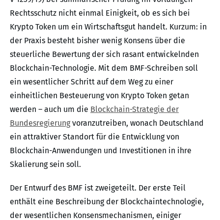
Rechtsschutz nicht einmal Einigkeit, ob es sich bei
Krypto Token um ein Wirtschaftsgut handelt. Kurzum: in
der Praxis besteht bisher wenig Konsens über die
steuerliche Bewertung der sich rasant entwickelnden
Blockchain-Technologie. Mit dem BMF-Schreiben soll
ein wesentlicher Schritt auf dem Weg zu einer
einheitlichen Besteuerung von Krypto Token getan
werden – auch um die
Blockchain-Strategie der
Bundesregierung
voranzutreiben, wonach Deutschland
ein attraktiver Standort für die Entwicklung von
Blockchain-Anwendungen und Investitionen in ihre
Skalierung sein soll.
Der Entwurf des BMF ist zweigeteilt. Der erste Teil
enthält eine Beschreibung der Blockchaintechnologie,
der wesentlichen Konsensmechanismen, einiger