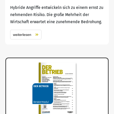
Hybride Angriffe entwickeln sich zu einem ernst zu
nehmenden Risiko. Die große Mehrheit der
Wirtschaft erwartet eine zunehmende Bedrohung.
weiterlesen