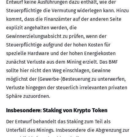
Entwurf keine Ausführungen dazu enthält, wie der
Steuerpflichtige die Vermutung widerlegen kann. Hinzu
kommt, dass die Finanzämter auf der anderen Seite
explizit angehalten werden, die
Gewinnerzielungsabsicht zu prüfen, wenn der
Steuerpflichtige aufgrund der hohen Kosten für
spezielle Hardware und der hohen Energiekosten
zunächst Verluste aus dem Mining erzielt. Das BMF
sollte hier nicht den Weg einschlagen, Gewinne
möglichst der (Gewerbe-)Besteuerung zu unterwerfen,
Verluste hingegen der steuerlich irrelevanten privaten
Sphäre zuzuordnen.
Insbesondere: Staking von Krypto Token
Der Entwurf behandelt das Staking zum Teil als
Unterfall des Minings. Insbesondere die Abgrenzung zur