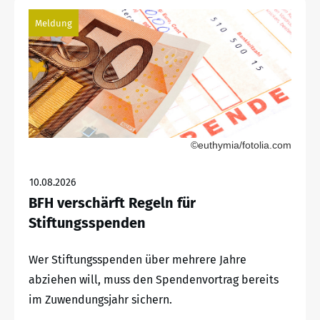
Meldung
©euthymia/fotolia.com
10.08.2026
BFH verschärft Regeln für
Stiftungsspenden
Wer Stiftungsspenden über mehrere Jahre
abziehen will, muss den Spendenvortrag bereits
im Zuwendungsjahr sichern.