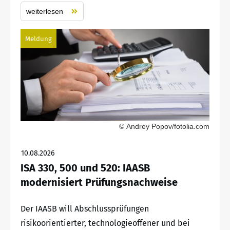
weiterlesen
Meldung
© Andrey Popov/fotolia.com
10.08.2026
ISA 330, 500 und 520: IAASB
modernisiert Prüfungsnachweise
Der IAASB will Abschlussprüfungen
risikoorientierter, technologieoffener und bei