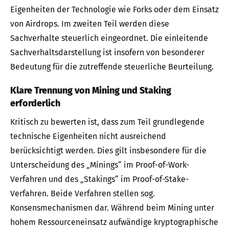
Eigenheiten der Technologie wie Forks oder dem Einsatz
von Airdrops. Im zweiten Teil werden diese
Sachverhalte steuerlich eingeordnet. Die einleitende
Sachverhaltsdarstellung ist insofern von besonderer
Bedeutung für die zutreffende steuerliche Beurteilung.
Klare Trennung von Mining und Staking
erforderlich
Kritisch zu bewerten ist, dass zum Teil grundlegende
technische Eigenheiten nicht ausreichend
berücksichtigt werden. Dies gilt insbesondere für die
Unterscheidung des „Minings“ im Proof-of-Work-
Verfahren und des „Stakings“ im Proof-of-Stake-
Verfahren. Beide Verfahren stellen sog.
Konsensmechanismen dar. Während beim Mining unter
hohem Ressourceneinsatz aufwändige kryptographische