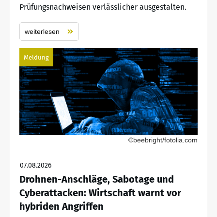
Prüfungsnachweisen verlässlicher ausgestalten.
weiterlesen
Meldung
©beebright/fotolia.com
07.08.2026
Drohnen-Anschläge, Sabotage und
Cyberattacken: Wirtschaft warnt vor
hybriden Angriffen