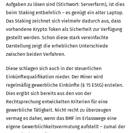
Aufgaben zu lösen sind (Stichwort: Serverfarm), ist dies
beim Staking entbehrlich – es genügt ein alter Laptop.
Das Staking zeichnet sich vielmehr dadurch aus, dass
vorhandene Krypto Token als Sicherheit zur Verfügung
gestellt werden. Schon diese stark vereinfachte
Darstellung zeigt die erheblichen Unterschiede
zwischen beiden Verfahren.
Diese schlagen sich auch in der steuerlichen
Einkünftequalifikation nieder. Der Miner wird
regelmäßig gewerbliche Einkünfte (§ 15 EStG) erzielen.
Dies ergibt sich bereits aus den von der
Rechtsprechung entwickelten Kriterien für eine
gewerbliche Tätigkeit. Nicht recht zu überzeugen
vermag es daher, wenn das BMF im Erlasswege eine
eigene Gewerblichkeitsvermutung aufstellt – zumal der