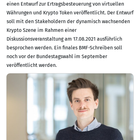
einen Entwurf zur Ertragsbesteuerung von virtuellen
Währungen und Krypto Token veröffentlicht. Der Entwurf
soll mit den Stakeholdern der dynamisch wachsenden
Krypto Szene im Rahmen einer
Diskussionsveranstaltung am 17.08.2021 ausführlich
besprochen werden. Ein finales BMF-Schreiben soll
noch vor der Bundestagswahl im September
veröffentlicht werden.