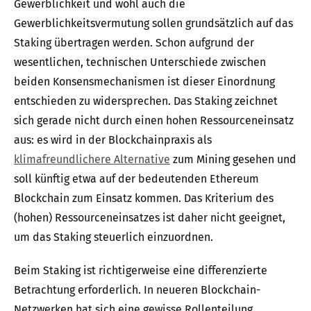
Gewerblichkeit und wohl auch die
Gewerblichkeitsvermutung sollen grundsätzlich auf das
Staking übertragen werden. Schon aufgrund der
wesentlichen, technischen Unterschiede zwischen
beiden Konsensmechanismen ist dieser Einordnung
entschieden zu widersprechen. Das Staking zeichnet
sich gerade nicht durch einen hohen Ressourceneinsatz
aus: es wird in der Blockchainpraxis als
klimafreundlichere Alternative
zum Mining gesehen und
soll künftig etwa auf der bedeutenden Ethereum
Blockchain zum Einsatz kommen. Das Kriterium des
(hohen) Ressourceneinsatzes ist daher nicht geeignet,
um das Staking steuerlich einzuordnen.
Beim Staking ist richtigerweise eine differenzierte
Betrachtung erforderlich. In neueren Blockchain-
Netzwerken hat sich eine gewisse Rollenteilung