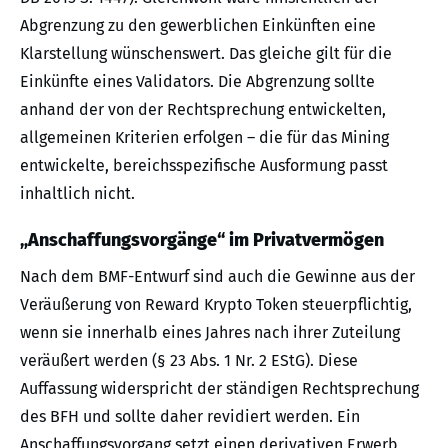
Abgrenzung zu den gewerblichen Einkünften eine
Klarstellung wünschenswert. Das gleiche gilt für die
Einkünfte eines Validators. Die Abgrenzung sollte
anhand der von der Rechtsprechung entwickelten,
allgemeinen Kriterien erfolgen – die für das Mining
entwickelte, bereichsspezifische Ausformung passt
inhaltlich nicht.
„Anschaffungsvorgänge“ im Privatvermögen
Nach dem BMF-Entwurf sind auch die Gewinne aus der
Veräußerung von Reward Krypto Token steuerpflichtig,
wenn sie innerhalb eines Jahres nach ihrer Zuteilung
veräußert werden (§ 23 Abs. 1 Nr. 2 EStG). Diese
Auffassung widerspricht der ständigen Rechtsprechung
des BFH und sollte daher revidiert werden. Ein
Anschaffungsvorgang setzt einen derivativen Erwerb