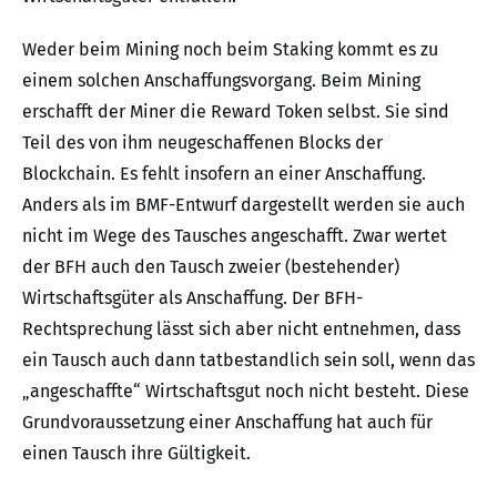
Weder beim Mining noch beim Staking kommt es zu
einem solchen Anschaffungsvorgang. Beim Mining
erschafft der Miner die Reward Token selbst. Sie sind
Teil des von ihm neugeschaffenen Blocks der
Blockchain. Es fehlt insofern an einer Anschaffung.
Anders als im BMF-Entwurf dargestellt werden sie auch
nicht im Wege des Tausches angeschafft. Zwar wertet
der BFH auch den Tausch zweier (bestehender)
Wirtschaftsgüter als Anschaffung. Der BFH-
Rechtsprechung lässt sich aber nicht entnehmen, dass
ein Tausch auch dann tatbestandlich sein soll, wenn das
„angeschaffte“ Wirtschaftsgut noch nicht besteht. Diese
Grundvoraussetzung einer Anschaffung hat auch für
einen Tausch ihre Gültigkeit.