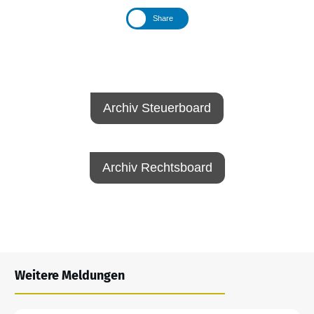
Share
Archiv Steuerboard
Archiv Rechtsboard
Weitere Meldungen