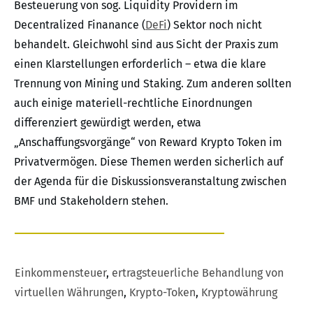
Besteuerung von sog. Liquidity Providern im
Decentralized Finanance (
DeFi
) Sektor noch nicht
behandelt. Gleichwohl sind aus Sicht der Praxis zum
einen Klarstellungen erforderlich – etwa die klare
Trennung von Mining und Staking. Zum anderen sollten
auch einige materiell-rechtliche Einordnungen
differenziert gewürdigt werden, etwa
„Anschaffungsvorgänge“ von Reward Krypto Token im
Privatvermögen. Diese Themen werden sicherlich auf
der Agenda für die Diskussionsveranstaltung zwischen
BMF und Stakeholdern stehen.
Einkommensteuer
,
ertragsteuerliche Behandlung von
virtuellen Währungen
,
Krypto-Token
,
Kryptowährung