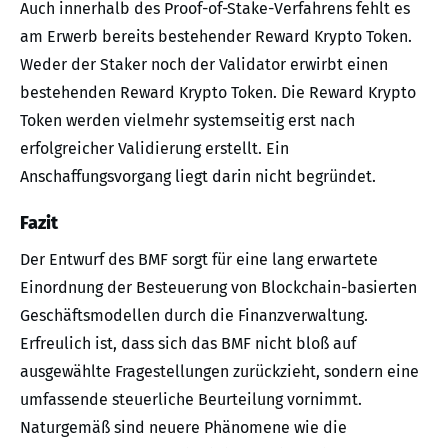
Auch innerhalb des Proof-of-Stake-Verfahrens fehlt es
am Erwerb bereits bestehender Reward Krypto Token.
Weder der Staker noch der Validator erwirbt einen
bestehenden Reward Krypto Token. Die Reward Krypto
Token werden vielmehr systemseitig erst nach
erfolgreicher Validierung erstellt. Ein
Anschaffungsvorgang liegt darin nicht begründet.
Fazit
Der Entwurf des BMF sorgt für eine lang erwartete
Einordnung der Besteuerung von Blockchain-basierten
Geschäftsmodellen durch die Finanzverwaltung.
Erfreulich ist, dass sich das BMF nicht bloß auf
ausgewählte Fragestellungen zurückzieht, sondern eine
umfassende steuerliche Beurteilung vornimmt.
Naturgemäß sind neuere Phänomene wie die