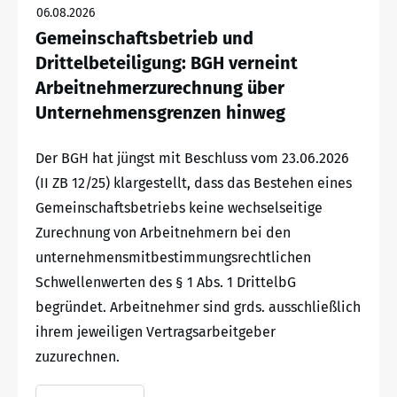
06.08.2026
Gemeinschaftsbetrieb und
Drittelbeteiligung: BGH verneint
Arbeitnehmerzurechnung über
Unternehmensgrenzen hinweg
Der BGH hat jüngst mit Beschluss vom 23.06.2026
(II ZB 12/25) klargestellt, dass das Bestehen eines
Gemeinschaftsbetriebs keine wechselseitige
Zurechnung von Arbeitnehmern bei den
unternehmensmitbestimmungsrechtlichen
Schwellenwerten des § 1 Abs. 1 DrittelbG
begründet. Arbeitnehmer sind grds. ausschließlich
ihrem jeweiligen Vertragsarbeitgeber
zuzurechnen.