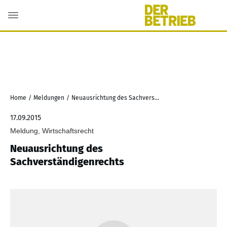
Home
/
Meldungen
/
Neuausrichtung des Sachverständigenrechts
17.09.2015
Meldung, Wirtschaftsrecht
Neuausrichtung des
Sachverständigenrechts