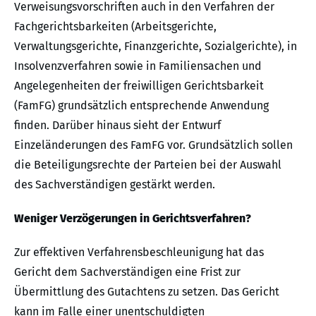
Verweisungsvorschriften auch in den Verfahren der
Fachgerichtsbarkeiten (Arbeitsgerichte,
Verwaltungsgerichte, Finanzgerichte, Sozialgerichte), in
Insolvenzverfahren sowie in Familiensachen und
Angelegenheiten der freiwilligen Gerichtsbarkeit
(FamFG) grundsätzlich entsprechende Anwendung
finden. Darüber hinaus sieht der Entwurf
Einzeländerungen des FamFG vor. Grundsätzlich sollen
die Beteiligungsrechte der Parteien bei der Auswahl
des Sachverständigen gestärkt werden.
Weniger Verzögerungen in Gerichtsverfahren?
Zur effektiven Verfahrensbeschleunigung hat das
Gericht dem Sachverständigen eine Frist zur
Übermittlung des Gutachtens zu setzen. Das Gericht
kann im Falle einer unentschuldigten