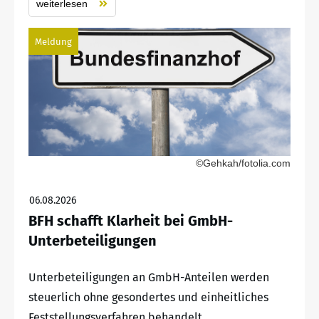
weiterlesen
Meldung
©Gehkah/fotolia.com
06.08.2026
BFH schafft Klarheit bei GmbH-
Unterbeteiligungen
Unterbeteiligungen an GmbH-Anteilen werden
steuerlich ohne gesondertes und einheitliches
Feststellungsverfahren behandelt.