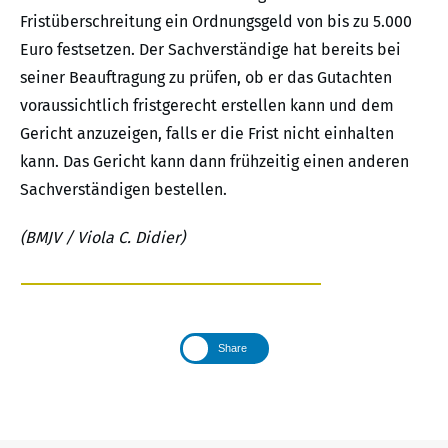
Fristüberschreitung ein Ordnungsgeld von bis zu 5.000
Euro festsetzen. Der Sachverständige hat bereits bei
seiner Beauftragung zu prüfen, ob er das Gutachten
voraussichtlich fristgerecht erstellen kann und dem
Gericht anzuzeigen, falls er die Frist nicht einhalten
kann. Das Gericht kann dann frühzeitig einen anderen
Sachverständigen bestellen.
(BMJV / Viola C. Didier)
Share