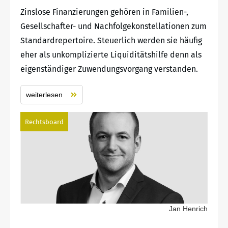
Zinslose Finanzierungen gehören in Familien-,
Gesellschafter- und Nachfolgekonstellationen zum
Standardrepertoire. Steuerlich werden sie häufig
eher als unkomplizierte Liquiditätshilfe denn als
eigenständiger Zuwendungsvorgang verstanden.
weiterlesen
Rechtsboard
Jan Henrich