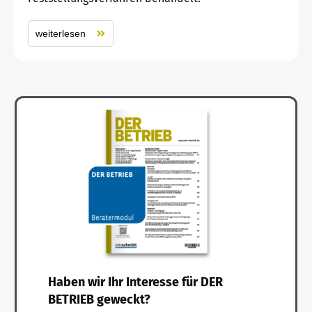
weiterlesen
Haben wir Ihr Interesse für DER
BETRIEB geweckt?