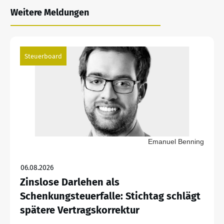
Weitere Meldungen
Steuerboard
Emanuel Benning
06.08.2026
Zinslose Darlehen als
Schenkungsteuerfalle: Stichtag schlägt
spätere Vertragskorrektur