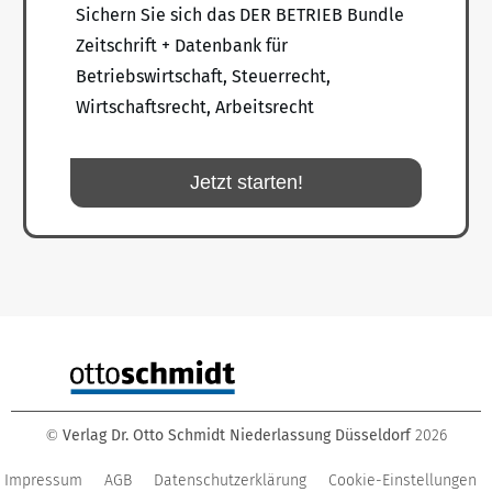
Sichern Sie sich das DER BETRIEB Bundle
Zeitschrift + Datenbank für
Betriebswirtschaft, Steuerrecht,
Wirtschaftsrecht, Arbeitsrecht
Jetzt starten!
Verlag Dr. Otto Schmidt Niederlassung Düsseldorf
2026
©
Impressum
AGB
Datenschutzerklärung
Cookie-Einstellungen