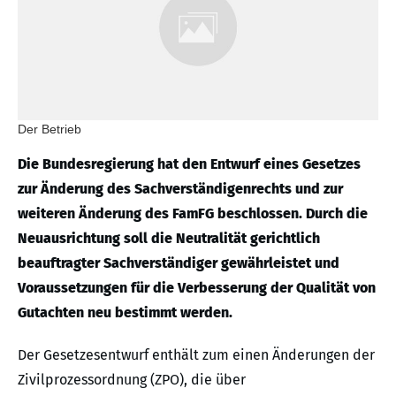
Der Betrieb
Die Bundesregierung hat den Entwurf eines Gesetzes
zur Änderung des Sachverständigenrechts und zur
weiteren Änderung des FamFG beschlossen. Durch die
Neuausrichtung soll die Neutralität gerichtlich
beauftragter Sachverständiger gewährleistet und
Voraussetzungen für die Verbesserung der Qualität von
Gutachten neu bestimmt werden.
Der Gesetzesentwurf enthält zum einen Änderungen der
Zivilprozessordnung (ZPO), die über