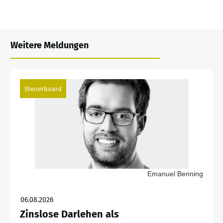
Weitere Meldungen
Steuerboard
Emanuel Benning
06.08.2026
Zinslose Darlehen als