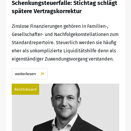
Schenkungsteuerfalle: Stichtag schlägt
spätere Vertragskorrektur
Zinslose Finanzierungen gehören in Familien-,
Gesellschafter- und Nachfolgekonstellationen zum
Standardrepertoire. Steuerlich werden sie häufig
eher als unkomplizierte Liquiditätshilfe denn als
eigenständiger Zuwendungsvorgang verstanden.
weiterlesen
Rechtsboard