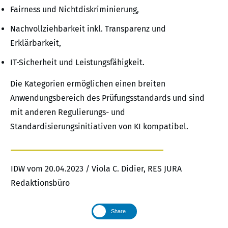
Fairness und Nichtdiskriminierung,
Nachvollziehbarkeit inkl. Transparenz und
Erklärbarkeit,
IT-Sicherheit und Leistungsfähigkeit.
Die Kategorien ermöglichen einen breiten
Anwendungsbereich des Prüfungsstandards und sind
mit anderen Regulierungs- und
Standardisierungsinitiativen von KI kompatibel.
IDW vom 20.04.2023 / Viola C. Didier, RES JURA
Redaktionsbüro
Share