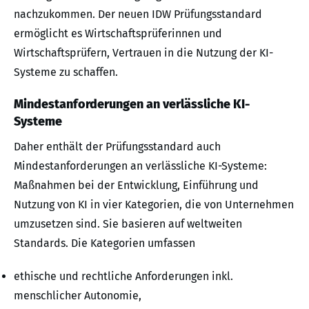
nachzukommen. Der neuen IDW Prüfungsstandard
ermöglicht es Wirtschaftsprüferinnen und
Wirtschaftsprüfern, Vertrauen in die Nutzung der KI-
Systeme zu schaffen.
Mindestanforderungen an verlässliche KI-
Systeme
Daher enthält der Prüfungsstandard auch
Mindestanforderungen an verlässliche KI-Systeme:
Maßnahmen bei der Entwicklung, Einführung und
Nutzung von KI in vier Kategorien, die von Unternehmen
umzusetzen sind. Sie basieren auf weltweiten
Standards. Die Kategorien umfassen
ethische und rechtliche Anforderungen inkl.
menschlicher Autonomie,