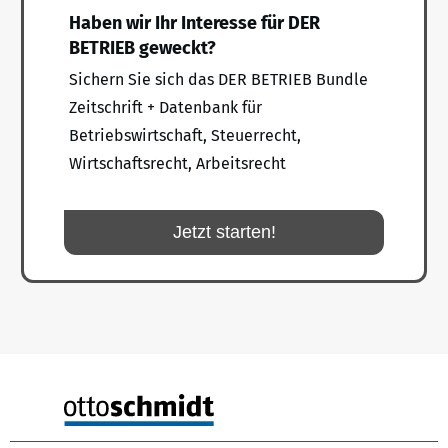
Haben wir Ihr Interesse für DER
BETRIEB geweckt?
Sichern Sie sich das DER BETRIEB Bundle
Zeitschrift + Datenbank für
Betriebswirtschaft, Steuerrecht,
Wirtschaftsrecht, Arbeitsrecht
Jetzt starten!