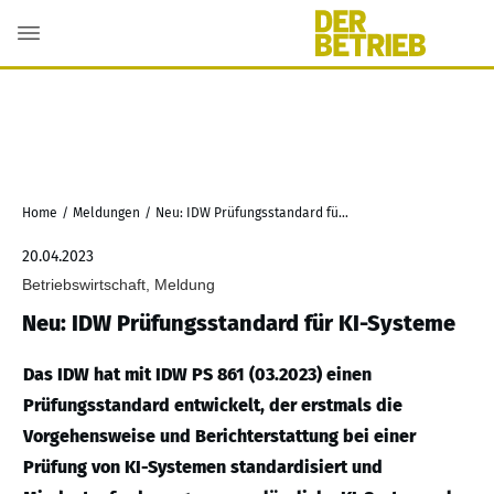
Home
/
Meldungen
/
Neu: IDW Prüfungsstandard für KI-Systeme
20.04.2023
Betriebswirtschaft, Meldung
Neu: IDW Prüfungsstandard für KI-Systeme
Das IDW hat mit IDW PS 861 (03.2023) einen
Prüfungsstandard entwickelt, der erstmals die
Vorgehensweise und Berichterstattung bei einer
Prüfung von KI-Systemen standardisiert und