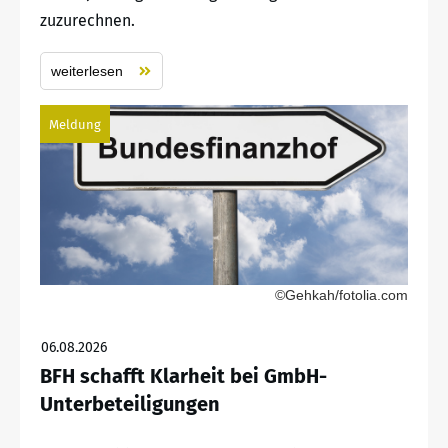
zuzurechnen.
weiterlesen
Meldung
©Gehkah/fotolia.com
06.08.2026
BFH schafft Klarheit bei GmbH-
Unterbeteiligungen