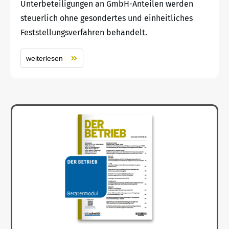
Unterbeteiligungen an GmbH-Anteilen werden
steuerlich ohne gesondertes und einheitliches
Feststellungsverfahren behandelt.
weiterlesen