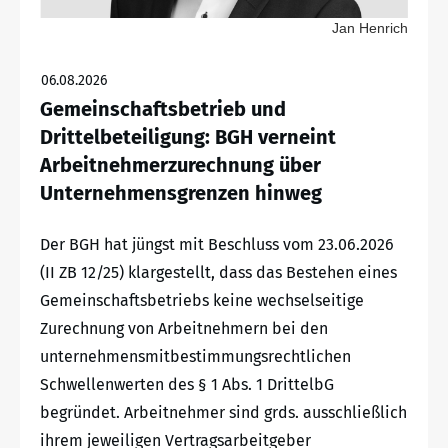
Jan Henrich
06.08.2026
Gemeinschaftsbetrieb und
Drittelbeteiligung: BGH verneint
Arbeitnehmerzurechnung über
Unternehmensgrenzen hinweg
Der BGH hat jüngst mit Beschluss vom 23.06.2026
(II ZB 12/25) klargestellt, dass das Bestehen eines
Gemeinschaftsbetriebs keine wechselseitige
Zurechnung von Arbeitnehmern bei den
unternehmensmitbestimmungsrechtlichen
Schwellenwerten des § 1 Abs. 1 DrittelbG
begründet. Arbeitnehmer sind grds. ausschließlich
ihrem jeweiligen Vertragsarbeitgeber