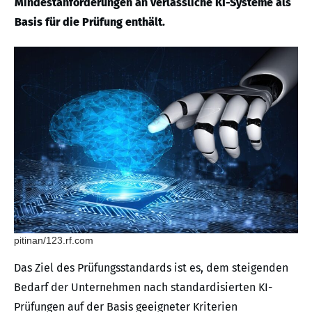
Mindestanforderungen an verlässliche KI-Systeme als
Basis für die Prüfung enthält.
pitinan/123.rf.com
Das Ziel des Prüfungsstandards ist es, dem steigenden
Bedarf der Unternehmen nach standardisierten KI-
Prüfungen auf der Basis geeigneter Kriterien