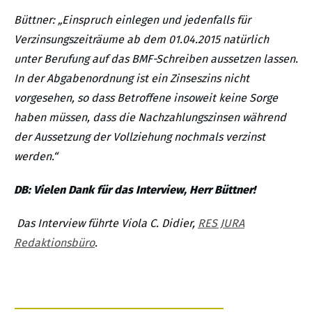
Büttner: „
Einspruch einlegen und jedenfalls für
Verzinsungszeiträume ab dem 01.04.2015 natürlich
unter Berufung auf das BMF-Schreiben aussetzen lassen.
In der Abgabenordnung ist ein Zinseszins nicht
vorgesehen, so dass Betroffene insoweit keine Sorge
haben müssen, dass die Nachzahlungszinsen während
der Aussetzung der Vollziehung nochmals verzinst
werden.
“
DB: Vielen Dank für das Interview, Herr Büttner!
Das Interview führte Viola C. Didier,
RES JURA
Redaktionsbüro
.