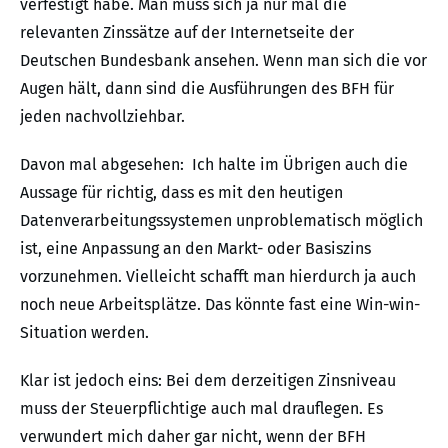
verfestigt habe. Man muss sich ja nur mal die
relevanten Zinssätze auf der Internetseite der
Deutschen Bundesbank ansehen. Wenn man sich die vor
Augen hält, dann sind die Ausführungen des BFH für
jeden nachvollziehbar.
Davon mal abgesehen: Ich halte im Übrigen auch die
Aussage für richtig, dass es mit den heutigen
Datenverarbeitungssystemen unproblematisch möglich
ist, eine Anpassung an den Markt- oder Basiszins
vorzunehmen. Vielleicht schafft man hierdurch ja auch
noch neue Arbeitsplätze. Das könnte fast eine Win-win-
Situation werden.
Klar ist jedoch eins: Bei dem derzeitigen Zinsniveau
muss der Steuerpflichtige auch mal drauflegen. Es
verwundert mich daher gar nicht, wenn der BFH