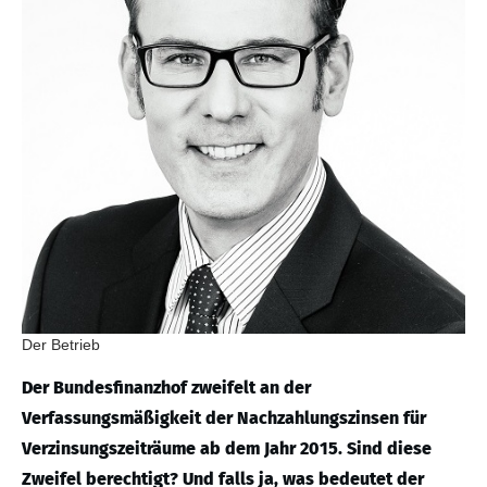
Der Betrieb
Der Bundesfinanzhof zweifelt an der
Verfassungsmäßigkeit der Nachzahlungszinsen für
Verzinsungszeiträume ab dem Jahr 2015. Sind diese
Zweifel berechtigt? Und falls ja, was bedeutet der