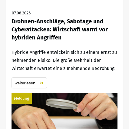
07.08.2026
Drohnen-Anschläge, Sabotage und
Cyberattacken: Wirtschaft warnt vor
hybriden Angriffen
Hybride Angriffe entwickeln sich zu einem ernst zu
nehmenden Risiko. Die große Mehrheit der
Wirtschaft erwartet eine zunehmende Bedrohung.
weiterlesen
Meldung