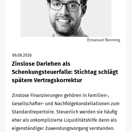
Emanuel Benning
06.08.2026
Zinslose Darlehen als
Schenkungsteuerfalle: Stichtag schlägt
spätere Vertragskorrektur
Zinslose Finanzierungen gehören in Familien-,
Gesellschafter- und Nachfolgekonstellationen zum
Standardrepertoire. Steuerlich werden sie häufig
eher als unkomplizierte Liquiditätshilfe denn als
eigenständiger Zuwendungsvorgang verstanden.