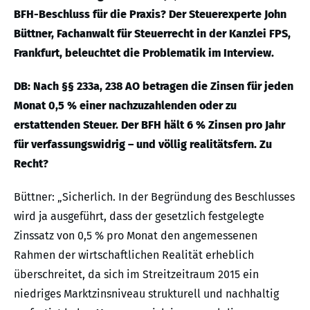
BFH-Beschluss für die Praxis? Der Steuerexperte John
Büttner, Fachanwalt für Steuerrecht in der Kanzlei FPS,
Frankfurt, beleuchtet die Problematik im Interview.
DB: Nach §§ 233a, 238 AO betragen die Zinsen für jeden
Monat 0,5 % einer nachzuzahlenden oder zu
erstattenden Steuer. Der BFH hält 6 % Zinsen pro Jahr
für verfassungswidrig – und völlig realitätsfern. Zu
Recht?
Büttner: „Sicherlich. In der Begründung des Beschlusses
wird ja ausgeführt, dass der gesetzlich festgelegte
Zinssatz von 0,5 % pro Monat den angemessenen
Rahmen der wirtschaftlichen Realität erheblich
überschreitet, da sich im Streitzeitraum 2015 ein
niedriges Marktzinsniveau strukturell und nachhaltig