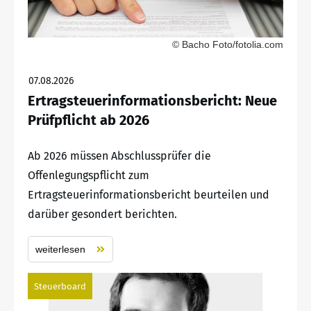
© Bacho Foto/fotolia.com
07.08.2026
Ertragsteuerinformationsbericht: Neue
Prüfpflicht ab 2026
Ab 2026 müssen Abschlussprüfer die
Offenlegungspflicht zum
Ertragsteuerinformationsbericht beurteilen und
darüber gesondert berichten.
weiterlesen
Steuerboard