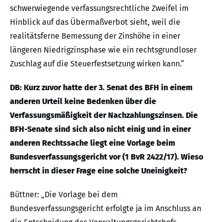
schwerwiegende verfassungsrechtliche Zweifel im
Hinblick auf das Übermaßverbot sieht, weil die
realitätsferne Bemessung der Zinshöhe in einer
längeren Niedrigzinsphase wie ein rechtsgrundloser
Zuschlag auf die Steuerfestsetzung wirken kann.“
DB: Kurz zuvor hatte der 3. Senat des BFH in einem
anderen Urteil keine Bedenken über die
Verfassungsmäßigkeit der Nachzahlungszinsen. Die
BFH-Senate sind sich also nicht einig und in einer
anderen Rechtssache liegt eine Vorlage beim
Bundesverfassungsgericht vor (1 BvR 2422/17). Wieso
herrscht in dieser Frage eine solche Uneinigkeit?
Büttner: „Die Vorlage bei dem
Bundesverfassungsgericht erfolgte ja im Anschluss an