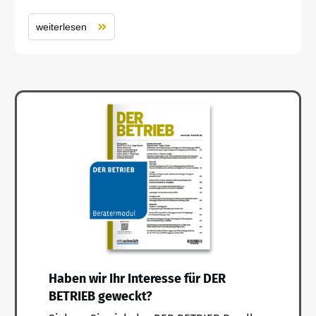
weiterlesen
Haben wir Ihr Interesse für DER
BETRIEB geweckt?