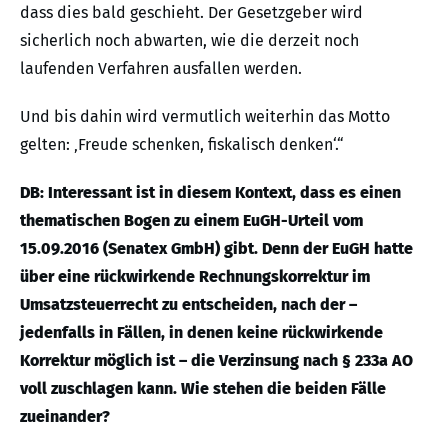
dass dies bald geschieht. Der Gesetzgeber wird
sicherlich noch abwarten, wie die derzeit noch
laufenden Verfahren ausfallen werden.
Und bis dahin wird vermutlich weiterhin das Motto
gelten: ‚Freude schenken, fiskalisch denken‘.“
DB: Interessant ist in diesem Kontext, dass es einen
thematischen Bogen zu einem EuGH-Urteil vom
15.09.2016 (Senatex GmbH) gibt. Denn der EuGH hatte
über eine rückwirkende Rechnungskorrektur im
Umsatzsteuerrecht zu entscheiden, nach der –
jedenfalls in Fällen, in denen keine rückwirkende
Korrektur möglich ist – die Verzinsung nach § 233a AO
voll zuschlagen kann. Wie stehen die beiden Fälle
zueinander?