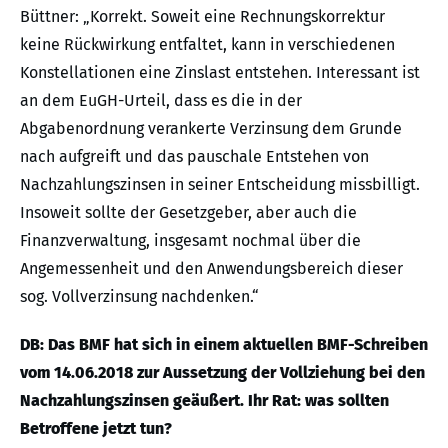
Büttner: „Korrekt. Soweit eine Rechnungskorrektur
keine Rückwirkung entfaltet, kann in verschiedenen
Konstellationen eine Zinslast entstehen. Interessant ist
an dem EuGH-Urteil, dass es die in der
Abgabenordnung verankerte Verzinsung dem Grunde
nach aufgreift und das pauschale Entstehen von
Nachzahlungszinsen in seiner Entscheidung missbilligt.
Insoweit sollte der Gesetzgeber, aber auch die
Finanzverwaltung, insgesamt nochmal über die
Angemessenheit und den Anwendungsbereich dieser
sog. Vollverzinsung nachdenken.“
DB: Das BMF hat sich in einem aktuellen BMF-Schreiben
vom 14.06.2018 zur Aussetzung der Vollziehung bei den
Nachzahlungszinsen geäußert. Ihr Rat: was sollten
Betroffene jetzt tun?