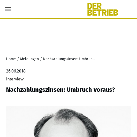
Home
/
Meldungen
/
Nachzahlungszinsen: Umbruch voraus?
26.06.2018
Interview
Nachzahlungszinsen: Umbruch voraus?