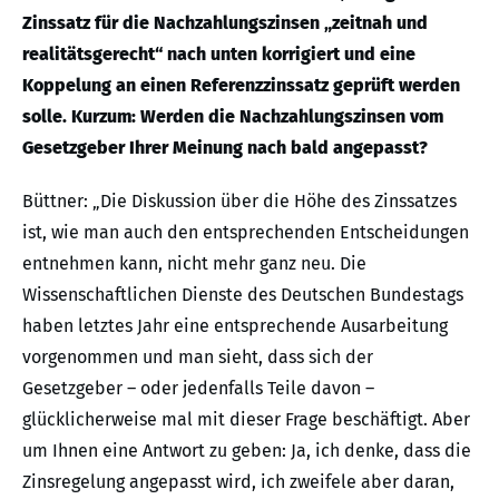
Zinssatz für die Nachzahlungszinsen „zeitnah und
realitätsgerecht“ nach unten korrigiert und eine
Koppelung an einen Referenzzinssatz geprüft werden
solle. Kurzum: Werden die Nachzahlungszinsen vom
Gesetzgeber Ihrer Meinung nach bald angepasst?
Büttner: „Die Diskussion über die Höhe des Zinssatzes
ist, wie man auch den entsprechenden Entscheidungen
entnehmen kann, nicht mehr ganz neu. Die
Wissenschaftlichen Dienste des Deutschen Bundestags
haben letztes Jahr eine entsprechende Ausarbeitung
vorgenommen und man sieht, dass sich der
Gesetzgeber – oder jedenfalls Teile davon –
glücklicherweise mal mit dieser Frage beschäftigt. Aber
um Ihnen eine Antwort zu geben: Ja, ich denke, dass die
Zinsregelung angepasst wird, ich zweifele aber daran,