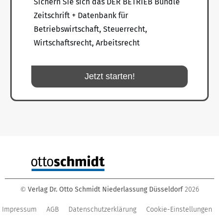
Sichern Sie sich das DER BETRIEB Bundle
Zeitschrift + Datenbank für
Betriebswirtschaft, Steuerrecht,
Wirtschaftsrecht, Arbeitsrecht
Jetzt starten!
Verlag Dr. Otto Schmidt Niederlassung Düsseldorf
2026
©
Impressum
AGB
Datenschutzerklärung
Cookie-Einstellungen