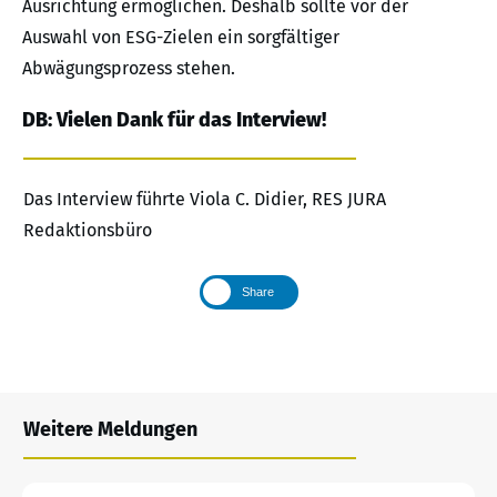
Ausrichtung ermöglichen. Deshalb sollte vor der
Auswahl von ESG-Zielen ein sorgfältiger
Abwägungsprozess stehen.
DB: Vielen Dank für das Interview!
Das Interview führte Viola C. Didier, RES JURA
Redaktionsbüro
Share
Weitere Meldungen