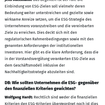
Einbindung von ESG-Zielen soll vielmehr deren
Bedeutung weiter unterstreichen und gezielte sowie
wirksame Anreize setzen, um die ESG-Strategie des
Unternehmens voranzutreiben und die vereinbarten
Ziele zu erreichen. Dies deckt sich mit den
regulatorischen Rahmenbedingungen sowie mit den
genannten Anforderungen der institutionellen
Investoren. Hier gibt es die klare Anforderung, dass die
in der Vorstandsvergütung verankerten ESG-Ziele aus
dem Geschäftsmodell inklusive der
Nachhaltigkeitsstrategie abzuleiten sind.
DB: Wie sollten Unternehmen die ESG- gegenüber
den finanziellen Kriterien gewichten?
Wolfgang Hardt:
Rechtlich sind weder die finanziellen
Kriterien den ESG-Kriterien übergeordnet noch ist dies