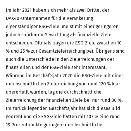
Im Jahr 2021 haben sich mehr als zwei Drittel der
DAX40-Unternehmen für die Verankerung
eigenständiger ESG-Ziele, meist mit einer geringeren,
jedoch spürbaren Gewichtung als finanzielle Ziele
entschieden. Oftmals tragen die ESG-Ziele zwischen 10
% und 25 % zur Gesamtzielerreichung bei. Übrigens sind
auch die Unterschiede in den Zielerreichungen der
finanziellen und der ESG-Ziele sehr interessant.
Während im Geschäftsjahr 2020 die ESG-Ziele mit einer
durchschnittlichen Zielerreichung von rund 120 % klar
übererfüllt wurden, lag die durchschnittliche
Zielerreichung der finanziellen Ziele bei nur rund 80 %.
Im zurückliegenden Geschäftsjahr hat sich dieses Bild
gedreht und die ESG-Ziele hatten mit 107 % eine rund
19 Prozentpunkte geringere durchschnittliche