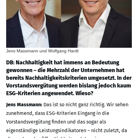
Jens Massmann und Wolfgang Hardt
DB: Nachhaltigkeit hat immens an Bedeutung
gewonnen – die Mehrzahl der Unternehmen hat
bereits Nachhaltigkeitskriterien umgesetzt. In der
Vorstandsvergütung werden bislang jedoch kaum
ESG-Kriterien angewendet. Wieso?
Jens Massmann:
Das ist so nicht ganz richtig. Wir sehen
zunehmend, dass ESG-Kriterien Eingang in die
Vorstandsvergütung finden und das sogar als
eigenständige Leistungsindikatoren – nicht zuletzt, da