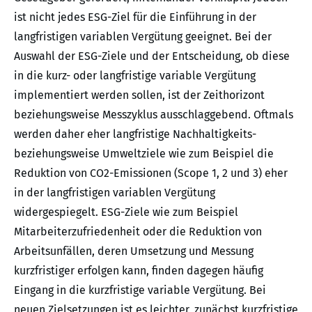
ist nicht jedes ESG-Ziel für die Einführung in der
langfristigen variablen Vergütung geeignet. Bei der
Auswahl der ESG-Ziele und der Entscheidung, ob diese
in die kurz- oder langfristige variable Vergütung
implementiert werden sollen, ist der Zeithorizont
beziehungsweise Messzyklus ausschlaggebend. Oftmals
werden daher eher langfristige Nachhaltigkeits-
beziehungsweise Umweltziele wie zum Beispiel die
Reduktion von CO2-Emissionen (Scope 1, 2 und 3) eher
in der langfristigen variablen Vergütung
widergespiegelt. ESG-Ziele wie zum Beispiel
Mitarbeiterzufriedenheit oder die Reduktion von
Arbeitsunfällen, deren Umsetzung und Messung
kurzfristiger erfolgen kann, finden dagegen häufig
Eingang in die kurzfristige variable Vergütung. Bei
neuen Zielsetzungen ist es leichter, zunächst kurzfristige