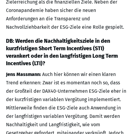
Zielerreichung als die finanziellen Ziele. Neben der
Coronapandemie haben sicher die neuen
Anforderungen an die Transparenz und
Nachvollziehbarkeit der ESG-Ziele eine Rolle gespielt.
DB: Werden die Nachhaltigkeitsziele in den
kurzfristigen Short Term Incentives (STI)
verankert oder in den langfristigen Long Term
Incentives (LTI)?
Jens Massmann:
Auch hier können wir einen klaren
Trend erkennen: Zwar ist es momentan noch so, dass
der Großteil der DAX40-Unternehmen ESG-Ziele eher in
der kurzfristigen variablen Vergütung implementiert.
Mittlerweile finden die ESG-Ziele auch Anwendung in
der langfristigen variablen Vergütung. Damit werden
Nachhaltigkeit und Langfristigkeit, wie vom
Gesetzgeber gefordert, miteinander verknüpft. Jedoch