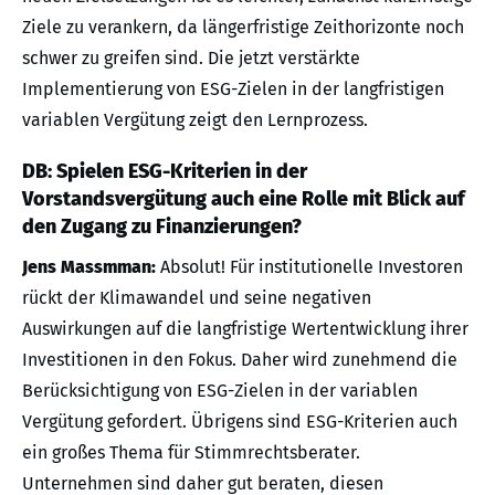
Ziele zu verankern, da längerfristige Zeithorizonte noch
schwer zu greifen sind. Die jetzt verstärkte
Implementierung von ESG-Zielen in der langfristigen
variablen Vergütung zeigt den Lernprozess.
DB: Spielen ESG-Kriterien in der
Vorstandsvergütung auch eine Rolle mit Blick auf
den Zugang zu Finanzierungen?
Jens Massmman:
Absolut! Für institutionelle Investoren
rückt der Klimawandel und seine negativen
Auswirkungen auf die langfristige Wertentwicklung ihrer
Investitionen in den Fokus. Daher wird zunehmend die
Berücksichtigung von ESG-Zielen in der variablen
Vergütung gefordert. Übrigens sind ESG-Kriterien auch
ein großes Thema für Stimmrechtsberater.
Unternehmen sind daher gut beraten, diesen