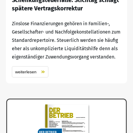
spätere Vertragskorrektur
Zinslose Finanzierungen gehören in Familien-,
Gesellschafter- und Nachfolgekonstellationen zum
Standardrepertoire. Steuerlich werden sie häufig
eher als unkomplizierte Liquiditätshilfe denn als
eigenständiger Zuwendungsvorgang verstanden.
weiterlesen