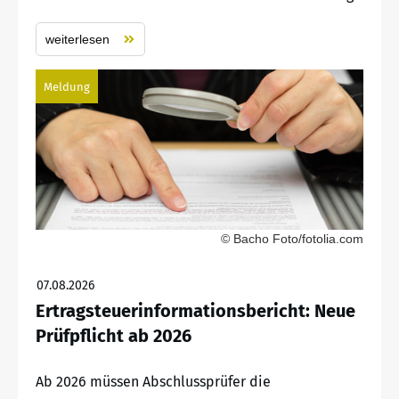
weiterlesen
Meldung
© Bacho Foto/fotolia.com
07.08.2026
Ertragsteuerinformationsbericht: Neue
Prüfpflicht ab 2026
Ab 2026 müssen Abschlussprüfer die