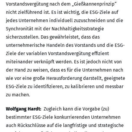
Vorstandsvergütung nach dem „Gießkannenprinzip“
nicht zielführend ist. Es ist wichtig, die ESG-Ziele auf
jedes Unternehmen individuell zuzuschneiden und die
Synchronität mit der Nachhaltigkeitsstrategie
sicherzustellen. Das gewährleistet, dass das
unternehmerische Handeln des Vorstands und die ESG-
Ziele der variablen Vorstandsvergütung effizient
miteinander verknüpft werden. Es ist jedoch nicht von
der Hand zu weisen, dass es für die Unternehmen nach
wie vor eine große Herausforderung darstellt, geeignete
ESG-Ziele zu identifizieren, zu kalibrieren und messbar
zu machen.
Wolfgang Hardt:
Zugleich kann die Vorgabe (zu)
bestimmter ESG-Ziele konkurrierenden Unternehmen
auch Rückschlüsse auf die langfristige und strategische