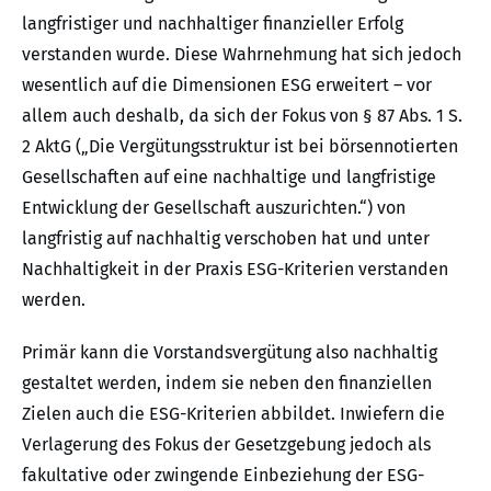
langfristiger und nachhaltiger finanzieller Erfolg
verstanden wurde. Diese Wahrnehmung hat sich jedoch
wesentlich auf die Dimensionen ESG erweitert – vor
allem auch deshalb, da sich der Fokus von § 87 Abs. 1 S.
2 AktG („Die Vergütungsstruktur ist bei börsennotierten
Gesellschaften auf eine nachhaltige und langfristige
Entwicklung der Gesellschaft auszurichten.“) von
langfristig auf nachhaltig verschoben hat und unter
Nachhaltigkeit in der Praxis ESG-Kriterien verstanden
werden.
Primär kann die Vorstandsvergütung also nachhaltig
gestaltet werden, indem sie neben den finanziellen
Zielen auch die ESG-Kriterien abbildet. Inwiefern die
Verlagerung des Fokus der Gesetzgebung jedoch als
fakultative oder zwingende Einbeziehung der ESG-