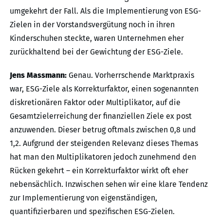
umgekehrt der Fall. Als die Implementierung von ESG-
Zielen in der Vorstandsvergütung noch in ihren
Kinderschuhen steckte, waren Unternehmen eher
zurückhaltend bei der Gewichtung der ESG-Ziele.
Jens Massmann:
Genau. Vorherrschende Marktpraxis
war, ESG-Ziele als Korrekturfaktor, einen sogenannten
diskretionären Faktor oder Multiplikator, auf die
Gesamtzielerreichung der finanziellen Ziele ex post
anzuwenden. Dieser betrug oftmals zwischen 0,8 und
1,2. Aufgrund der steigenden Relevanz dieses Themas
hat man den Multiplikatoren jedoch zunehmend den
Rücken gekehrt – ein Korrekturfaktor wirkt oft eher
nebensächlich. Inzwischen sehen wir eine klare Tendenz
zur Implementierung von eigenständigen,
quantifizierbaren und spezifischen ESG-Zielen.