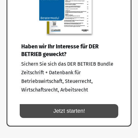
Haben wir Ihr Interesse für DER
BETRIEB geweckt?
Sichern Sie sich das DER BETRIEB Bundle
Zeitschrift + Datenbank für
Betriebswirtschaft, Steuerrecht,
Wirtschaftsrecht, Arbeitsrecht
Jetzt starten!