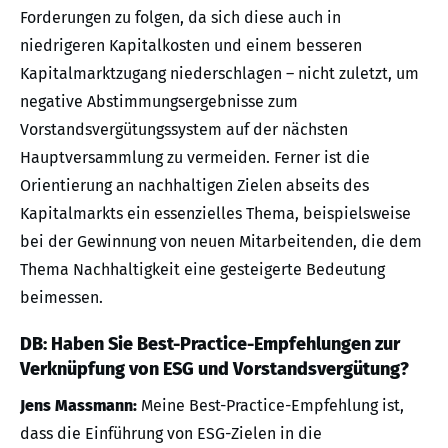
Forderungen zu folgen, da sich diese auch in
niedrigeren Kapitalkosten und einem besseren
Kapitalmarktzugang niederschlagen – nicht zuletzt, um
negative Abstimmungsergebnisse zum
Vorstandsvergütungssystem auf der nächsten
Hauptversammlung zu vermeiden. Ferner ist die
Orientierung an nachhaltigen Zielen abseits des
Kapitalmarkts ein essenzielles Thema, beispielsweise
bei der Gewinnung von neuen Mitarbeitenden, die dem
Thema Nachhaltigkeit eine gesteigerte Bedeutung
beimessen.
DB: Haben Sie Best-Practice-Empfehlungen zur
Verknüpfung von ESG und Vorstandsvergütung?
Jens Massmann:
Meine Best-Practice-Empfehlung ist,
dass die Einführung von ESG-Zielen in die