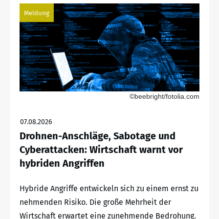
Meldung
©beebright/fotolia.com
07.08.2026
Drohnen-Anschläge, Sabotage und
Cyberattacken: Wirtschaft warnt vor
hybriden Angriffen
Hybride Angriffe entwickeln sich zu einem ernst zu
nehmenden Risiko. Die große Mehrheit der
Wirtschaft erwartet eine zunehmende Bedrohung.