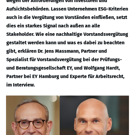
wegen der Anforderungen von Investoren und
Aufsichtsbehörden. Lassen Unternehmen ESG-Kriterien
auch in die Vergütung von Vorständen einfließen, setzt
dies ein starkes Signal nach außen an alle
Stakeholder. Wie eine nachhaltige Vorstandsvergütung
gestaltet werden kann und was es dabei zu beachten
gibt, erklären Dr. Jens Massmann, Partner und
Spezialist für Vorstandsvergütung bei der Prüfungs-
und Beratungsgesellschaft EY, und Wolfgang Hardt,
Partner bei EY Hamburg und Experte für Arbeitsrecht,
im Interview.