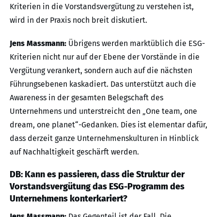
Kriterien in die Vorstandsvergütung zu verstehen ist,
wird in der Praxis noch breit diskutiert.
Jens Massmann:
Übrigens werden marktüblich die ESG-
Kriterien nicht nur auf der Ebene der Vorstände in die
Vergütung verankert, sondern auch auf die nächsten
Führungsebenen kaskadiert. Das unterstützt auch die
Awareness in der gesamten Belegschaft des
Unternehmens und unterstreicht den „One team, one
dream, one planet“-Gedanken. Dies ist elementar dafür,
dass derzeit ganze Unternehmenskulturen in Hinblick
auf Nachhaltigkeit geschärft werden.
DB: Kann es passieren, dass die Struktur der
Vorstandsvergütung das ESG-Programm des
Unternehmens konterkariert?
Jens Massmann:
Das Gegenteil ist der Fall. Die