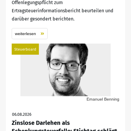
Offenlegungspflicht zum
Ertragsteuerinformationsbericht beurteilen und
darüber gesondert berichten.
weiterlesen
Steuerboard
Emanuel Benning
06.08.2026
Zinslose Darlehen als
Schenkungsteuerfalle: Stichtag schlägt