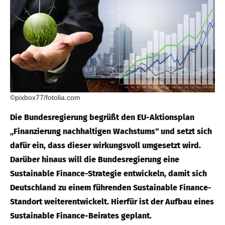
©pixbox77/fotolia.com
Die Bundesregierung begrüßt den EU-Aktionsplan
„Finanzierung nachhaltigen Wachstums“ und setzt sich
dafür ein, dass dieser wirkungsvoll umgesetzt wird.
Darüber hinaus will die Bundesregierung eine
Sustainable Finance-Strategie entwickeln, damit sich
Deutschland zu einem führenden Sustainable Finance-
Standort weiterentwickelt. Hierfür ist der Aufbau eines
Sustainable Finance-Beirates geplant.