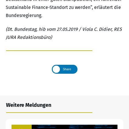
Sustainable Finance-Standort zu werden“, erläutert die
Bundesregierung.
(Dt. Bundestag, hib vom 27.05.2019 / Viola C. Didier, RES
JURA Redaktionsbüro)
Share
Weitere Meldungen