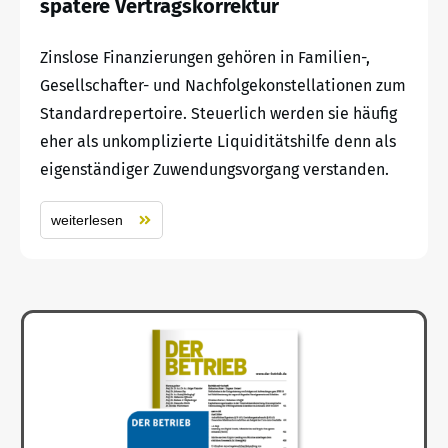
spätere Vertragskorrektur
Zinslose Finanzierungen gehören in Familien-,
Gesellschafter- und Nachfolgekonstellationen zum
Standardrepertoire. Steuerlich werden sie häufig
eher als unkomplizierte Liquiditätshilfe denn als
eigenständiger Zuwendungsvorgang verstanden.
weiterlesen