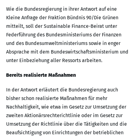
Wie die Bundesregierung in ihrer Antwort auf eine
Kleine Anfrage der Fraktion Bündnis 90/Die Grünen
mitteilt, soll der Sustainable Finance-Beirat unter
Federführung des Bundesministeriums der Finanzen
und des Bundesumweltministeriums sowie in enger
Absprache mit dem Bundeswirtschaftsministerium und
unter Einbeziehung aller Ressorts arbeiten.
Bereits realisierte Maßnahmen
In der Antwort erläutert die Bundesregierung auch
bisher schon realisierte Maßnahmen für mehr
Nachhaltigkeit, wie etwa im Gesetz zur Umsetzung der
zweiten Aktionärsrechterichtlinie oder im Gesetz zur
Umsetzung der Richtlinie über die Tätigkeiten und die
Beaufsichtigung von Einrichtungen der betrieblichen