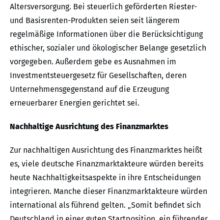
Altersversorgung. Bei steuerlich geförderten Riester-
und Basisrenten-Produkten seien seit längerem
regelmäßige Informationen über die Berücksichtigung
ethischer, sozialer und ökologischer Belange gesetzlich
vorgegeben. Außerdem gebe es Ausnahmen im
Investmentsteuergesetz für Gesellschaften, deren
Unternehmensgegenstand auf die Erzeugung
erneuerbarer Energien gerichtet sei.
Nachhaltige Ausrichtung des Finanzmarktes
Zur nachhaltigen Ausrichtung des Finanzmarktes heißt
es, viele deutsche Finanzmarktakteure würden bereits
heute Nachhaltigkeitsaspekte in ihre Entscheidungen
integrieren. Manche dieser Finanzmarktakteure würden
international als führend gelten. „Somit befindet sich
Deutschland in einer guten Startposition, ein führender