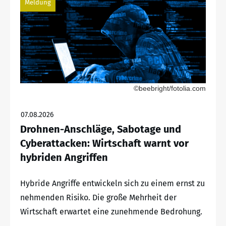
Meldung
©beebright/fotolia.com
07.08.2026
Drohnen-Anschläge, Sabotage und
Cyberattacken: Wirtschaft warnt vor
hybriden Angriffen
Hybride Angriffe entwickeln sich zu einem ernst zu
nehmenden Risiko. Die große Mehrheit der
Wirtschaft erwartet eine zunehmende Bedrohung.