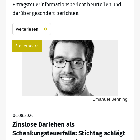
Ertragsteuerinformationsbericht beurteilen und
darüber gesondert berichten.
weiterlesen
Steuerboard
Emanuel Benning
06.08.2026
Zinslose Darlehen als
Schenkungsteuerfalle: Stichtag schlägt