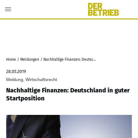
Home
/
Meldungen
/
Nachhaltige Finanzen: Deutschland in guter Startposition
28.05.2019
Meldung, Wirtschaftsrecht
Nachhaltige Finanzen: Deutschland in guter
Startposition