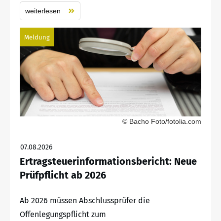
weiterlesen
Meldung
© Bacho Foto/fotolia.com
07.08.2026
Ertragsteuerinformationsbericht: Neue
Prüfpflicht ab 2026
Ab 2026 müssen Abschlussprüfer die
Offenlegungspflicht zum