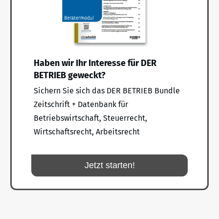
Haben wir Ihr Interesse für DER
BETRIEB geweckt?
Sichern Sie sich das DER BETRIEB Bundle
Zeitschrift + Datenbank für
Betriebswirtschaft, Steuerrecht,
Wirtschaftsrecht, Arbeitsrecht
Jetzt starten!