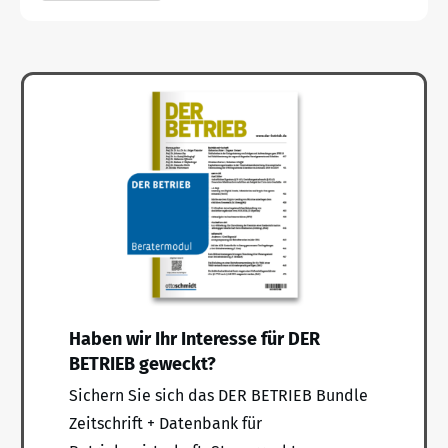
Haben wir Ihr Interesse für DER
BETRIEB geweckt?
Sichern Sie sich das DER BETRIEB Bundle
Zeitschrift + Datenbank für