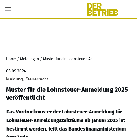
Home
/
Meldungen
/
Muster für die Lohnsteuer-Anmeldung 2025 veröffentlicht
03.09.2024
Meldung, Steuerrecht
Muster für die Lohnsteuer-Anmeldung 2025
veröffentlicht
Das Vordruckmuster der Lohnsteuer-Anmeldung für
Lohnsteuer-Anmeldungszeiträume ab Januar 2025 ist
bestimmt worden, teilt das Bundesfinanzministerium