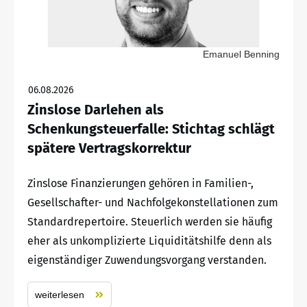
Emanuel Benning
06.08.2026
Zinslose Darlehen als
Schenkungsteuerfalle: Stichtag schlägt
spätere Vertragskorrektur
Zinslose Finanzierungen gehören in Familien-,
Gesellschafter- und Nachfolgekonstellationen zum
Standardrepertoire. Steuerlich werden sie häufig
eher als unkomplizierte Liquiditätshilfe denn als
eigenständiger Zuwendungsvorgang verstanden.
weiterlesen