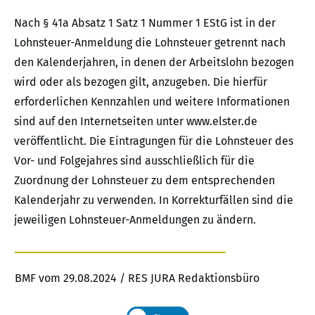
Nach § 41a Absatz 1 Satz 1 Nummer 1 EStG ist in der
Lohnsteuer-Anmeldung die Lohnsteuer getrennt nach
den Kalenderjahren, in denen der Arbeitslohn bezogen
wird oder als bezogen gilt, anzugeben. Die hierfür
erforderlichen Kennzahlen und weitere Informationen
sind auf den Internetseiten unter www.elster.de
veröffentlicht. Die Eintragungen für die Lohnsteuer des
Vor- und Folgejahres sind ausschließlich für die
Zuordnung der Lohnsteuer zu dem entsprechenden
Kalenderjahr zu verwenden. In Korrekturfällen sind die
jeweiligen Lohnsteuer-Anmeldungen zu ändern.
BMF vom 29.08.2024 / RES JURA Redaktionsbüro