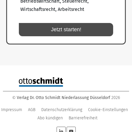
Betriebswirtschaft, Steuerrecht,
Wirtschaftsrecht, Arbeitsrecht
Jetzt starten!
Verlag Dr. Otto Schmidt Niederlassung Düsseldorf
2026
©
Impressum
AGB
Datenschutzerklärung
Cookie-Einstellungen
Abo kündigen
Barrierefreiheit