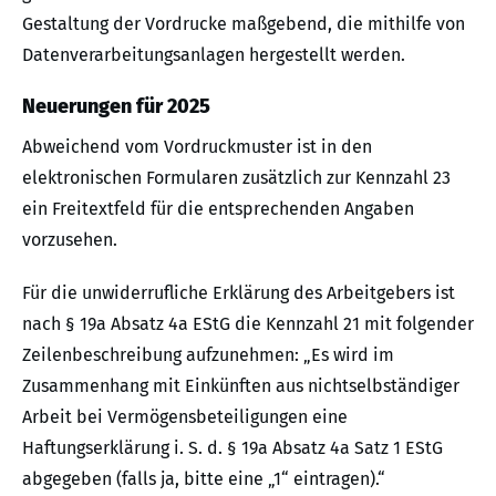
Gestaltung der Vordrucke maßgebend, die mithilfe von
Datenverarbeitungsanlagen hergestellt werden.
Neuerungen für 2025
Abweichend vom Vordruckmuster ist in den
elektronischen Formularen zusätzlich zur Kennzahl 23
ein Freitextfeld für die entsprechenden Angaben
vorzusehen.
Für die unwiderrufliche Erklärung des Arbeitgebers ist
nach § 19a Absatz 4a EStG die Kennzahl 21 mit folgender
Zeilenbeschreibung aufzunehmen: „Es wird im
Zusammenhang mit Einkünften aus nichtselbständiger
Arbeit bei Vermögensbeteiligungen eine
Haftungserklärung i. S. d. § 19a Absatz 4a Satz 1 EStG
abgegeben (falls ja, bitte eine „1“ eintragen).“