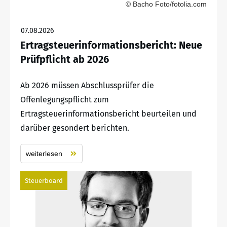
© Bacho Foto/fotolia.com
07.08.2026
Ertragsteuerinformationsbericht: Neue
Prüfpflicht ab 2026
Ab 2026 müssen Abschlussprüfer die
Offenlegungspflicht zum
Ertragsteuerinformationsbericht beurteilen und
darüber gesondert berichten.
weiterlesen
Steuerboard