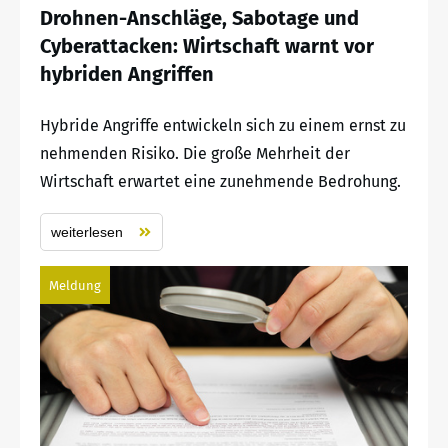
Drohnen-Anschläge, Sabotage und
Cyberattacken: Wirtschaft warnt vor
hybriden Angriffen
Hybride Angriffe entwickeln sich zu einem ernst zu
nehmenden Risiko. Die große Mehrheit der
Wirtschaft erwartet eine zunehmende Bedrohung.
weiterlesen
Meldung