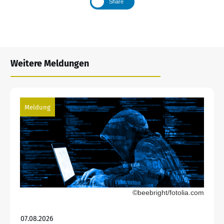
Share
Weitere Meldungen
Meldung
©beebright/fotolia.com
07.08.2026