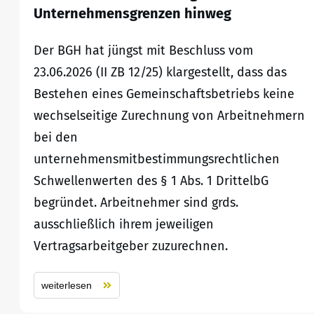
Unternehmensgrenzen hinweg
Der BGH hat jüngst mit Beschluss vom
23.06.2026 (II ZB 12/25) klargestellt, dass das
Bestehen eines Gemeinschaftsbetriebs keine
wechselseitige Zurechnung von Arbeitnehmern
bei den
unternehmensmitbestimmungsrechtlichen
Schwellenwerten des § 1 Abs. 1 DrittelbG
begründet. Arbeitnehmer sind grds.
ausschließlich ihrem jeweiligen
Vertragsarbeitgeber zuzurechnen.
weiterlesen