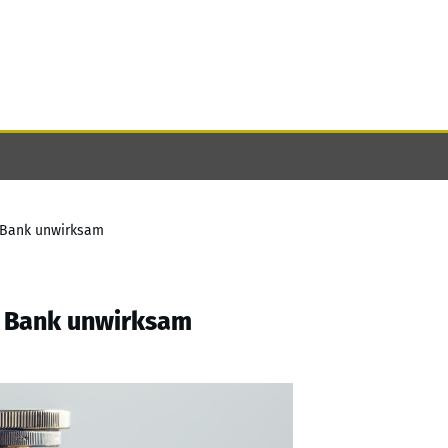
r Bank unwirksam
r Bank unwirksam