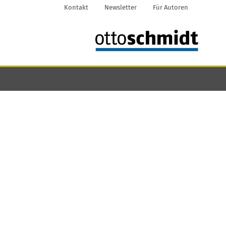
Kontakt
Newsletter
Für Autoren