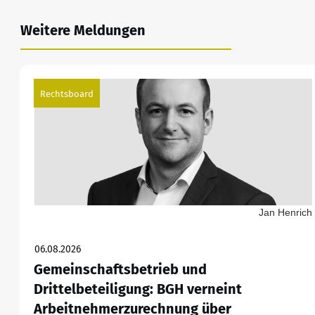
Weitere Meldungen
Rechtsboard
Jan Henrich
06.08.2026
Gemeinschaftsbetrieb und
Drittelbeteiligung: BGH verneint
Arbeitnehmerzurechnung über