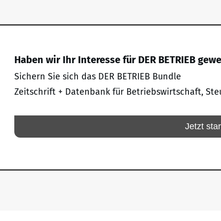
Haben wir Ihr Interesse für DER BETRIEB gew
Sichern Sie sich das DER BETRIEB Bundle
Zeitschrift + Datenbank für Betriebswirtschaft, Ste
Jetzt sta