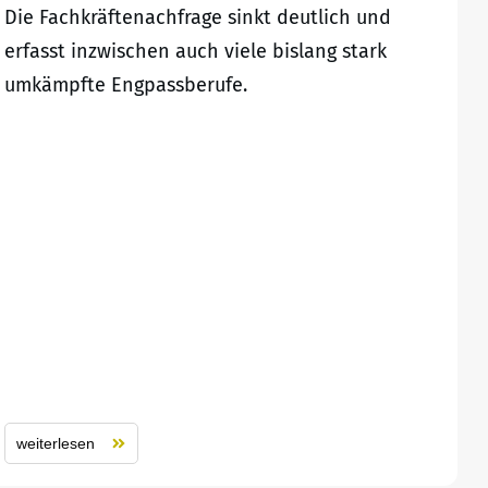
Die Fachkräftenachfrage sinkt deutlich und
erfasst inzwischen auch viele bislang stark
umkämpfte Engpassberufe.
weiterlesen