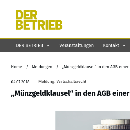
DER BETRIEB
Veranstaltungen
Kontakt
Home
/
Meldungen
/
„Münzgeldklausel“ in den AGB eine
Meldung, Wirtschaftsrecht
04.07.2018
„Münzgeldklausel“ in den AGB eine