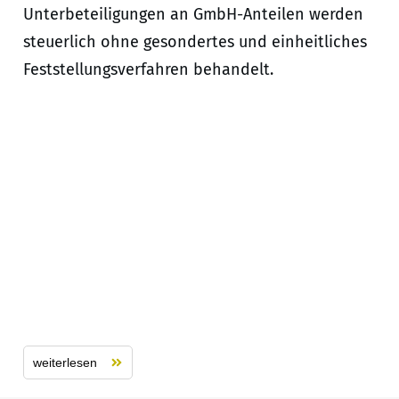
Unterbeteiligungen an GmbH-Anteilen werden
steuerlich ohne gesondertes und einheitliches
Feststellungsverfahren behandelt.
weiterlesen