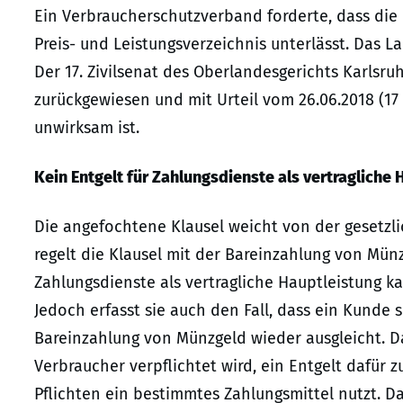
Ein Verbraucherschutzverband forderte, dass die
Preis- und Leistungsverzeichnis unterlässt. Das L
Der 17. Zivilsenat des Oberlandesgerichts Karlsr
zurückgewiesen und mit Urteil vom 26.06.2018 (17
unwirksam ist.
Kein Entgelt für Zahlungsdienste als vertragliche
Die angefochtene Klausel weicht von der gesetzli
regelt die Klausel mit der Bareinzahlung von Mün
Zahlungsdienste als vertragliche Hauptleistung ka
Jedoch erfasst sie auch den Fall, dass ein Kunde 
Bareinzahlung von Münzgeld wieder ausgleicht. Da
Verbraucher verpflichtet wird, ein Entgelt dafür zu
Pflichten ein bestimmtes Zahlungsmittel nutzt. D