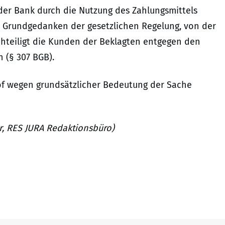
 der Bank durch die Nutzung des Zahlungsmittels
en Grundgedanken der gesetzlichen Regelung, von der
hteiligt die Kunden der Beklagten entgegen den
 (§ 307 BGB).
of wegen grundsätzlicher Bedeutung der Sache
er, RES JURA Redaktionsbüro)