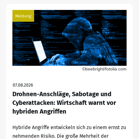
Meldung
©beebright/fotolia.com
07.08.2026
Drohnen-Anschläge, Sabotage und
Cyberattacken: Wirtschaft warnt vor
hybriden Angriffen
Hybride Angriffe entwickeln sich zu einem ernst zu
nehmenden Risiko. Die große Mehrheit der