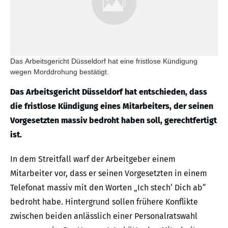
Das Arbeitsgericht Düsseldorf hat eine fristlose Kündigung
wegen Morddrohung bestätigt.
Das Arbeitsgericht Düsseldorf hat entschieden, dass
die fristlose Kündigung eines Mitarbeiters, der seinen
Vorgesetzten massiv bedroht haben soll, gerechtfertigt
ist.
In dem Streitfall warf der Arbeitgeber einem
Mitarbeiter vor, dass er seinen Vorgesetzten in einem
Telefonat massiv mit den Worten „Ich stech‘ Dich ab“
bedroht habe. Hintergrund sollen frühere Konflikte
zwischen beiden anlässlich einer Personalratswahl