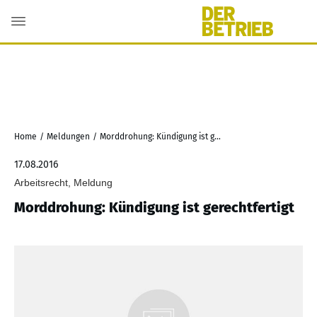
Home
/
Meldungen
/
Morddrohung: Kündigung ist gerechtfertigt
17.08.2016
Arbeitsrecht, Meldung
Morddrohung: Kündigung ist gerechtfertigt