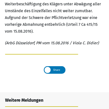
Weiterbeschäftigung des Klägers unter Abwägung aller
Umstände des Einzelfalles nicht weiter zumutbar.
Aufgrund der Schwere der Pflichtverletzung war eine
vorherige Abmahnung entbehrlich (Urteil 7 Ca 415/15
vom 15.08.2016).
(ArbG Düsseldorf, PM vom 15.08.2016 / Viola C. Didier)
Share
Weitere Meldungen