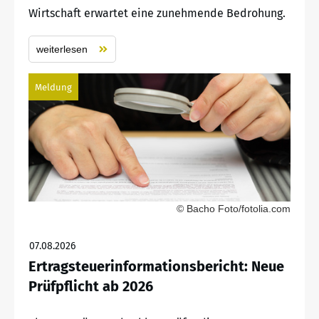
Wirtschaft erwartet eine zunehmende Bedrohung.
weiterlesen
Meldung
© Bacho Foto/fotolia.com
07.08.2026
Ertragsteuerinformationsbericht: Neue
Prüfpflicht ab 2026