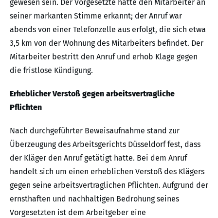
gewesen sein. Der Vorgesetzte hätte den Mitarbeiter an
seiner markanten Stimme erkannt; der Anruf war
abends von einer Telefonzelle aus erfolgt, die sich etwa
3,5 km von der Wohnung des Mitarbeiters befindet. Der
Mitarbeiter bestritt den Anruf und erhob Klage gegen
die fristlose Kündigung.
Erheblicher Verstoß gegen arbeitsvertragliche
Pflichten
Nach durchgeführter Beweisaufnahme stand zur
Überzeugung des Arbeitsgerichts Düsseldorf fest, dass
der Kläger den Anruf getätigt hatte. Bei dem Anruf
handelt sich um einen erheblichen Verstoß des Klägers
gegen seine arbeitsvertraglichen Pflichten. Aufgrund der
ernsthaften und nachhaltigen Bedrohung seines
Vorgesetzten ist dem Arbeitgeber eine