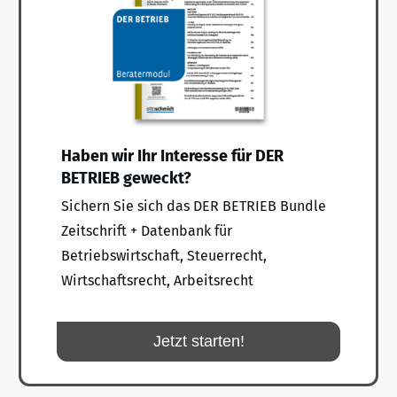
Haben wir Ihr Interesse für DER
BETRIEB geweckt?
Sichern Sie sich das DER BETRIEB Bundle
Zeitschrift + Datenbank für
Betriebswirtschaft, Steuerrecht,
Wirtschaftsrecht, Arbeitsrecht
Jetzt starten!