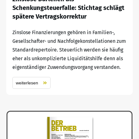
Schenkungsteuerfalle: Stichtag schlägt
spätere Vertragskorrektur
Zinslose Finanzierungen gehören in Familien-,
Gesellschafter- und Nachfolgekonstellationen zum
Standardrepertoire. Steuerlich werden sie häufig
eher als unkomplizierte Liquiditätshilfe denn als
eigenständiger Zuwendungsvorgang verstanden.
weiterlesen