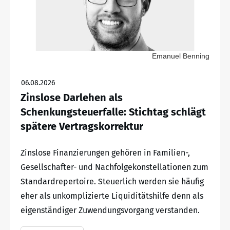
Emanuel Benning
06.08.2026
Zinslose Darlehen als
Schenkungsteuerfalle: Stichtag schlägt
spätere Vertragskorrektur
Zinslose Finanzierungen gehören in Familien-,
Gesellschafter- und Nachfolgekonstellationen zum
Standardrepertoire. Steuerlich werden sie häufig
eher als unkomplizierte Liquiditätshilfe denn als
eigenständiger Zuwendungsvorgang verstanden.