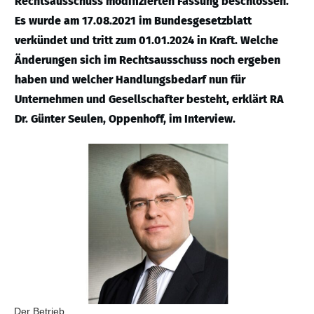
Rechtsausschuss modifizierten Fassung beschlossen.
Es wurde am 17.08.2021 im Bundesgesetzblatt
verkündet und tritt zum 01.01.2024 in Kraft. Welche
Änderungen sich im Rechtsausschuss noch ergeben
haben und welcher Handlungsbedarf nun für
Unternehmen und Gesellschafter besteht, erklärt RA
Dr. Günter Seulen, Oppenhoff, im Interview.
Der Betrieb