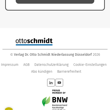
Verlag Dr. Otto Schmidt Niederlassung Düsseldorf
2026
©
Impressum
AGB
Datenschutzerklärung
Cookie-Einstellungen
Abo kündigen
Barrierefreiheit