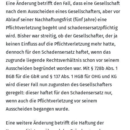
Eine Änderung betrifft den Fall, dass eine Gesellschaft
nach dem Ausscheiden eines Gesellschafters, aber vor
Ablauf seiner Nachhaftungsfrist (fünf Jahre) eine
Pflichtverletzung begeht und schadensersatzpflichtig
wird. Bisher war streitig, ob der Gesellschafter, der ja
keinen Einfluss auf die Pflichtverletzung mehr hatte,
dennoch für den Schadensersatz haftet, wenn das
zugrunde liegende Rechtsverhältnis schon vor seinem
Ausscheiden begründet worden war. Mit § 728b Abs. 1
BGB für die GbR und § 137 Abs. 1 HGB für OHG und KG
wird dieser Fall nun zugunsten des Gesellschafters
geregelt: dieser haftet für den Schadensersatz nur,
wenn auch die Pflichtverletzung vor seinem
Ausscheiden begangen wurde.
Eine weitere Änderung betrifft die Haftung der