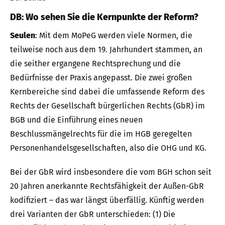
DB: Wo sehen Sie die Kernpunkte der Reform?
Seulen
: Mit dem MoPeG werden viele Normen, die
teilweise noch aus dem 19. Jahrhundert stammen, an
die seither ergangene Rechtsprechung und die
Bedürfnisse der Praxis angepasst. Die zwei großen
Kernbereiche sind dabei die umfassende Reform des
Rechts der Gesellschaft bürgerlichen Rechts (GbR) im
BGB und die Einführung eines neuen
Beschlussmängelrechts für die im HGB geregelten
Personenhandelsgesellschaften, also die OHG und KG.
Bei der GbR wird insbesondere die vom BGH schon seit
20 Jahren anerkannte Rechtsfähigkeit der Außen-GbR
kodifiziert – das war längst überfällig. Künftig werden
drei Varianten der GbR unterschieden: (1) Die