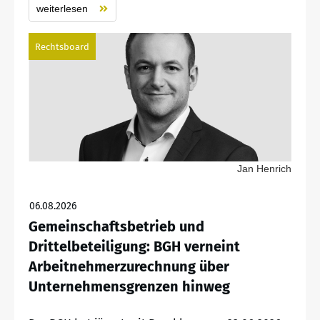
weiterlesen
Rechtsboard
Jan Henrich
06.08.2026
Gemeinschaftsbetrieb und
Drittelbeteiligung: BGH verneint
Arbeitnehmerzurechnung über
Unternehmensgrenzen hinweg