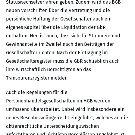
Statuswechselverfahren geben. Zudem wird das BGB
neben Vorschriften über die Vertretung und die
persönliche Haftung der Gesellschafter auch ein
eigenes Kapitel über die Liquidation der GbR
enthalten. Neu ist auch, dass sich die Stimmen- und
Gewinnanteile im Zweifel nach den Beiträgen der
Gesellschafter richten. Nach der Eintragung im
Gesellschaftsregister muss die GbR schließlich auch
ihre wirtschaftlich Berechtigten an das
Transparenzregister melden.
Auch die Regelungen für die
Personenhandelsgesellschaften im HGB werden
umfassend überarbeitet. Dabei wird insbesondere ein
neues Beschlussmängelrecht eingeführt, welches an die
aktienrechtliche Unterscheidung zwischen
anfechtbaren und nichtigen Beschlüssen angelehnt ist.