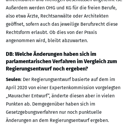
Außerdem werden OHG und KG für die freien Berufe,
also etwa Ärzte, Rechtsanwälte oder Architekten
geöffnet, sofern auch das jeweilige Berufsrecht diese
Rechtsform erlaubt. Ob dies von der Praxis
angenommen wird, bleibt abzuwarten.
DB: Welche Änderungen haben sich im
parlamentarischen Verfahren im Vergleich zum
Regierungsentwurf noch ergeben?
Seulen
: Der Regierungsentwurf basierte auf dem im
April 2020 von einer Expertenkommission vorgelegten
„Mauracher Entwurf“, änderte diesen aber in vielen
Punkten ab. Demgegenüber haben sich im
Gesetzgebungsverfahren nur noch punktuelle
Änderungen an dem Regierungsentwurf ergeben.