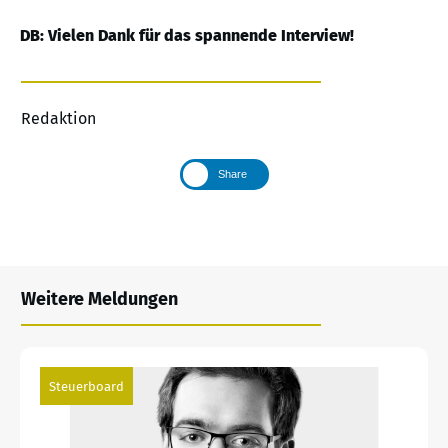
DB: Vielen Dank für das spannende Interview!
Redaktion
Share
Weitere Meldungen
Steuerboard