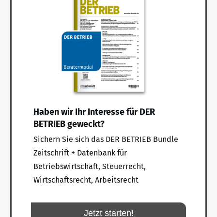
Haben wir Ihr Interesse für DER
BETRIEB geweckt?
Sichern Sie sich das DER BETRIEB Bundle
Zeitschrift + Datenbank für
Betriebswirtschaft, Steuerrecht,
Wirtschaftsrecht, Arbeitsrecht
Jetzt starten!