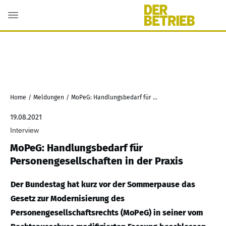
Home
/
Meldungen
/
MoPeG: Handlungsbedarf für Personengesellschaften in der Praxis
19.08.2021
Interview
MoPeG: Handlungsbedarf für
Personengesellschaften in der Praxis
Der Bundestag hat kurz vor der Sommerpause das
Gesetz zur Modernisierung des
Personengesellschaftsrechts (MoPeG) in seiner vom