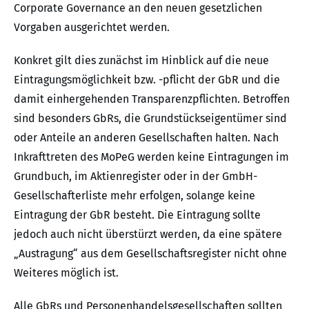
Corporate Governance an den neuen gesetzlichen
Vorgaben ausgerichtet werden.
Konkret gilt dies zunächst im Hinblick auf die neue
Eintragungsmöglichkeit bzw. -pflicht der GbR und die
damit einhergehenden Transparenzpflichten. Betroffen
sind besonders GbRs, die Grundstückseigentümer sind
oder Anteile an anderen Gesellschaften halten. Nach
Inkrafttreten des MoPeG werden keine Eintragungen im
Grundbuch, im Aktienregister oder in der GmbH-
Gesellschafterliste mehr erfolgen, solange keine
Eintragung der GbR besteht. Die Eintragung sollte
jedoch auch nicht überstürzt werden, da eine spätere
„Austragung“ aus dem Gesellschaftsregister nicht ohne
Weiteres möglich ist.
Alle GbRs und Personenhandelsgesellschaften sollten