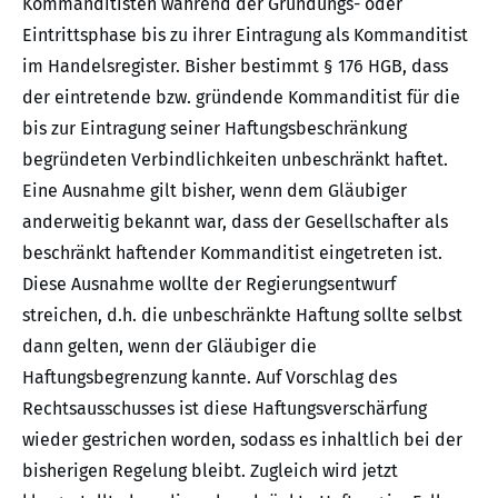
Kommanditisten während der Gründungs- oder
Eintrittsphase bis zu ihrer Eintragung als Kommanditist
im Handelsregister. Bisher bestimmt § 176 HGB, dass
der eintretende bzw. gründende Kommanditist für die
bis zur Eintragung seiner Haftungsbeschränkung
begründeten Verbindlichkeiten unbeschränkt haftet.
Eine Ausnahme gilt bisher, wenn dem Gläubiger
anderweitig bekannt war, dass der Gesellschafter als
beschränkt haftender Kommanditist eingetreten ist.
Diese Ausnahme wollte der Regierungsentwurf
streichen, d.h. die unbeschränkte Haftung sollte selbst
dann gelten, wenn der Gläubiger die
Haftungsbegrenzung kannte. Auf Vorschlag des
Rechtsausschusses ist diese Haftungsverschärfung
wieder gestrichen worden, sodass es inhaltlich bei der
bisherigen Regelung bleibt. Zugleich wird jetzt