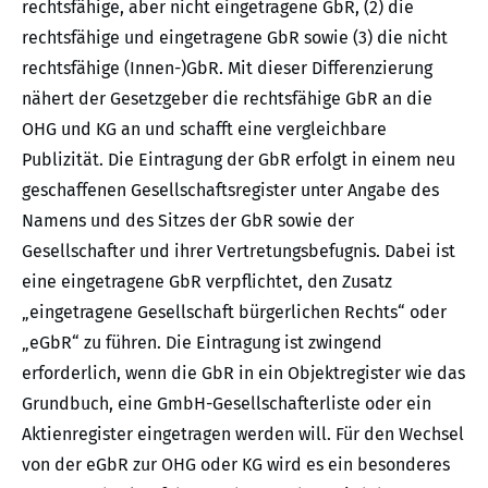
rechtsfähige, aber nicht eingetragene GbR, (2) die
rechtsfähige und eingetragene GbR sowie (3) die nicht
rechtsfähige (Innen-)GbR. Mit dieser Differenzierung
nähert der Gesetzgeber die rechtsfähige GbR an die
OHG und KG an und schafft eine vergleichbare
Publizität. Die Eintragung der GbR erfolgt in einem neu
geschaffenen Gesellschaftsregister unter Angabe des
Namens und des Sitzes der GbR sowie der
Gesellschafter und ihrer Vertretungsbefugnis. Dabei ist
eine eingetragene GbR verpflichtet, den Zusatz
„eingetragene Gesellschaft bürgerlichen Rechts“ oder
„eGbR“ zu führen. Die Eintragung ist zwingend
erforderlich, wenn die GbR in ein Objektregister wie das
Grundbuch, eine GmbH-Gesellschafterliste oder ein
Aktienregister eingetragen werden will. Für den Wechsel
von der eGbR zur OHG oder KG wird es ein besonderes