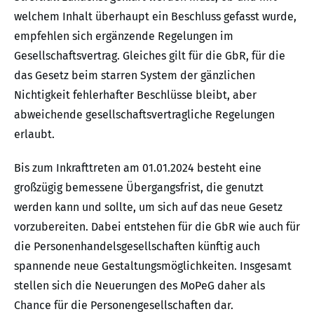
welchem Inhalt überhaupt ein Beschluss gefasst wurde,
empfehlen sich ergänzende Regelungen im
Gesellschaftsvertrag. Gleiches gilt für die GbR, für die
das Gesetz beim starren System der gänzlichen
Nichtigkeit fehlerhafter Beschlüsse bleibt, aber
abweichende gesellschaftsvertragliche Regelungen
erlaubt.
Bis zum Inkrafttreten am 01.01.2024 besteht eine
großzügig bemessene Übergangsfrist, die genutzt
werden kann und sollte, um sich auf das neue Gesetz
vorzubereiten. Dabei entstehen für die GbR wie auch für
die Personenhandelsgesellschaften künftig auch
spannende neue Gestaltungsmöglichkeiten. Insgesamt
stellen sich die Neuerungen des MoPeG daher als
Chance für die Personengesellschaften dar.