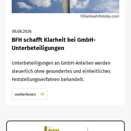
©Gehkah/fotolia.com
06.08.2026
BFH schafft Klarheit bei GmbH-
Unterbeteiligungen
Unterbeteiligungen an GmbH-Anteilen werden
steuerlich ohne gesondertes und einheitliches
Feststellungsverfahren behandelt.
weiterlesen