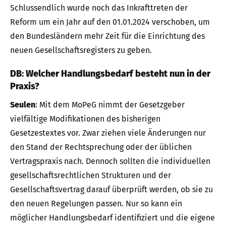
Schlussendlich wurde noch das Inkrafttreten der
Reform um ein Jahr auf den 01.01.2024 verschoben, um
den Bundesländern mehr Zeit für die Einrichtung des
neuen Gesellschaftsregisters zu geben.
DB: Welcher Handlungsbedarf besteht nun in der
Praxis?
Seulen
: Mit dem MoPeG nimmt der Gesetzgeber
vielfältige Modifikationen des bisherigen
Gesetzestextes vor. Zwar ziehen viele Änderungen nur
den Stand der Rechtsprechung oder der üblichen
Vertragspraxis nach. Dennoch sollten die individuellen
gesellschaftsrechtlichen Strukturen und der
Gesellschaftsvertrag darauf überprüft werden, ob sie zu
den neuen Regelungen passen. Nur so kann ein
möglicher Handlungsbedarf identifiziert und die eigene