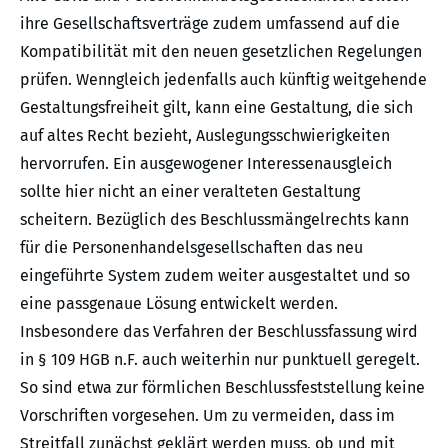
ihre Gesellschaftsverträge zudem umfassend auf die
Kompatibilität mit den neuen gesetzlichen Regelungen
prüfen. Wenngleich jedenfalls auch künftig weitgehende
Gestaltungsfreiheit gilt, kann eine Gestaltung, die sich
auf altes Recht bezieht, Auslegungsschwierigkeiten
hervorrufen. Ein ausgewogener Interessenausgleich
sollte hier nicht an einer veralteten Gestaltung
scheitern. Bezüglich des Beschlussmängelrechts kann
für die Personenhandelsgesellschaften das neu
eingeführte System zudem weiter ausgestaltet und so
eine passgenaue Lösung entwickelt werden.
Insbesondere das Verfahren der Beschlussfassung wird
in § 109 HGB n.F. auch weiterhin nur punktuell geregelt.
So sind etwa zur förmlichen Beschlussfeststellung keine
Vorschriften vorgesehen. Um zu vermeiden, dass im
Streitfall zunächst geklärt werden muss, ob und mit