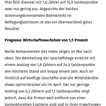
Plus fällt diesmal mit 1,0 Zähler auf 15,9 Saldenpunkte
zwar nur gering aus. Angesichts der beiden
stimmungsbremsenden Bahnstreiks im
Befragungszeitraum ist das ein überraschend gutes
Resultat.
Prognose: Wirtschaftswachstum von 1,5 Prozent
Beide Komponenten des Index zeigen im Mai nach
oben. Die Beurteilung der Geschäftslage erreicht mit
einem Anstieg von 1,8 Zählern auf 24,5 Saldenpunkte
den höchsten Stand seit knapp einem Jahr. Auch im
Hinblick auf künftige Geschäfte sind die Mittelständler
etwas optimistischer als im April. Der nur geringe
Anstieg von 0,3 Zählern auf 7,1 Saldenpunkte zeigt
jedoch, dass die Firmen weit entfernt von einer
konjunkturellen Euphorie sind und in ihren Erwartungen