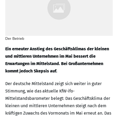
Der Betrieb
Ein erneuter Anstieg des Geschäftsklimas der kleinen
und mittleren Unternehmen im Mai bessert die
Erwartungen im Mittelstand. Bei Großunternehmen
kommt jedoch Skepsis auf.
Der deutsche Mittelstand zeigt sich weiter in guter
Stimmung, wie das aktuelle KfW-ifo-
Mittelstandsbarometer belegt: Das Geschäftsklima der
kleinen und mittleren Unternehmen steigt nach dem
kräftigen Zuwachs des Vormonats im Mai erneut an. Das