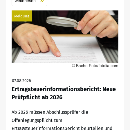
weiterlesen
Meldung
© Bacho Foto/fotolia.com
07.08.2026
Ertragsteuerinformationsbericht: Neue
Prüfpflicht ab 2026
Ab 2026 müssen Abschlussprüfer die
Offenlegungspflicht zum
Ertragsteuerinformationsbericht beurteilen und