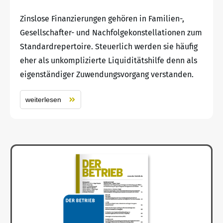
Zinslose Finanzierungen gehören in Familien-,
Gesellschafter- und Nachfolgekonstellationen zum
Standardrepertoire. Steuerlich werden sie häufig
eher als unkomplizierte Liquiditätshilfe denn als
eigenständiger Zuwendungsvorgang verstanden.
weiterlesen