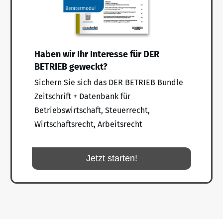
Haben wir Ihr Interesse für DER
BETRIEB geweckt?
Sichern Sie sich das DER BETRIEB Bundle
Zeitschrift + Datenbank für
Betriebswirtschaft, Steuerrecht,
Wirtschaftsrecht, Arbeitsrecht
Jetzt starten!