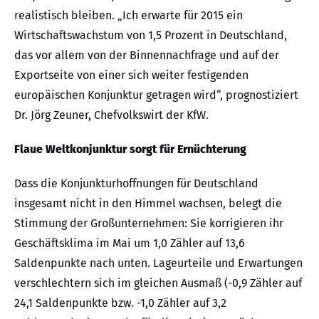
realistisch bleiben. „Ich erwarte für 2015 ein
Wirtschaftswachstum von 1,5 Prozent in Deutschland,
das vor allem von der Binnennachfrage und auf der
Exportseite von einer sich weiter festigenden
europäischen Konjunktur getragen wird“, prognostiziert
Dr. Jörg Zeuner, Chefvolkswirt der KfW.
Flaue Weltkonjunktur sorgt für Ernüchterung
Dass die Konjunkturhoffnungen für Deutschland
insgesamt nicht in den Himmel wachsen, belegt die
Stimmung der Großunternehmen: Sie korrigieren ihr
Geschäftsklima im Mai um 1,0 Zähler auf 13,6
Saldenpunkte nach unten. Lageurteile und Erwartungen
verschlechtern sich im gleichen Ausmaß (-0,9 Zähler auf
24,1 Saldenpunkte bzw. -1,0 Zähler auf 3,2