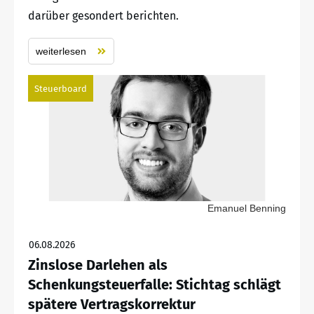
darüber gesondert berichten.
weiterlesen
Steuerboard
Emanuel Benning
06.08.2026
Zinslose Darlehen als
Schenkungsteuerfalle: Stichtag schlägt
spätere Vertragskorrektur