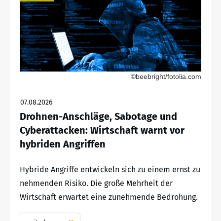
©beebright/fotolia.com
07.08.2026
Drohnen-Anschläge, Sabotage und
Cyberattacken: Wirtschaft warnt vor
hybriden Angriffen
Hybride Angriffe entwickeln sich zu einem ernst zu
nehmenden Risiko. Die große Mehrheit der
Wirtschaft erwartet eine zunehmende Bedrohung.