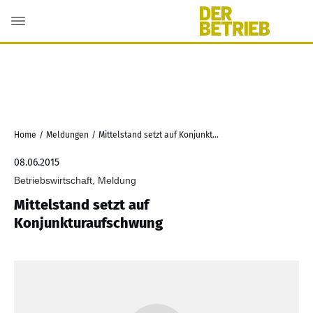
Home
/
Meldungen
/
Mittelstand setzt auf Konjunkturaufschwung
08.06.2015
Betriebswirtschaft, Meldung
Mittelstand setzt auf
Konjunkturaufschwung