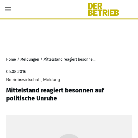
Home
/
Meldungen
/
Mittelstand reagiert besonnen auf politische Unruhe
05.08.2016
Betriebswirtschaft, Meldung
Mittelstand reagiert besonnen auf
politische Unruhe