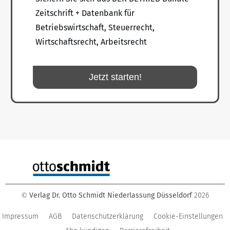
Zeitschrift + Datenbank für
Betriebswirtschaft, Steuerrecht,
Wirtschaftsrecht, Arbeitsrecht
Jetzt starten!
Verlag Dr. Otto Schmidt Niederlassung Düsseldorf
2026
©
Impressum
AGB
Datenschutzerklärung
Cookie-Einstellungen