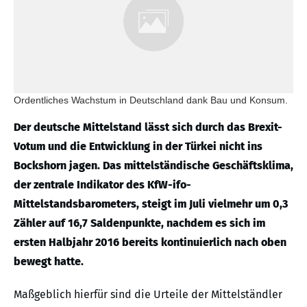
Ordentliches Wachstum in Deutschland dank Bau und Konsum.
Der deutsche Mittelstand lässt sich durch das Brexit-
Votum und die Entwicklung in der Türkei nicht ins
Bockshorn jagen. Das mittelständische Geschäftsklima,
der zentrale Indikator des KfW-ifo-
Mittelstandsbarometers, steigt im Juli vielmehr um 0,3
Zähler auf 16,7 Saldenpunkte, nachdem es sich im
ersten Halbjahr 2016 bereits kontinuierlich nach oben
bewegt hatte.
Maßgeblich hierfür sind die Urteile der Mittelständler