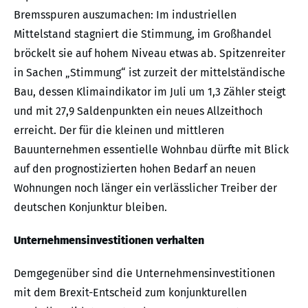
Bremsspuren auszumachen: Im industriellen
Mittelstand stagniert die Stimmung, im Großhandel
bröckelt sie auf hohem Niveau etwas ab. Spitzenreiter
in Sachen „Stimmung“ ist zurzeit der mittelständische
Bau, dessen Klimaindikator im Juli um 1,3 Zähler steigt
und mit 27,9 Saldenpunkten ein neues Allzeithoch
erreicht. Der für die kleinen und mittleren
Bauunternehmen essentielle Wohnbau dürfte mit Blick
auf den prognostizierten hohen Bedarf an neuen
Wohnungen noch länger ein verlässlicher Treiber der
deutschen Konjunktur bleiben.
Unternehmensinvestitionen verhalten
Demgegenüber sind die Unternehmensinvestitionen
mit dem Brexit-Entscheid zum konjunkturellen