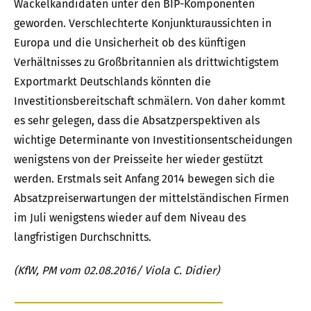
Wackelkandidaten unter den BIP-Komponenten
geworden. Verschlechterte Konjunkturaussichten in
Europa und die Unsicherheit ob des künftigen
Verhältnisses zu Großbritannien als drittwichtigstem
Exportmarkt Deutschlands könnten die
Investitionsbereitschaft schmälern. Von daher kommt
es sehr gelegen, dass die Absatzperspektiven als
wichtige Determinante von Investitionsentscheidungen
wenigstens von der Preisseite her wieder gestützt
werden. Erstmals seit Anfang 2014 bewegen sich die
Absatzpreiserwartungen der mittelständischen Firmen
im Juli wenigstens wieder auf dem Niveau des
langfristigen Durchschnitts.
(KfW, PM vom 02.08.2016/ Viola C. Didier)