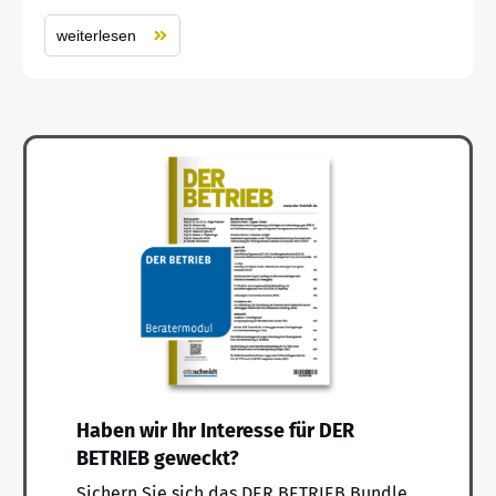
weiterlesen
Haben wir Ihr Interesse für DER
BETRIEB geweckt?
Sichern Sie sich das DER BETRIEB Bundle