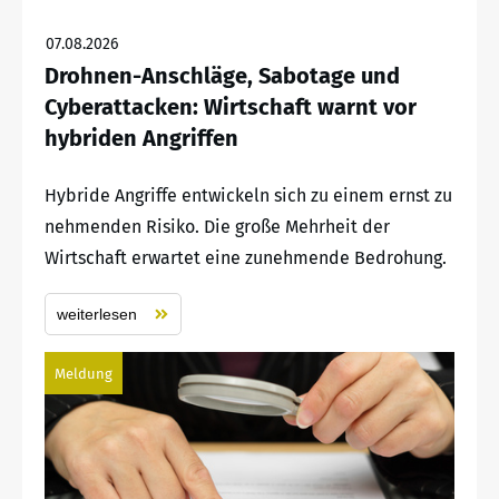
07.08.2026
Drohnen-Anschläge, Sabotage und
Cyberattacken: Wirtschaft warnt vor
hybriden Angriffen
Hybride Angriffe entwickeln sich zu einem ernst zu
nehmenden Risiko. Die große Mehrheit der
Wirtschaft erwartet eine zunehmende Bedrohung.
weiterlesen
Meldung