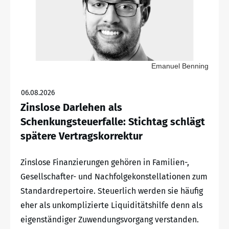
Emanuel Benning
06.08.2026
Zinslose Darlehen als
Schenkungsteuerfalle: Stichtag schlägt
spätere Vertragskorrektur
Zinslose Finanzierungen gehören in Familien-,
Gesellschafter- und Nachfolgekonstellationen zum
Standardrepertoire. Steuerlich werden sie häufig
eher als unkomplizierte Liquiditätshilfe denn als
eigenständiger Zuwendungsvorgang verstanden.