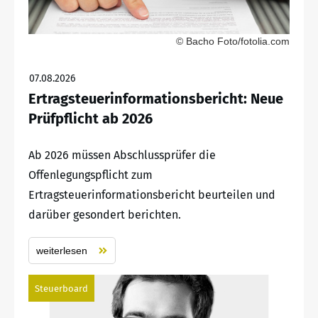
© Bacho Foto/fotolia.com
07.08.2026
Ertragsteuerinformationsbericht: Neue
Prüfpflicht ab 2026
Ab 2026 müssen Abschlussprüfer die
Offenlegungspflicht zum
Ertragsteuerinformationsbericht beurteilen und
darüber gesondert berichten.
weiterlesen
Steuerboard