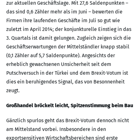
zur aktuellen Geschäftslage. Mit 27,6 Saldenpunkten –
das sind 0,6 Zähler mehr als im Juni – bewerten die
Firmen ihre laufenden Geschäfte im Juli so gut wie
zuletzt im April 2014; der konjunkturelle Einstieg in das
3. Quartals ist damit gelungen. Zugleich zeigen sich die
Geschäftserwartungen der Mittelständler knapp stabil
(0,1 Zähler auf 5,7 Saldenpunkte). Angesichts der
erheblich gewachsenen Unsicherheit seit dem
Putschversuch in der Türkei und dem Brexit-Votum ist
dies ein beruhigendes Signal, das von Besonnenheit
zeugt.
Großhandel bröckelt leicht, Spitzenstimmung beim Bau
Gänzlich spurlos geht das Brexit-Votum dennoch nicht
am Mittelstand vorbei. Insbesondere in den
exportsensitiven Wirtschaftsbereichen sind erste