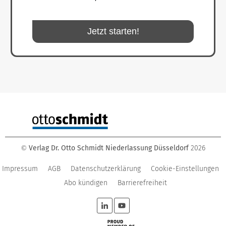
Jetzt starten!
Verlag Dr. Otto Schmidt Niederlassung Düsseldorf
2026
©
Impressum
AGB
Datenschutzerklärung
Cookie-Einstellungen
Abo kündigen
Barrierefreiheit