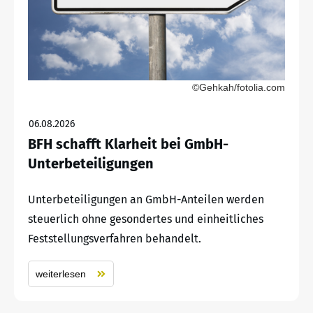
©Gehkah/fotolia.com
06.08.2026
BFH schafft Klarheit bei GmbH-
Unterbeteiligungen
Unterbeteiligungen an GmbH-Anteilen werden
steuerlich ohne gesondertes und einheitliches
Feststellungsverfahren behandelt.
weiterlesen