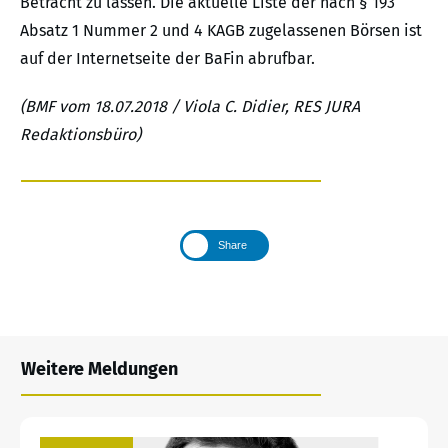
Betracht zu lassen. Die aktuelle Liste der nach § 193
Absatz 1 Nummer 2 und 4 KAGB zugelassenen Börsen ist
auf der Internetseite der BaFin abrufbar.
(BMF vom 18.07.2018 / Viola C. Didier, RES JURA
Redaktionsbüro)
Share
Weitere Meldungen