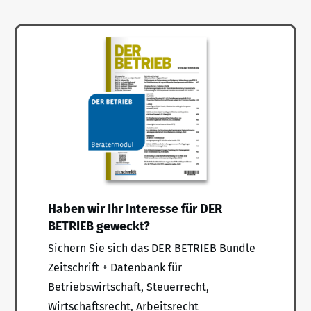
Haben wir Ihr Interesse für DER
BETRIEB geweckt?
Sichern Sie sich das DER BETRIEB Bundle
Zeitschrift + Datenbank für
Betriebswirtschaft, Steuerrecht,
Wirtschaftsrecht, Arbeitsrecht