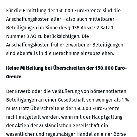
Für die Ermittlung der 150.000 Euro-Grenze sind die
Anschaffungskosten aller – also auch mittelbarer –
Beteiligungen im Sinne des § 138 Absatz 2 Satz 1
Nummer 3 AO zu berücksichtigen. Die
Anschaffungskosten früher erworbener Beteiligungen
sind ebenfalls in die Berechnung einzubeziehen.
Keine Mitteilung bei Überschreiten der 150.000 Euro-
Grenze
Der Erwerb oder die Veräußerung von börsennotierten
Beteiligungen an einer Gesellschaft von weniger als 1 %
muss trotz Überschreitens der 150.000 Euro-Grenze
nicht mitgeteilt werden, wenn mit der Hauptgattung
der Aktien der ausländischen Gesellschaft ein
wesentlicher und regelmäßiger Handel an einer Börse