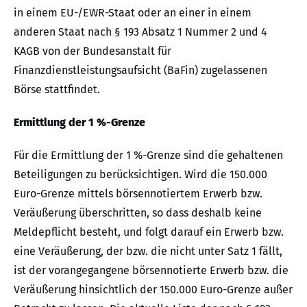
in einem EU-/EWR-Staat oder an einer in einem
anderen Staat nach § 193 Absatz 1 Nummer 2 und 4
KAGB von der Bundesanstalt für
Finanzdienstleistungsaufsicht (BaFin) zugelassenen
Börse stattfindet.
Ermittlung der 1 %-Grenze
Für die Ermittlung der 1 %-Grenze sind die gehaltenen
Beteiligungen zu berücksichtigen. Wird die 150.000
Euro-Grenze mittels börsennotiertem Erwerb bzw.
Veräußerung überschritten, so dass deshalb keine
Meldepflicht besteht, und folgt darauf ein Erwerb bzw.
eine Veräußerung, der bzw. die nicht unter Satz 1 fällt,
ist der vorangegangene börsennotierte Erwerb bzw. die
Veräußerung hinsichtlich der 150.000 Euro-Grenze außer