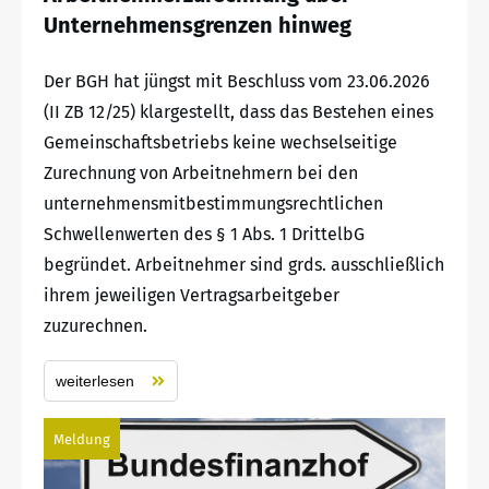
Unternehmensgrenzen hinweg
Der BGH hat jüngst mit Beschluss vom 23.06.2026
(II ZB 12/25) klargestellt, dass das Bestehen eines
Gemeinschaftsbetriebs keine wechselseitige
Zurechnung von Arbeitnehmern bei den
unternehmensmitbestimmungsrechtlichen
Schwellenwerten des § 1 Abs. 1 DrittelbG
begründet. Arbeitnehmer sind grds. ausschließlich
ihrem jeweiligen Vertragsarbeitgeber
zuzurechnen.
weiterlesen
Meldung