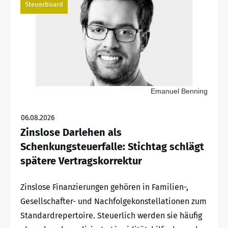
Steuerboard
Emanuel Benning
06.08.2026
Zinslose Darlehen als
Schenkungsteuerfalle: Stichtag schlägt
spätere Vertragskorrektur
Zinslose Finanzierungen gehören in Familien-,
Gesellschafter- und Nachfolgekonstellationen zum
Standardrepertoire. Steuerlich werden sie häufig