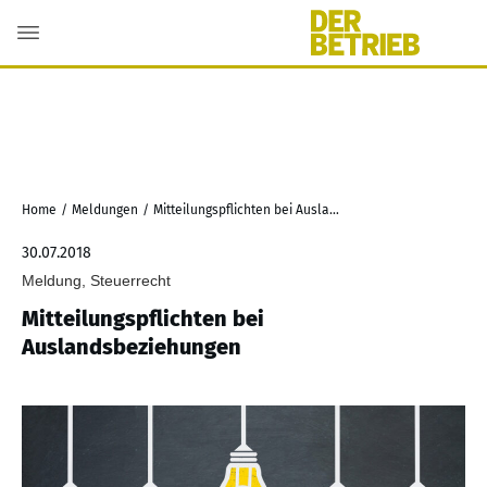
Home
/
Meldungen
/
Mitteilungspflichten bei Auslandsbeziehungen
30.07.2018
Meldung, Steuerrecht
Mitteilungspflichten bei
Auslandsbeziehungen