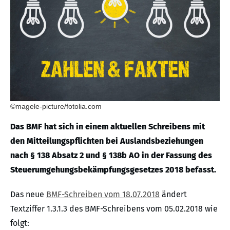
©magele-picture/fotolia.com
Das BMF hat sich in einem aktuellen Schreibens mit
den Mitteilungspflichten bei Auslandsbeziehungen
nach § 138 Absatz 2 und § 138b AO in der Fassung des
Steuerumgehungsbekämpfungsgesetzes 2018 befasst.
Das neue
BMF-Schreiben vom 18.07.2018
ändert
Textziffer 1.3.1.3 des BMF-Schreibens vom 05.02.2018 wie
folgt: