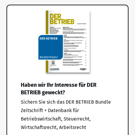
Haben wir Ihr Interesse für DER
BETRIEB geweckt?
Sichern Sie sich das DER BETRIEB Bundle
Zeitschrift + Datenbank für
Betriebswirtschaft, Steuerrecht,
Wirtschaftsrecht, Arbeitsrecht