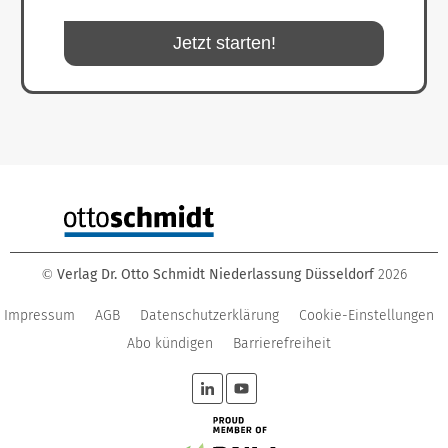
Jetzt starten!
Verlag Dr. Otto Schmidt Niederlassung Düsseldorf
2026
©
Impressum
AGB
Datenschutzerklärung
Cookie-Einstellungen
Abo kündigen
Barrierefreiheit