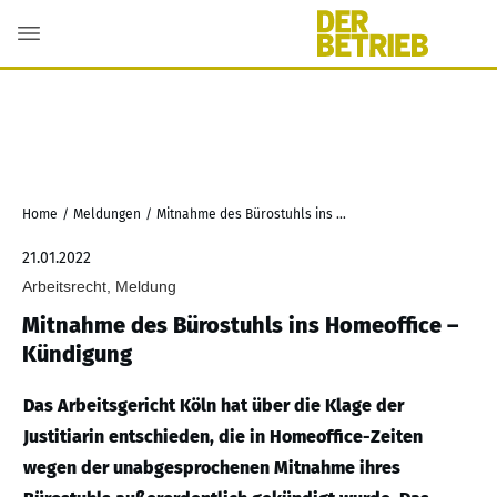
Home
/
Meldungen
/
Mitnahme des Bürostuhls ins Homeoffice – Kündigung
21.01.2022
Arbeitsrecht, Meldung
Mitnahme des Bürostuhls ins Homeoffice –
Kündigung
Das Arbeitsgericht Köln hat über die Klage der
Justitiarin entschieden, die in Homeoffice-Zeiten
wegen der unabgesprochenen Mitnahme ihres