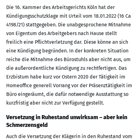
Die 16. Kammer des Arbeitsgerichts Köln hat der
Kündigungsschutzklage mit Urteil vom 18.01.2022 (16 Ca
4198/21) stattgegeben. Die unabgesprochene Mitnahme
von Eigentum des Arbeitgebers nach Hause stellt
freilich eine Pflichtverletzung dar. Diese könne an sich
eine Kündigung begründen. In der konkreten Situation
reiche die Mitnahme des Bürostuhls aber nicht aus, um
die außerordentliche Kündigung zu rechtfertigen. Das
Erzbistum habe kurz vor Ostern 2020 der Tätigkeit im
Homeoffice generell Vorrang vor der Präsenztätigkeit im
Büro eingeräumt, die dafür notwendige Ausstattung so
kurzfristig aber nicht zur Verfügung gestellt.
Versetzung in Ruhestand unwirksam – aber kein
Schmerzensgeld
Auch die Versetzung der Klägerin in den Ruhestand vom