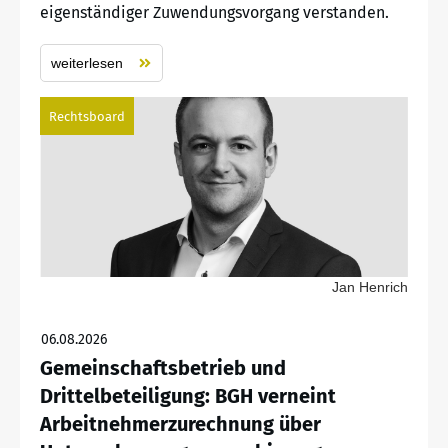
eigenständiger Zuwendungsvorgang verstanden.
weiterlesen
Rechtsboard
Jan Henrich
06.08.2026
Gemeinschaftsbetrieb und
Drittelbeteiligung: BGH verneint
Arbeitnehmerzurechnung über