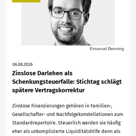
Emanuel Benning
06.08.2026
Zinslose Darlehen als
Schenkungsteuerfalle: Stichtag schlägt
spätere Vertragskorrektur
Zinslose Finanzierungen gehören in Familien-,
Gesellschafter- und Nachfolgekonstellationen zum
Standardrepertoire. Steuerlich werden sie häufig
eher als unkomplizierte Liquiditätshilfe denn als