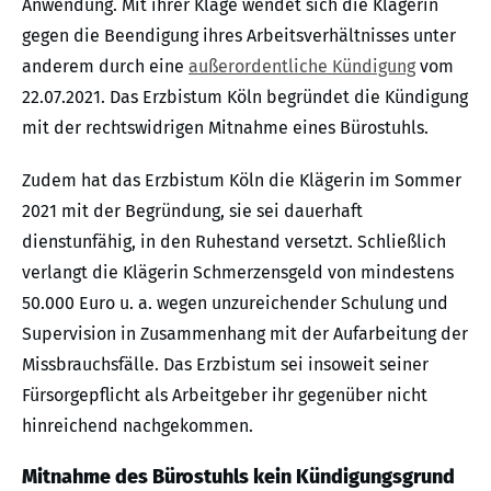
Anwendung. Mit ihrer Klage wendet sich die Klägerin
gegen die Beendigung ihres Arbeitsverhältnisses unter
anderem durch eine
außerordentliche Kündigung
vom
22.07.2021. Das Erzbistum Köln begründet die Kündigung
mit der rechtswidrigen Mitnahme eines Bürostuhls.
Zudem hat das Erzbistum Köln die Klägerin im Sommer
2021 mit der Begründung, sie sei dauerhaft
dienstunfähig, in den Ruhestand versetzt. Schließlich
verlangt die Klägerin Schmerzensgeld von mindestens
50.000 Euro u. a. wegen unzureichender Schulung und
Supervision in Zusammenhang mit der Aufarbeitung der
Missbrauchsfälle. Das Erzbistum sei insoweit seiner
Fürsorgepflicht als Arbeitgeber ihr gegenüber nicht
hinreichend nachgekommen.
Mitnahme des Bürostuhls kein Kündigungsgrund