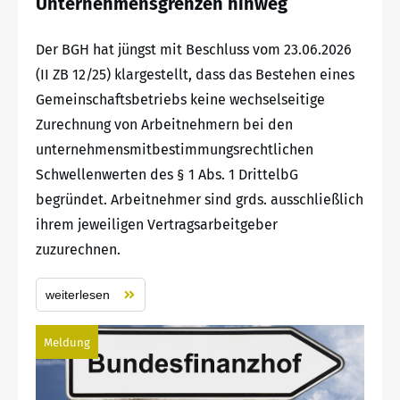
Unternehmensgrenzen hinweg
Der BGH hat jüngst mit Beschluss vom 23.06.2026
(II ZB 12/25) klargestellt, dass das Bestehen eines
Gemeinschaftsbetriebs keine wechselseitige
Zurechnung von Arbeitnehmern bei den
unternehmensmitbestimmungsrechtlichen
Schwellenwerten des § 1 Abs. 1 DrittelbG
begründet. Arbeitnehmer sind grds. ausschließlich
ihrem jeweiligen Vertragsarbeitgeber
zuzurechnen.
weiterlesen
Meldung