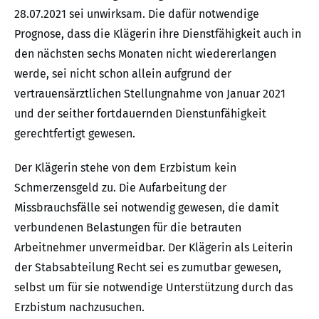
28.07.2021 sei unwirksam. Die dafür notwendige
Prognose, dass die Klägerin ihre Dienstfähigkeit auch in
den nächsten sechs Monaten nicht wiedererlangen
werde, sei nicht schon allein aufgrund der
vertrauensärztlichen Stellungnahme von Januar 2021
und der seither fortdauernden Dienstunfähigkeit
gerechtfertigt gewesen.
Der Klägerin stehe von dem Erzbistum kein
Schmerzensgeld zu. Die Aufarbeitung der
Missbrauchsfälle sei notwendig gewesen, die damit
verbundenen Belastungen für die betrauten
Arbeitnehmer unvermeidbar. Der Klägerin als Leiterin
der Stabsabteilung Recht sei es zumutbar gewesen,
selbst um für sie notwendige Unterstützung durch das
Erzbistum nachzusuchen.