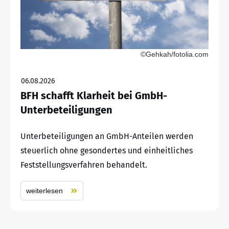
©Gehkah/fotolia.com
06.08.2026
BFH schafft Klarheit bei GmbH-
Unterbeteiligungen
Unterbeteiligungen an GmbH-Anteilen werden
steuerlich ohne gesondertes und einheitliches
Feststellungsverfahren behandelt.
weiterlesen