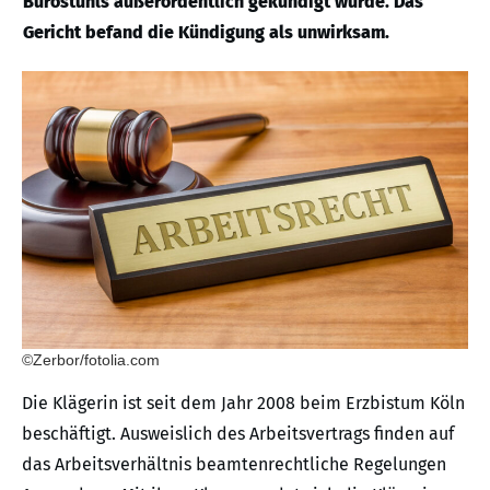
Bürostuhls außerordentlich gekündigt wurde. Das
Gericht befand die Kündigung als unwirksam.
©Zerbor/fotolia.com
Die Klägerin ist seit dem Jahr 2008 beim Erzbistum Köln
beschäftigt. Ausweislich des Arbeitsvertrags finden auf
das Arbeitsverhältnis beamtenrechtliche Regelungen