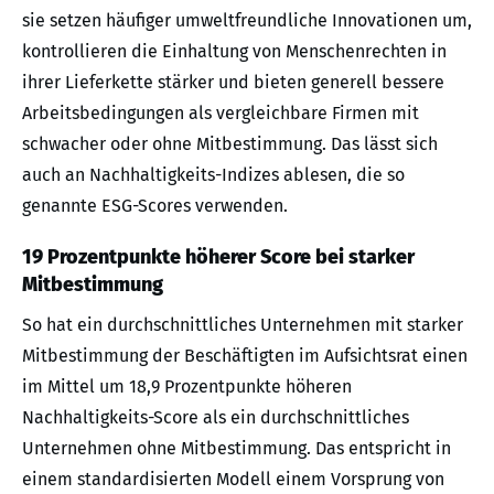
sie setzen häufiger umweltfreundliche Innovationen um,
kontrollieren die Einhaltung von Menschenrechten in
ihrer Lieferkette stärker und bieten generell bessere
Arbeitsbedingungen als vergleichbare Firmen mit
schwacher oder ohne Mitbestimmung. Das lässt sich
auch an Nachhaltigkeits-Indizes ablesen, die so
genannte ESG-Scores verwenden.
19 Prozentpunkte höherer Score bei starker
Mitbestimmung
So hat ein durchschnittliches Unternehmen mit starker
Mitbestimmung der Beschäftigten im Aufsichtsrat einen
im Mittel um 18,9 Prozentpunkte höheren
Nachhaltigkeits-Score als ein durchschnittliches
Unternehmen ohne Mitbestimmung. Das entspricht in
einem standardisierten Modell einem Vorsprung von