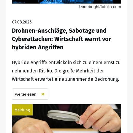
©beebright/fotolia.com
07.08.2026
Drohnen-Anschläge, Sabotage und
Cyberattacken: Wirtschaft warnt vor
hybriden Angriffen
Hybride Angriffe entwickeln sich zu einem ernst zu
nehmenden Risiko. Die große Mehrheit der
Wirtschaft erwartet eine zunehmende Bedrohung.
weiterlesen
Meldung