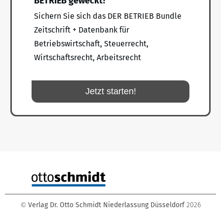
BETRIEB geweckt?
Sichern Sie sich das DER BETRIEB Bundle
Zeitschrift + Datenbank für
Betriebswirtschaft, Steuerrecht,
Wirtschaftsrecht, Arbeitsrecht
Jetzt starten!
Verlag Dr. Otto Schmidt Niederlassung Düsseldorf
2026
©