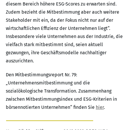
diesem Bereich höhere ESG-Scores zu erwarten sind.
Zudem bezieht die Mitbestimmung aber auch weitere
Stakeholder mit ein, da der Fokus nicht nur auf der
wirtschaftlichen Effizienz der Unternehmen liegt“.
Insbesondere viele Unternehmen aus der Industrie, die
vielfach stark mitbestimmt sind, seien aktuell
gezwungen, ihre Geschäftsmodelle nachhaltiger
auszurichten.
Den Mitbestimmungsreport Nr. 79:
„Unternehmensmitbestimmung und die
sozialökologische Transformation. Zusammenhang
zwischen Mitbestimmungsindex und ESG-Kriterien in
börsennotierten Unternehmen“ finden Sie
hier
.