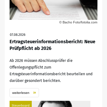
© Bacho Foto/fotolia.com
07.08.2026
Ertragsteuerinformationsbericht: Neue
Prüfpflicht ab 2026
Ab 2026 müssen Abschlussprüfer die
Offenlegungspflicht zum
Ertragsteuerinformationsbericht beurteilen und
darüber gesondert berichten.
weiterlesen
Steuerboard