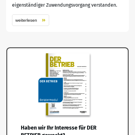
eigenständiger Zuwendungsvorgang verstanden.
weiterlesen
Haben wir Ihr Interesse für DER