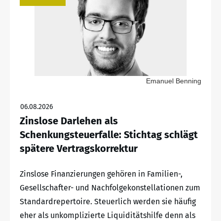
Emanuel Benning
06.08.2026
Zinslose Darlehen als
Schenkungsteuerfalle: Stichtag schlägt
spätere Vertragskorrektur
Zinslose Finanzierungen gehören in Familien-,
Gesellschafter- und Nachfolgekonstellationen zum
Standardrepertoire. Steuerlich werden sie häufig
eher als unkomplizierte Liquiditätshilfe denn als