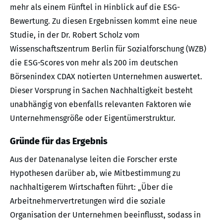
mehr als einem Fünftel in Hinblick auf die ESG-
Bewertung. Zu diesen Ergebnissen kommt eine neue
Studie, in der Dr. Robert Scholz vom
Wissenschaftszentrum Berlin für Sozialforschung (WZB)
die ESG-Scores von mehr als 200 im deutschen
Börsenindex CDAX notierten Unternehmen auswertet.
Dieser Vorsprung in Sachen Nachhaltigkeit besteht
unabhängig von ebenfalls relevanten Faktoren wie
Unternehmensgröße oder Eigentümerstruktur.
Gründe für das Ergebnis
Aus der Datenanalyse leiten die Forscher erste
Hypothesen darüber ab, wie Mitbestimmung zu
nachhaltigerem Wirtschaften führt: „Über die
Arbeitnehmervertretungen wird die soziale
Organisation der Unternehmen beeinflusst, sodass in