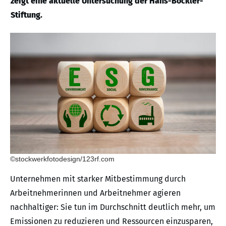
zeigt eine aktuelle Untersuchung der Hans-Böckler-
Stiftung.
©stockwerkfotodesign/123rf.com
Unternehmen mit starker Mitbestimmung durch
Arbeitnehmerinnen und Arbeitnehmer agieren
nachhaltiger: Sie tun im Durchschnitt deutlich mehr, um
Emissionen zu reduzieren und Ressourcen einzusparen,