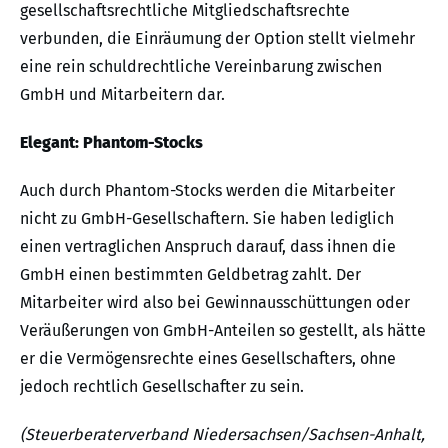
gesellschaftsrechtliche Mitgliedschaftsrechte
verbunden, die Einräumung der Option stellt vielmehr
eine rein schuldrechtliche Vereinbarung zwischen
GmbH und Mitarbeitern dar.
Elegant: Phantom-Stocks
Auch durch Phantom-Stocks werden die Mitarbeiter
nicht zu GmbH-Gesellschaftern. Sie haben lediglich
einen vertraglichen Anspruch darauf, dass ihnen die
GmbH einen bestimmten Geldbetrag zahlt. Der
Mitarbeiter wird also bei Gewinnausschüttungen oder
Veräußerungen von GmbH-Anteilen so gestellt, als hätte
er die Vermögensrechte eines Gesellschafters, ohne
jedoch rechtlich Gesellschafter zu sein.
(Steuerberaterverband Niedersachsen/Sachsen-Anhalt,