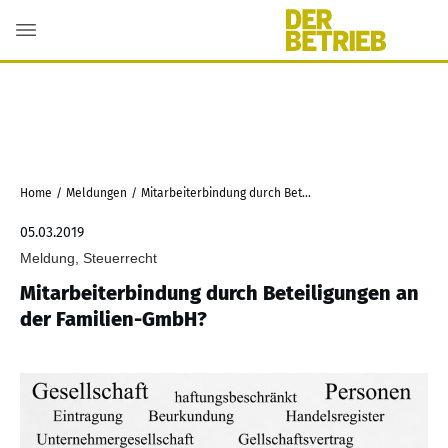
Home
/
Meldungen
/
Mitarbeiterbindung durch Beteiligungen an der Familien-GmbH?
05.03.2019
Meldung, Steuerrecht
Mitarbeiterbindung durch Beteiligungen an
der Familien-GmbH?