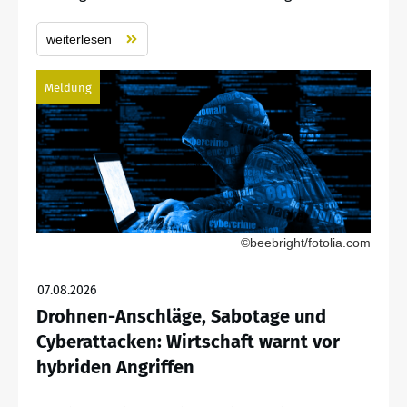
weiterlesen
Meldung
©beebright/fotolia.com
07.08.2026
Drohnen-Anschläge, Sabotage und
Cyberattacken: Wirtschaft warnt vor
hybriden Angriffen