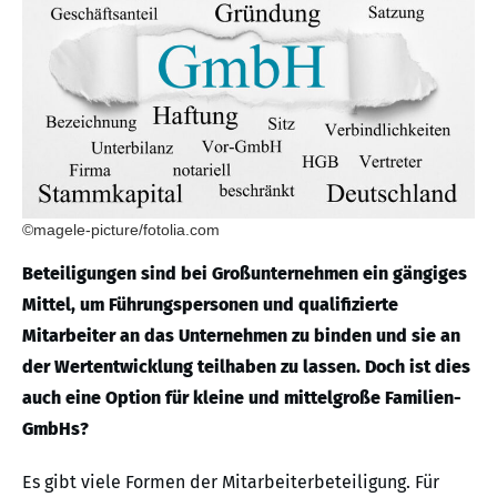
©magele-picture/fotolia.com
Beteiligungen sind bei Großunternehmen ein gängiges
Mittel, um Führungspersonen und qualifizierte
Mitarbeiter an das Unternehmen zu binden und sie an
der Wertentwicklung teilhaben zu lassen. Doch ist dies
auch eine Option für kleine und mittelgroße Familien-
GmbHs?
Es gibt viele Formen der Mitarbeiterbeteiligung. Für