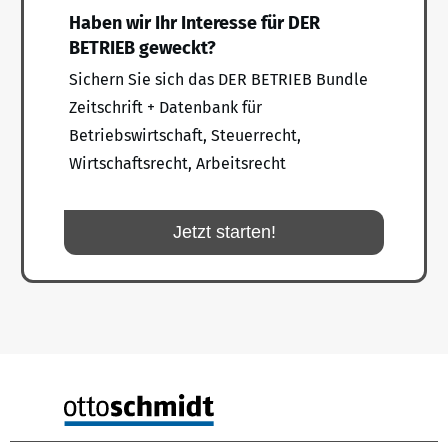
Haben wir Ihr Interesse für DER
BETRIEB geweckt?
Sichern Sie sich das DER BETRIEB Bundle
Zeitschrift + Datenbank für
Betriebswirtschaft, Steuerrecht,
Wirtschaftsrecht, Arbeitsrecht
Jetzt starten!