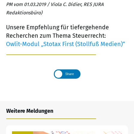
PM vom 01.03.2019 / Viola C. Didier, RES JURA
Redaktionsbüro)
Unsere Empfehlung für tiefergehende
Recherchen zum Thema Steuerrecht:
Owlit-Modul „Stotax First (Stollfuß Medien)“
Share
Weitere Meldungen