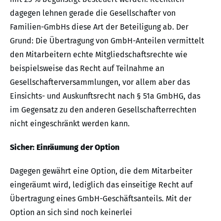
dagegen lehnen gerade die Gesellschafter von
Familien-GmbHs diese Art der Beteiligung ab. Der
Grund: Die Übertragung von GmbH-Anteilen vermittelt
den Mitarbeitern echte Mitgliedschaftsrechte wie
beispielsweise das Recht auf Teilnahme an
Gesellschafterversammlungen, vor allem aber das
Einsichts- und Auskunftsrecht nach § 51a GmbHG, das
im Gegensatz zu den anderen Gesellschafterrechten
nicht eingeschränkt werden kann.
Sicher: Einräumung der Option
Dagegen gewährt eine Option, die dem Mitarbeiter
eingeräumt wird, lediglich das einseitige Recht auf
Übertragung eines GmbH-Geschäftsanteils. Mit der
Option an sich sind noch keinerlei