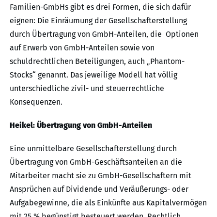
Familien-GmbHs gibt es drei Formen, die sich dafür
eignen: Die Einräumung der Gesellschafterstellung
durch Übertragung von GmbH-Anteilen, die Optionen
auf Erwerb von GmbH-Anteilen sowie von
schuldrechtlichen Beteiligungen, auch „Phantom-
Stocks“ genannt. Das jeweilige Modell hat völlig
unterschiedliche zivil- und steuerrechtliche
Konsequenzen.
Heikel: Übertragung von GmbH-Anteilen
Eine unmittelbare Gesellschafterstellung durch
Übertragung von GmbH-Geschäftsanteilen an die
Mitarbeiter macht sie zu GmbH-Gesellschaftern mit
Ansprüchen auf Dividende und Veräußerungs- oder
Aufgabegewinne, die als Einkünfte aus Kapitalvermögen
mit 25 % begünstigt besteuert werden. Rechtlich