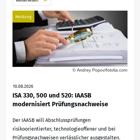
Meldung
© Andrey Popov/fotolia.com
10.08.2026
ISA 330, 500 und 520: IAASB
modernisiert Prüfungsnachweise
Der IAASB will Abschlussprüfungen
risikoorientierter, technologieoffener und bei
Prüfungsnachweisen verlässlicher ausgestalten.