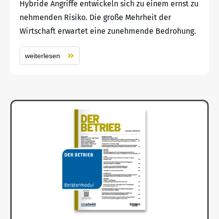
Hybride Angriffe entwickeln sich zu einem ernst zu
nehmenden Risiko. Die große Mehrheit der
Wirtschaft erwartet eine zunehmende Bedrohung.
weiterlesen