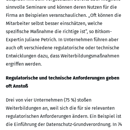
sinnvolle Seminare und können deren Nutzen für die
Firma an Beispielen veranschaulichen. „Oft können die
Mitarbeiter selbst besser einschätzen, welche
spezifische Maßnahme die richtige ist“, so Bitkom-
Expertin Juliane Petrich. In Unternehmen führen aber
auch oft verschiedene regulatorische oder technische
Entwicklungen dazu, dass Weiterbildungsmaßnahmen
ergriffen werden.
Regulatorische und technische Anforderungen geben
oft Anstoß
Drei von vier Unternehmen (75 %) stoßen
Weiterbildungen an, weil sich die für sie relevanten
regulatorischen Anforderungen ändern. Ein Beispiel ist
die Einführung der Datenschutz-Grundverordnung. In 74