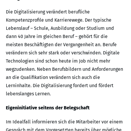
Die Digitalisierung verändert berufliche
Kompetenzprofile und Karrierewege. Der typische
Lebenslauf – Schule, Ausbildung oder Studium und
dann 40 Jahre im gleichen Beruf – gehört für die
meisten Beschäftigten der Vergangenheit an. Berufe
verändern sich sehr stark oder verschwinden. Digitale
Technologien sind schon heute im Job nicht mehr
wegzudenken. Neben Berufsbildern und Anforderungen
an die Qualifikation verändern sich auch die
Lerninhalte. Die Digitalisierung fordert und fördert
lebenslanges Lernen.
Eigeninitiative seitens der Belegschaft
Im Idealfall informieren sich die Mitarbeiter vor einem
Gespräch mit dem Vorgesetzten bereits über mögliche