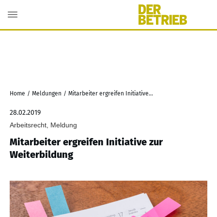
Home
/
Meldungen
/
Mitarbeiter ergreifen Initiative zur Weiterbildung
28.02.2019
Arbeitsrecht, Meldung
Mitarbeiter ergreifen Initiative zur
Weiterbildung