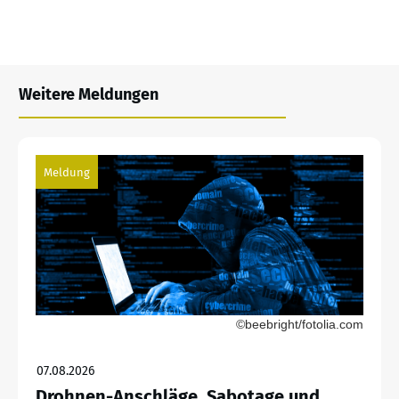
Weitere Meldungen
Meldung
©beebright/fotolia.com
07.08.2026
Drohnen-Anschläge, Sabotage und