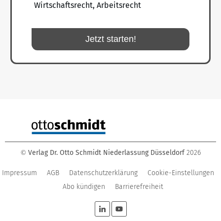
Wirtschaftsrecht, Arbeitsrecht
Jetzt starten!
Verlag Dr. Otto Schmidt Niederlassung Düsseldorf
2026
©
Impressum
AGB
Datenschutzerklärung
Cookie-Einstellungen
Abo kündigen
Barrierefreiheit