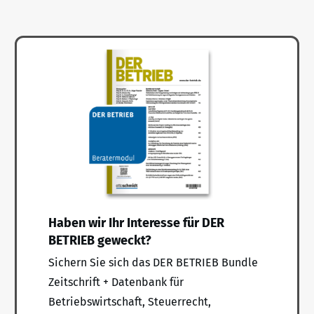
Haben wir Ihr Interesse für DER
BETRIEB geweckt?
Sichern Sie sich das DER BETRIEB Bundle
Zeitschrift + Datenbank für
Betriebswirtschaft, Steuerrecht,