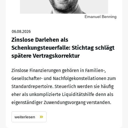
Emanuel Benning
06.08.2026
Zinslose Darlehen als
Schenkungsteuerfalle: Stichtag schlägt
spätere Vertragskorrektur
Zinslose Finanzierungen gehören in Familien-,
Gesellschafter- und Nachfolgekonstellationen zum
Standardrepertoire. Steuerlich werden sie häufig
eher als unkomplizierte Liquiditätshilfe denn als
eigenständiger Zuwendungsvorgang verstanden.
weiterlesen