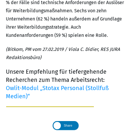
% der Fälle sind technische Anforderungen der Auslöser
für Weiterbildungsmaßnahmen. Sechs von zehn
Unternehmen (62 %) handeln außerdem auf Grundlage
ihrer Weiterbildungsstrategie. Auch
Kundenanforderungen (59 %) spielen eine Rolle.
(Bitkom, PM vom 27.02.2019 / Viola C. Didier, RES JURA
Redaktionsbüro)
Unsere Empfehlung für tiefergehende
Recherchen zum Thema Arbeitsrecht:
Owlit-Modul „Stotax Personal (Stollfuß
Medien)“
Share