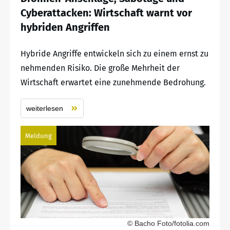
Cyberattacken: Wirtschaft warnt vor
hybriden Angriffen
Hybride Angriffe entwickeln sich zu einem ernst zu
nehmenden Risiko. Die große Mehrheit der
Wirtschaft erwartet eine zunehmende Bedrohung.
weiterlesen
Meldung
© Bacho Foto/fotolia.com