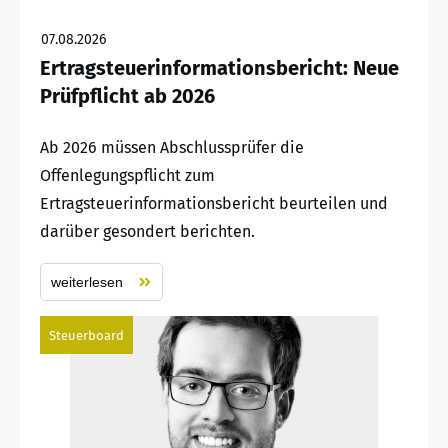
07.08.2026
Ertragsteuerinformationsbericht: Neue
Prüfpflicht ab 2026
Ab 2026 müssen Abschlussprüfer die
Offenlegungspflicht zum
Ertragsteuerinformationsbericht beurteilen und
darüber gesondert berichten.
weiterlesen
Steuerboard