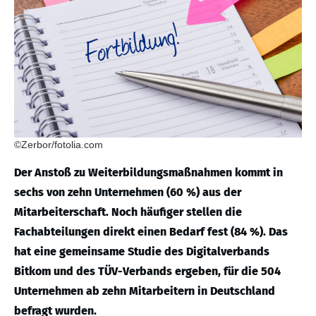
©Zerbor/fotolia.com
Der Anstoß zu Weiterbildungsmaßnahmen kommt in
sechs von zehn Unternehmen (60 %) aus der
Mitarbeiterschaft. Noch häufiger stellen die
Fachabteilungen direkt einen Bedarf fest (84 %). Das
hat eine gemeinsame Studie des Digitalverbands
Bitkom und des TÜV-Verbands ergeben, für die 504
Unternehmen ab zehn Mitarbeitern in Deutschland
befragt wurden.