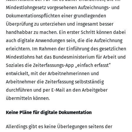
Mindestlohngesetz vorgesehenen Aufzeichnungs- und
Dokumentationspflichten einer grundlegenden
Überprüfung zu unterziehen und insgesamt besser
handhabbar zu machen. Ein erster Schritt können dabei
auch digitale Anwendungen sein, die die Aufzeichnung
erleichtern. Im Rahmen der Einführung des gesetzlichen
Mindestlohns hat das Bundesministerium für Arbeit und
Soziales die Zeiterfassungs-App „einfach erfasst“
entwickelt, mit der Arbeitnehmerinnen und
Arbeitnehmer die Zeiterfassung selbstständig
durchführen und per E-Mail an den Arbeitgeber
übermitteln können.
Keine Pläne für digitale Dokumentation
Allerdings gibt es keine Überlegungen seitens der