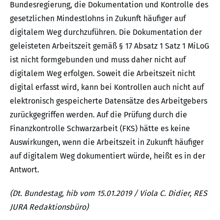
Bundesregierung, die Dokumentation und Kontrolle des
gesetzlichen Mindestlohns in Zukunft häufiger auf
digitalem Weg durchzuführen. Die Dokumentation der
geleisteten Arbeitszeit gemäß § 17 Absatz 1 Satz 1 MiLoG
ist nicht formgebunden und muss daher nicht auf
digitalem Weg erfolgen. Soweit die Arbeitszeit nicht
digital erfasst wird, kann bei Kontrollen auch nicht auf
elektronisch gespeicherte Datensätze des Arbeitgebers
zurückgegriffen werden. Auf die Prüfung durch die
Finanzkontrolle Schwarzarbeit (FKS) hätte es keine
Auswirkungen, wenn die Arbeitszeit in Zukunft häufiger
auf digitalem Weg dokumentiert würde, heißt es in der
Antwort.
(Dt. Bundestag, hib vom 15.01.2019 / Viola C. Didier, RES
JURA Redaktionsbüro)