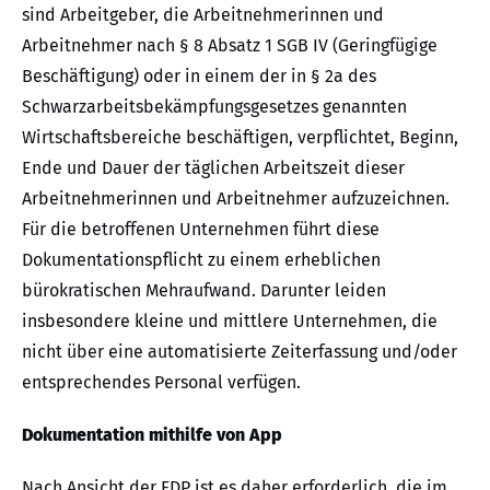
sind Arbeitgeber, die Arbeitnehmerinnen und
Arbeitnehmer nach § 8 Absatz 1 SGB IV (Geringfügige
Beschäftigung) oder in einem der in § 2a des
Schwarzarbeitsbekämpfungsgesetzes genannten
Wirtschaftsbereiche beschäftigen, verpflichtet, Beginn,
Ende und Dauer der täglichen Arbeitszeit dieser
Arbeitnehmerinnen und Arbeitnehmer aufzuzeichnen.
Für die betroffenen Unternehmen führt diese
Dokumentationspflicht zu einem erheblichen
bürokratischen Mehraufwand. Darunter leiden
insbesondere kleine und mittlere Unternehmen, die
nicht über eine automatisierte Zeiterfassung und/oder
entsprechendes Personal verfügen.
Dokumentation mithilfe von App
Nach Ansicht der FDP ist es daher erforderlich, die im