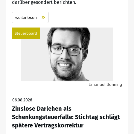
darüber gesondert berichten.
weiterlesen
Steuerboard
Emanuel Benning
06.08.2026
Zinslose Darlehen als
Schenkungsteuerfalle: Stichtag schlägt
spätere Vertragskorrektur