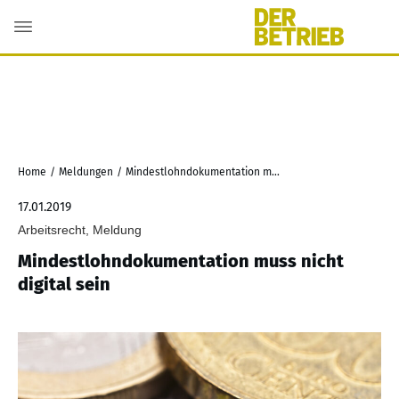
Home
/
Meldungen
/
Mindestlohndokumentation muss nicht digital sein
17.01.2019
Arbeitsrecht, Meldung
Mindestlohndokumentation muss nicht
digital sein