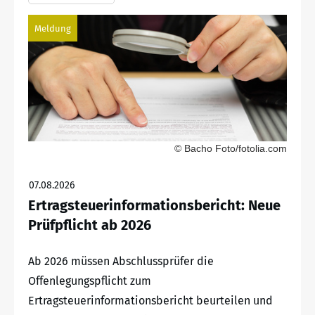
Meldung
© Bacho Foto/fotolia.com
07.08.2026
Ertragsteuerinformationsbericht: Neue
Prüfpflicht ab 2026
Ab 2026 müssen Abschlussprüfer die
Offenlegungspflicht zum
Ertragsteuerinformationsbericht beurteilen und