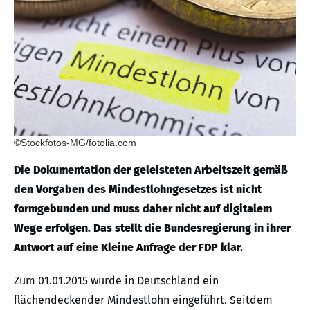
©Stockfotos-MG/fotolia.com
Die Dokumentation der geleisteten Arbeitszeit gemäß
den Vorgaben des Mindestlohngesetzes ist nicht
formgebunden und muss daher nicht auf digitalem
Wege erfolgen. Das stellt die Bundesregierung in ihrer
Antwort auf eine Kleine Anfrage der FDP klar.
Zum 01.01.2015 wurde in Deutschland ein
flächendeckender Mindestlohn eingeführt. Seitdem