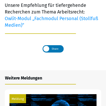
Unsere Empfehlung für tiefergehende
Recherchen zum Thema Arbeitsrecht:
Owlit-Modul „Fachmodul Personal (Stollfuß
Medien)“
Share
Weitere Meldungen
Meldung