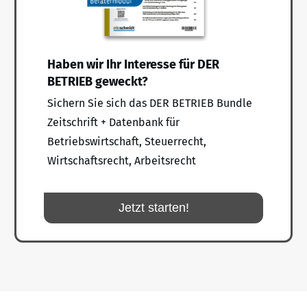
Haben wir Ihr Interesse für DER
BETRIEB geweckt?
Sichern Sie sich das DER BETRIEB Bundle
Zeitschrift + Datenbank für
Betriebswirtschaft, Steuerrecht,
Wirtschaftsrecht, Arbeitsrecht
Jetzt starten!