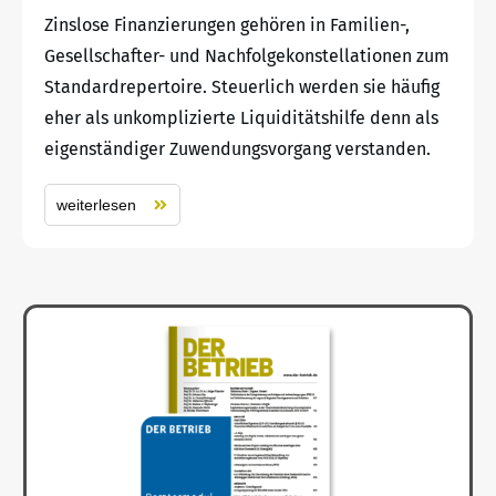
Zinslose Finanzierungen gehören in Familien-,
Gesellschafter- und Nachfolgekonstellationen zum
Standardrepertoire. Steuerlich werden sie häufig
eher als unkomplizierte Liquiditätshilfe denn als
eigenständiger Zuwendungsvorgang verstanden.
weiterlesen