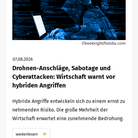
©beebright/fotolia.com
07.08.2026
Drohnen-Anschläge, Sabotage und
Cyberattacken: Wirtschaft warnt vor
hybriden Angriffen
Hybride Angriffe entwickeln sich zu einem ernst zu
nehmenden Risiko. Die große Mehrheit der
Wirtschaft erwartet eine zunehmende Bedrohung.
weiterlesen