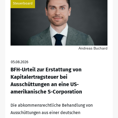
Steuerboard
Andreas Buchard
05.08.2026
BFH-Urteil zur Erstattung von
Kapitalertragsteuer bei
Ausschüttungen an eine US-
amerikanische S-Corporation
Die abkommensrechtliche Behandlung von
Ausschüttungen aus einer deutschen