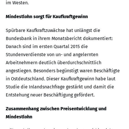
im Westen.
Mindestlohn sorgt für Kaufkraftgewinn
Spürbare Kaufkraftzuwächse hat unlängst die
Bundesbank in ihrem Monatsbericht dokumentiert:
Danach sind im ersten Quartal 2015 die
Stundenverdienste von un- und angelernten
Arbeitnehmern deutlich überdurchschnittlich
angestiegen. Besonders begünstigt waren Beschäftigte
in Ostdeutschland. Dieser Kaufkraftgewinn habe laut
Studie die Inlandsnachfrage gestärkt und damit die
Entstehung neuer Beschäftigung gefördert.
Zusammenhang zwischen Preisentwicklung und
Mindestlohn