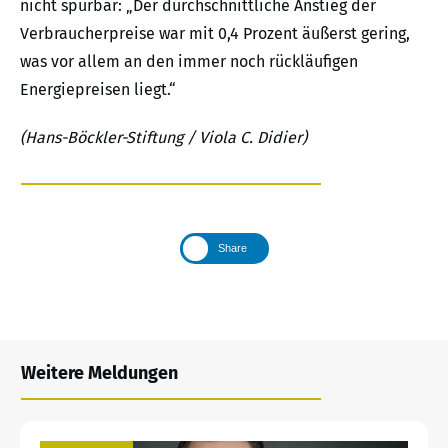
nicht spürbar: „Der durchschnittliche Anstieg der
Verbraucherpreise war mit 0,4 Prozent äußerst gering,
was vor allem an den immer noch rückläufigen
Energiepreisen liegt.“
(Hans-Böckler-Stiftung / Viola C. Didier)
Share
Weitere Meldungen