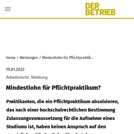
Home
/
Meldungen
/
Mindestlohn für Pflichtpraktikum?
19.01.2022
Arbeitsrecht, Meldung
Mindestlohn für Pflichtpraktikum?
Praktikanten, die ein Pflichtpraktikum absolvieren,
das nach einer hochschulrechtlichen Bestimmung
Zulassungsvoraussetzung für die Aufnahme eines
Studiums ist, haben keinen Anspruch auf den