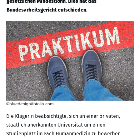
gesetzlichen Mindestlohn. Dies hat das
Bundesarbeitsgericht entschieden.
©bluedesign/fotolia.com
Die Klägerin beabsichtigte, sich an einer privaten,
staatlich anerkannten Universität um einen
Studienplatz im Fach Humanmedizin zu bewerben.