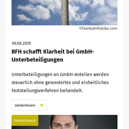
©Gehkah/fotolia.com
06.08.2026
BFH schafft Klarheit bei GmbH-
Unterbeteiligungen
Unterbeteiligungen an GmbH-Anteilen werden
steuerlich ohne gesondertes und einheitliches
Feststellungsverfahren behandelt.
weiterlesen
Steuerboard