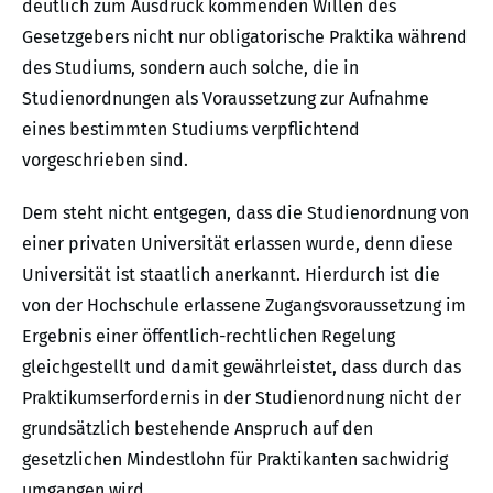
deutlich zum Ausdruck kommenden Willen des
Gesetzgebers nicht nur obligatorische Praktika während
des Studiums, sondern auch solche, die in
Studienordnungen als Voraussetzung zur Aufnahme
eines bestimmten Studiums verpflichtend
vorgeschrieben sind.
Dem steht nicht entgegen, dass die Studienordnung von
einer privaten Universität erlassen wurde, denn diese
Universität ist staatlich anerkannt. Hierdurch ist die
von der Hochschule erlassene Zugangsvoraussetzung im
Ergebnis einer öffentlich-rechtlichen Regelung
gleichgestellt und damit gewährleistet, dass durch das
Praktikumserfordernis in der Studienordnung nicht der
grundsätzlich bestehende Anspruch auf den
gesetzlichen Mindestlohn für Praktikanten sachwidrig
umgangen wird.