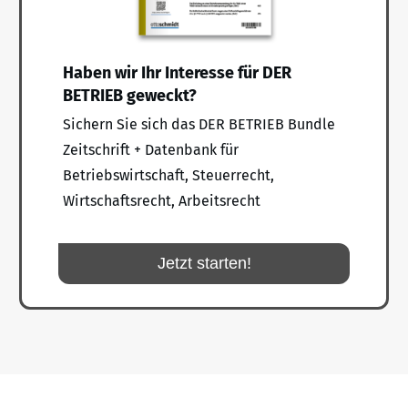
Haben wir Ihr Interesse für DER
BETRIEB geweckt?
Sichern Sie sich das DER BETRIEB Bundle
Zeitschrift + Datenbank für
Betriebswirtschaft, Steuerrecht,
Wirtschaftsrecht, Arbeitsrecht
Jetzt starten!