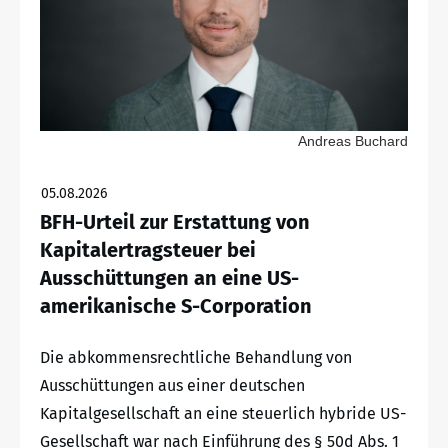
Andreas Buchard
05.08.2026
BFH-Urteil zur Erstattung von
Kapitalertragsteuer bei
Ausschüttungen an eine US-
amerikanische S-Corporation
Die abkommensrechtliche Behandlung von
Ausschüttungen aus einer deutschen
Kapitalgesellschaft an eine steuerlich hybride US-
Gesellschaft war nach Einführung des § 50d Abs. 1