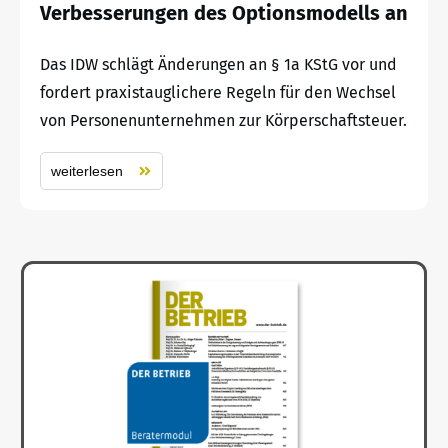
Verbesserungen des Optionsmodells an
Das IDW schlägt Änderungen an § 1a KStG vor und
fordert praxistauglichere Regeln für den Wechsel
von Personenunternehmen zur Körperschaftsteuer.
weiterlesen