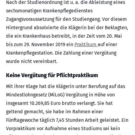
Nach der Studienordnung ist u. a. die Ableistung eines
sechsmonatigen Krankenpflegedienstes
Zugangsvoraussetzung für den Studiengang. Vor diesem
Hintergrund absolvierte die Klägerin bei der Beklagten,
die ein Krankenhaus betreibt, in der Zeit vom 20. Mai
bis zum 29. November 2019 ein
Praktikum
auf einer
Krankenpflegestation. Die Zahlung einer Vergütung
wurde nicht vereinbart.
Keine Vergütung für Pflichtpraktikum
Mit ihrer Klage hat die Klägerin unter Berufung auf das
Mindestlohngesetz (MiLoG) Vergütung in Höhe von
insgesamt 10.269,85 Euro brutto verlangt. Sie hat
geltend gemacht, sie habe im Rahmen einer
Fünftagewoche täglich 7,45 Stunden Arbeit geleistet. Ein
Vorpraktikum vor Aufnahme eines Studiums sei kein