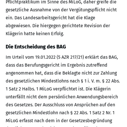
Pflichtpraktikum im Sinne des MiLoG, daher greife die
gesetzliche Ausnahme von der Vergütungspflicht nicht
ein. Das Landesarbeitsgericht hat die Klage
abgewiesen. Die hiergegen gerichtete Revision der
Klägerin hatte keinen Erfolg.
Die Entscheidung des BAG
Im Urteil vom 19.01.2022 (5 AZR 217/21) erklärt das BAG,
dass das Berufungsgericht im Ergebnis zutreffend
angenommen hat, dass die Beklagte nicht zur Zahlung
des gesetzlichen Mindestlohns nach § 1 i. V. m. § 22 Abs.
1 Satz 2 Halbs. 1 MiLoG verpflichtet ist. Die Klägerin
unterfällt nicht dem persönlichen Anwendungsbereich
des Gesetzes. Der Ausschluss von Ansprüchen auf den
gesetzlichen Mindestlohn nach § 22 Abs. 1 Satz 2 Nr. 1
MiLoG erfasst nach dem in der Gesetzesbegründung