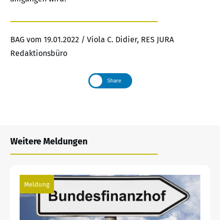
BAG vom 19.01.2022 / Viola C. Didier, RES JURA
Redaktionsbüro
Share
Weitere Meldungen
Meldung