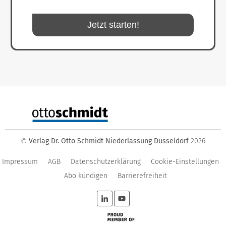
Jetzt starten!
Verlag Dr. Otto Schmidt Niederlassung Düsseldorf
2026
©
Impressum
AGB
Datenschutzerklärung
Cookie-Einstellungen
Abo kündigen
Barrierefreiheit