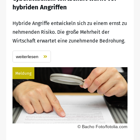
hybriden Angriffen
Hybride Angriffe entwickeln sich zu einem ernst zu
nehmenden Risiko. Die große Mehrheit der
Wirtschaft erwartet eine zunehmende Bedrohung.
weiterlesen
Meldung
© Bacho Foto/fotolia.com