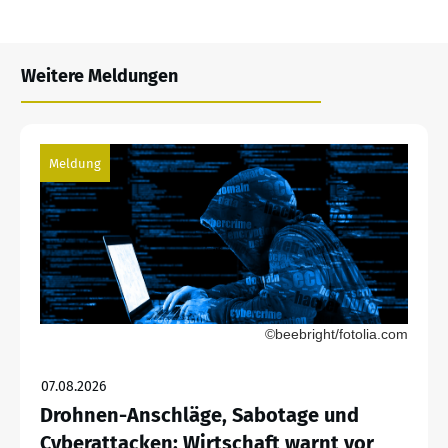
Weitere Meldungen
Meldung
©beebright/fotolia.com
07.08.2026
Drohnen-Anschläge, Sabotage und
Cyberattacken: Wirtschaft warnt vor