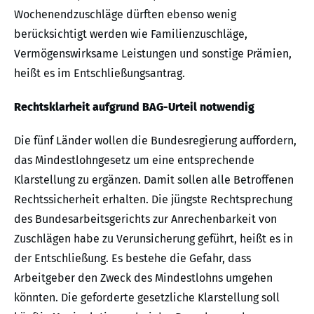
Wochenendzuschläge dürften ebenso wenig
berücksichtigt werden wie Familienzuschläge,
Vermögenswirksame Leistungen und sonstige Prämien,
heißt es im Entschließungsantrag.
Rechtsklarheit aufgrund BAG-Urteil notwendig
Die fünf Länder wollen die Bundesregierung auffordern,
das Mindestlohngesetz um eine entsprechende
Klarstellung zu ergänzen. Damit sollen alle Betroffenen
Rechtssicherheit erhalten. Die jüngste Rechtsprechung
des Bundesarbeitsgerichts zur Anrechenbarkeit von
Zuschlägen habe zu Verunsicherung geführt, heißt es in
der Entschließung. Es bestehe die Gefahr, dass
Arbeitgeber den Zweck des Mindestlohns umgehen
könnten. Die geforderte gesetzliche Klarstellung soll