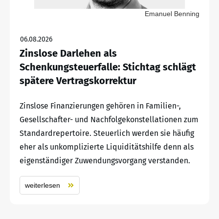
Emanuel Benning
06.08.2026
Zinslose Darlehen als
Schenkungsteuerfalle: Stichtag schlägt
spätere Vertragskorrektur
Zinslose Finanzierungen gehören in Familien-,
Gesellschafter- und Nachfolgekonstellationen zum
Standardrepertoire. Steuerlich werden sie häufig
eher als unkomplizierte Liquiditätshilfe denn als
eigenständiger Zuwendungsvorgang verstanden.
weiterlesen