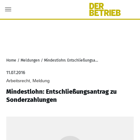
Home
/
Meldungen
/
Mindestlohn: Entschließungsantrag zu Sonderzahlungen
11.07.2016
Arbeitsrecht, Meldung
Mindestlohn: Entschließungsantrag zu
Sonderzahlungen