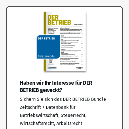
Haben wir Ihr Interesse für DER
BETRIEB geweckt?
Sichern Sie sich das DER BETRIEB Bundle
Zeitschrift + Datenbank für
Betriebswirtschaft, Steuerrecht,
Wirtschaftsrecht, Arbeitsrecht