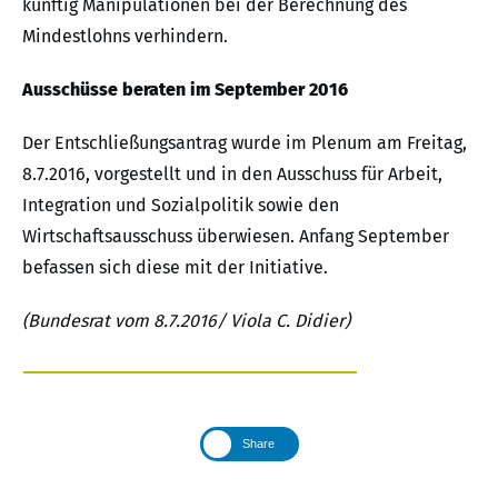
künftig Manipulationen bei der Berechnung des
Mindestlohns verhindern.
Ausschüsse beraten im September 2016
Der Entschließungsantrag wurde im Plenum am Freitag,
8.7.2016, vorgestellt und in den Ausschuss für Arbeit,
Integration und Sozialpolitik sowie den
Wirtschaftsausschuss überwiesen. Anfang September
befassen sich diese mit der Initiative.
(Bundesrat vom 8.7.2016/ Viola C. Didier)
Share