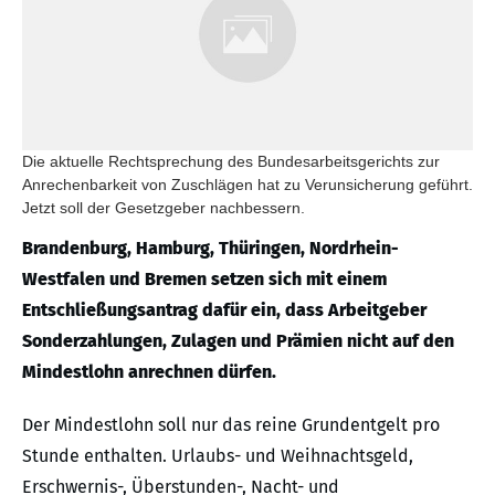
Die aktuelle Rechtsprechung des Bundesarbeitsgerichts zur
Anrechenbarkeit von Zuschlägen hat zu Verunsicherung geführt.
Jetzt soll der Gesetzgeber nachbessern.
Brandenburg, Hamburg, Thüringen, Nordrhein-
Westfalen und Bremen setzen sich mit einem
Entschließungsantrag dafür ein, dass Arbeitgeber
Sonderzahlungen, Zulagen und Prämien nicht auf den
Mindestlohn anrechnen dürfen.
Der Mindestlohn soll nur das reine Grundentgelt pro
Stunde enthalten. Urlaubs- und Weihnachtsgeld,
Erschwernis-, Überstunden-, Nacht- und